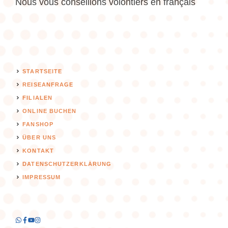
Nous vous conseillons volontiers en français
STARTSEITE
REISEANFRAGE
FILIALEN
ONLINE BUCHEN
FANSHOP
ÜBER UNS
KONTAKT
DATENSCHUTZERKLÄRUNG
IMPRESSUM