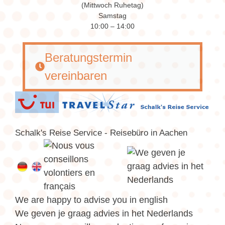
(Mittwoch Ruhetag)
Samstag
10:00 – 14:00
Beratungstermin
vereinbaren
Schalk's Reise Service - Reisebüro in Aachen
We are happy to advise you in english
We geven je graag advies in het Nederlands