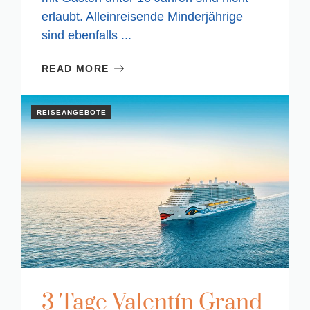
erlaubt. Alleinreisende Minderjährige
sind ebenfalls ...
READ MORE
REISEANGEBOTE
3 Tage Valentín Grand