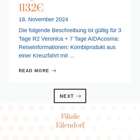
1132€
18. November 2024
Die folgende Beschreibung ist gültig für 3
Tage R2 Veronica + 7 Tage AIDAcosma:
Reiseinformationen: Kombiprodukt aus
einer Kreuzfahrt mit ...
READ MORE
NEXT
Filiale
Eilendorf