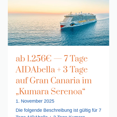
ab 1.256€ — 7 Tage
AIDAbella + 3 Tage
auf Gran Canaria im
„Kumara Serenoa“
1. November 2025
Die folgende Beschreibung ist gültig für 7