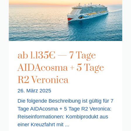
ab 1.135€ — 7 Tage
AIDAcosma + 5 Tage
R2 Veronica
26. März 2025
Die folgende Beschreibung ist gültig für 7
Tage AIDAcosma + 5 Tage R2 Veronica:
Reiseinformationen: Kombiprodukt aus
einer Kreuzfahrt mit ...