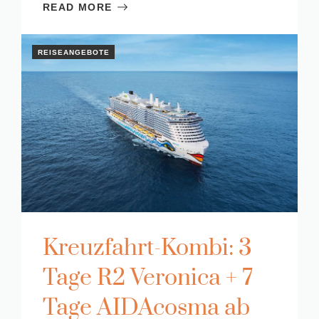
READ MORE
REISEANGEBOTE
Kreuzfahrt-Kombi: 3
Tage R2 Veronica + 7
Tage AIDAcosma ab