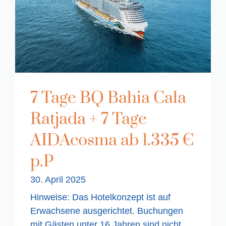
7 Tage BQ Bahia Cala
Ratjada + 7 Tage
AIDAcosma ab 1.335 €
p.P
30. April 2025
Hinweise: Das Hotelkonzept ist auf
Erwachsene ausgerichtet. Buchungen
mit Gästen unter 16 Jahren sind nicht