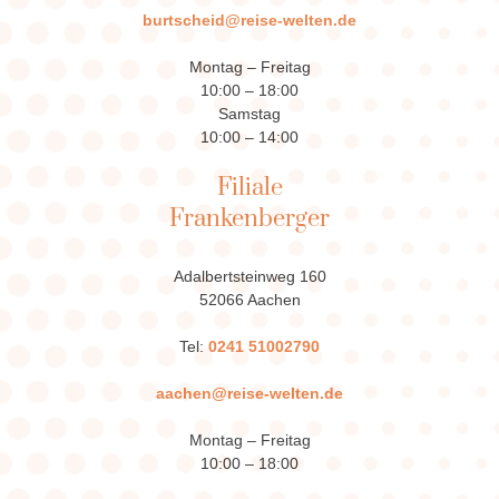
burtscheid@reise-welten.de
Montag – Freitag
10:00 – 18:00
Samstag
10:00 – 14:00
Filiale
Frankenberger
Adalbertsteinweg 160
52066 Aachen
Tel:
0241 51002790
aachen@reise-welten.de
Montag – Freitag
10:00 – 18:00