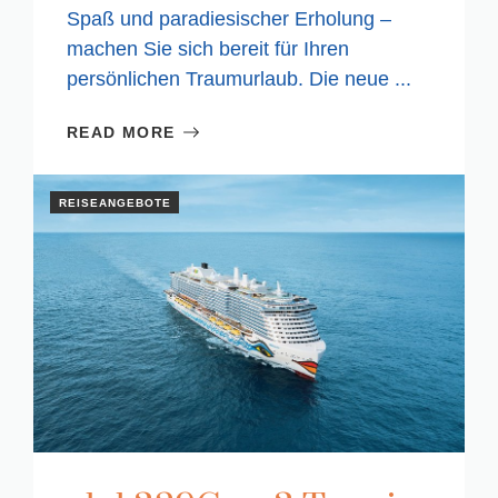
Spaß und paradiesischer Erholung –
machen Sie sich bereit für Ihren
persönlichen Traumurlaub. Die neue ...
READ MORE
REISEANGEBOTE