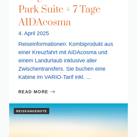
Park Suite + 7 Tage
AIDAcosma
4. April 2025
Reiseinformationen: Kombiprodukt aus
einer Kreuzfahrt mit AIDAcosma und
einem Landurlaub inklusive aller
Zwischentransfers. Sie buchen eine
Kabine im VARIO-Tarif inkl. ...
READ MORE
REISEANGEBOTE