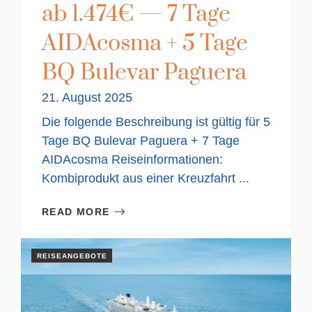
ab 1.474€ — 7 Tage
AIDAcosma + 5 Tage
BQ Bulevar Paguera
21. August 2025
Die folgende Beschreibung ist gültig für 5
Tage BQ Bulevar Paguera + 7 Tage
AIDAcosma Reiseinformationen:
Kombiprodukt aus einer Kreuzfahrt ...
READ MORE
REISEANGEBOTE