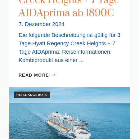
Creek Heights + 7 Tage
AIDAprima ab 1890€
7. Dezember 2024
Die folgende Beschreibung ist gültig für 3
Tage Hyatt Regency Creek Heights + 7
Tage AIDAprima: Reiseinformationen:
Kombiprodukt aus einer ...
READ MORE
REISEANGEBOTE