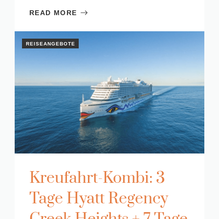
READ MORE
REISEANGEBOTE
Kreufahrt-Kombi: 3
Tage Hyatt Regency