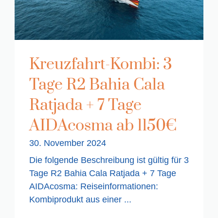
Kreuzfahrt-Kombi: 3
Tage R2 Bahia Cala
Ratjada + 7 Tage
AIDAcosma ab 1150€
30. November 2024
Die folgende Beschreibung ist gültig für 3
Tage R2 Bahia Cala Ratjada + 7 Tage
AIDAcosma: Reiseinformationen:
Kombiprodukt aus einer ...