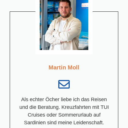
Martin Moll
Als echter Öcher liebe ich das Reisen
und die Beratung. Kreuzfahrten mit TUI
Cruises oder Sommerurlaub auf
Sardinien sind meine Leidenschaft.