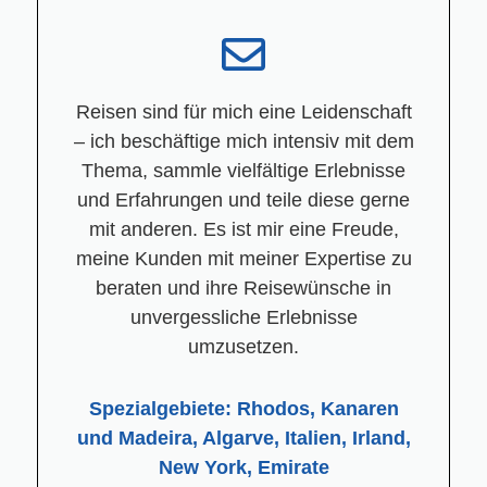
Reisen sind für mich eine Leidenschaft
– ich beschäftige mich intensiv mit dem
Thema, sammle vielfältige Erlebnisse
und Erfahrungen und teile diese gerne
mit anderen. Es ist mir eine Freude,
meine Kunden mit meiner Expertise zu
beraten und ihre Reisewünsche in
unvergessliche Erlebnisse
umzusetzen.
Spezialgebiete:
Rhodos, Kanaren
und Madeira, Algarve, Italien, Irland,
New York, Emirate