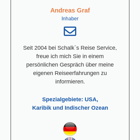
Andreas Graf
Inhaber
Seit 2004 bei Schalk`s Reise Service,
freue ich mich Sie in einem
persönlichen Gespräch über meine
eigenen Reiseerfahrungen zu
informieren.
Spezialgebiete: USA,
Karibik und Indischer Ozean