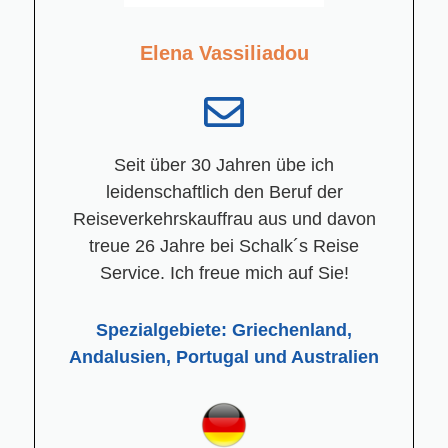
Elena Vassiliadou
Seit über 30 Jahren übe ich
leidenschaftlich den Beruf der
Reiseverkehrskauffrau aus und davon
treue 26 Jahre bei Schalk´s Reise
Service. Ich freue mich auf Sie!
Spezialgebiete: Griechenland,
Andalusien, Portugal und Australien