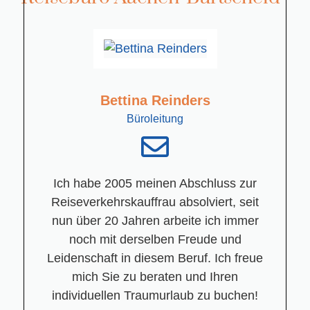
Bettina Reinders
Büroleitung
Ich habe 2005 meinen Abschluss zur
Reiseverkehrskauffrau absolviert, seit
nun über 20 Jahren arbeite ich immer
noch mit derselben Freude und
Leidenschaft in diesem Beruf. Ich freue
mich Sie zu beraten und Ihren
individuellen Traumurlaub zu buchen!