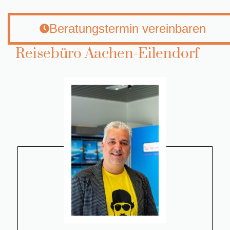
Beratungstermin vereinbaren
Reisebüro Aachen-Eilendorf