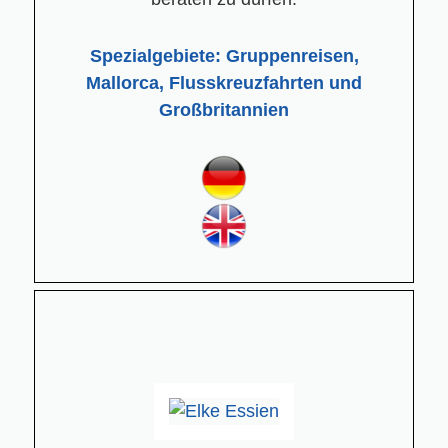
Spezialgebiete: Gruppenreisen,
Mallorca, Flusskreuzfahrten und
Großbritannien