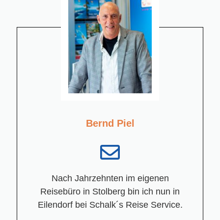
Bernd Piel
Nach Jahrzehnten im eigenen
Reisebüro in Stolberg bin ich nun in
Eilendorf bei Schalk´s Reise Service.