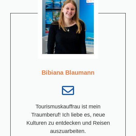
Bibiana Blaumann
Tourismuskauffrau ist mein
Traumberuf! Ich liebe es, neue
Kulturen zu entdecken und Reisen
auszuarbeiten.