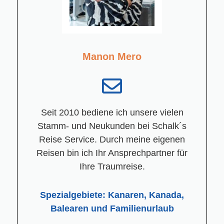
Manon Mero
Seit 2010 bediene ich unsere vielen
Stamm- und Neukunden bei Schalk´s
Reise Service. Durch meine eigenen
Reisen bin ich Ihr Ansprechpartner für
Ihre Traumreise.
Spezialgebiete: Kanaren, Kanada,
Balearen und Familienurlaub