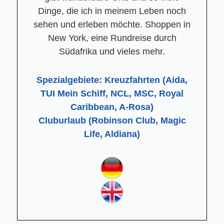
Dinge, die ich in meinem Leben noch
sehen und erleben möchte. Shoppen in
New York, eine Rundreise durch
Südafrika und vieles mehr.
Spezialgebiete: Kreuzfahrten (Aida,
TUI Mein Schiff, NCL, MSC, Royal
Caribbean, A-Rosa)
Cluburlaub (Robinson Club, Magic
Life, Aldiana)