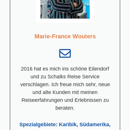
Marie-France Wouters
2016 hat es mich ins schöne Eilendorf
und zu Schalks Reise Service
verschlagen. Ich freue mich sehr, neue
und alte Kunden mit meinen
Reiseerfahrungen und Erlebnissen zu
beraten.
Spezialgebiete: Karibik, Südamerika,