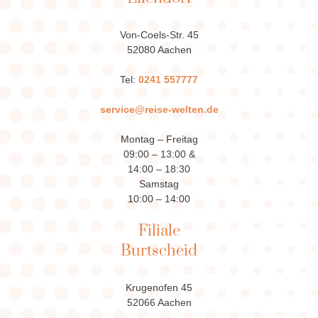
Von-Coels-Str. 45
52080 Aachen
Tel:
0241 557777
service@reise-welten.de
Montag – Freitag
09:00 – 13:00 &
14:00 – 18:30
Samstag
10:00 – 14:00
Filiale
Burtscheid
Krugenofen 45
52066 Aachen