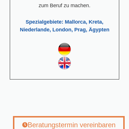
zum Beruf zu machen.
Spezialgebiete: Mallorca, Kreta,
Niederlande, London, Prag, Ägypten
Beratungstermin vereinbaren