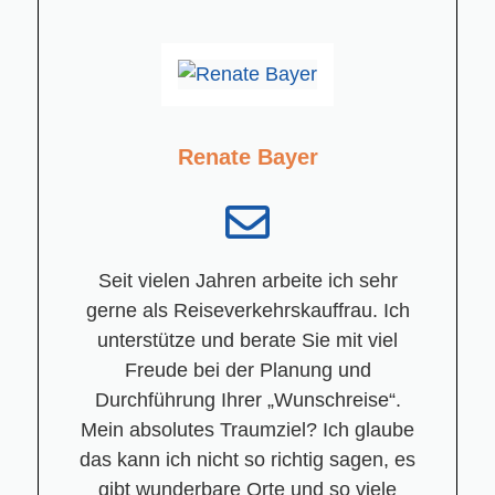
Renate Bayer
Seit vielen Jahren arbeite ich sehr
gerne als Reiseverkehrskauffrau. Ich
unterstütze und berate Sie mit viel
Freude bei der Planung und
Durchführung Ihrer „Wunschreise“.
Mein absolutes Traumziel? Ich glaube
das kann ich nicht so richtig sagen, es
gibt wunderbare Orte und so viele