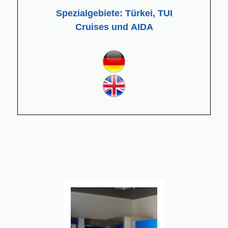
Spezialgebiete: Türkei, TUI
Cruises und AIDA