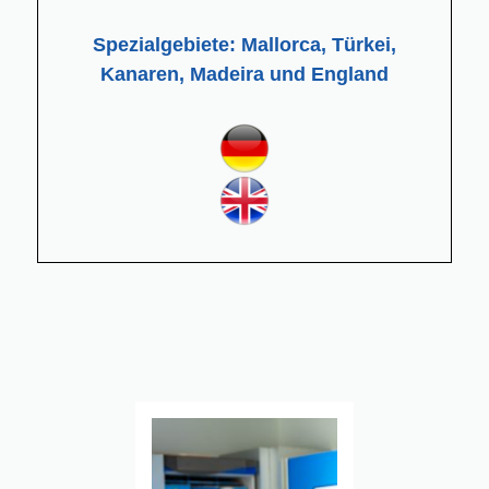
Spezialgebiete: Mallorca, Türkei,
Kanaren, Madeira und England