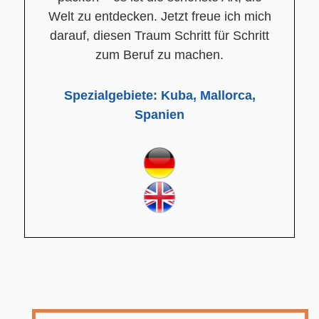
Welt zu entdecken. Jetzt freue ich mich
darauf, diesen Traum Schritt für Schritt
zum Beruf zu machen.
Spezialgebiete: Kuba, Mallorca,
Spanien