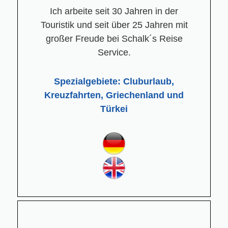
Ich arbeite seit 30 Jahren in der
Touristik und seit über 25 Jahren mit
großer Freude bei Schalk´s Reise
Service.
Spezialgebiete: Cluburlaub,
Kreuzfahrten, Griechenland und
Türkei