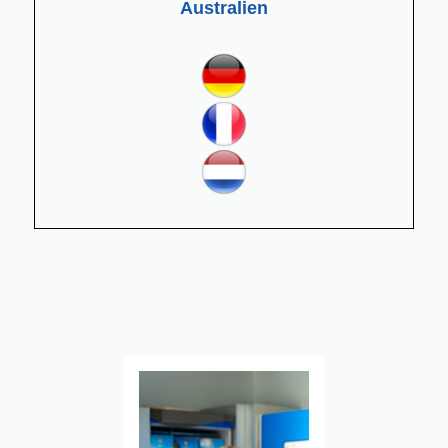
Australien