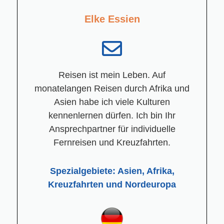
Elke Essien
Reisen ist mein Leben. Auf
monatelangen Reisen durch Afrika und
Asien habe ich viele Kulturen
kennenlernen dürfen. Ich bin Ihr
Ansprechpartner für individuelle
Fernreisen und Kreuzfahrten.
Spezialgebiete: Asien, Afrika,
Kreuzfahrten und Nordeuropa