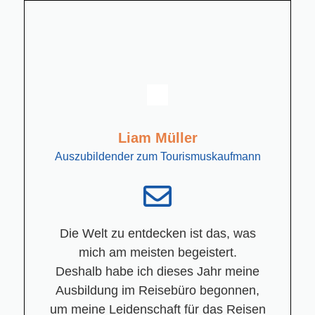
Liam Müller
Auszubildender zum Tourismuskaufmann
Die Welt zu entdecken ist das, was
mich am meisten begeistert.
Deshalb habe ich dieses Jahr meine
Ausbildung im Reisebüro begonnen,
um meine Leidenschaft für das Reisen