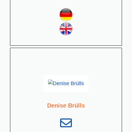
Denise Brülls