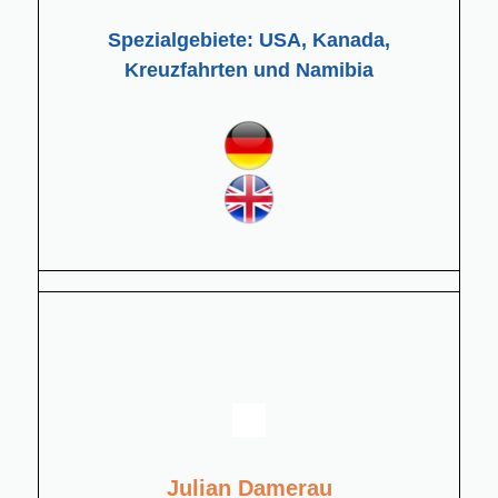
Spezialgebiete: USA, Kanada,
Kreuzfahrten und Namibia
Julian Damerau