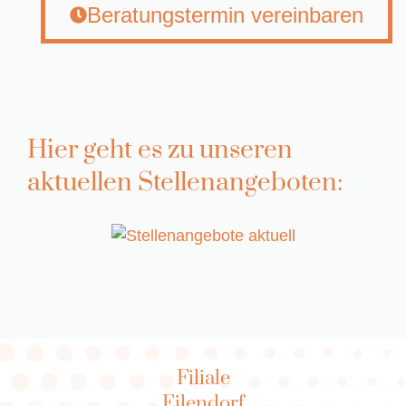
Beratungstermin vereinbaren
Hier geht es zu unseren
aktuellen Stellenangeboten:
Filiale
Eilendorf