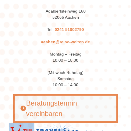
Adalbertsteinweg 160
52066 Aachen
Tel:
0241 51002790
aachen@reise-welten.de
Montag – Freitag
10:00 – 18:00
(Mittwoch Ruhetag)
Samstag
10:00 – 14:00
Beratungstermin
vereinbaren