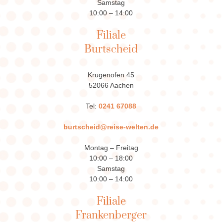
Samstag
10:00 – 14:00
Filiale
Burtscheid
Krugenofen 45
52066 Aachen
Tel:
0241 67088
burtscheid@reise-welten.de
Montag – Freitag
10:00 – 18:00
Samstag
10:00 – 14:00
Filiale
Frankenberger