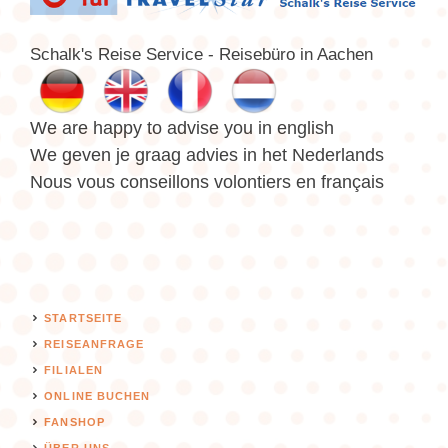
Schalk's Reise Service - Reisebüro in Aachen
We are happy to advise you in english
We geven je graag advies in het Nederlands
Nous vous conseillons volontiers en français
STARTSEITE
REISEANFRAGE
FILIALEN
ONLINE BUCHEN
FANSHOP