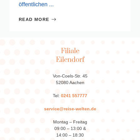
öffentlichen ...
READ MORE
Filiale
Eilendorf
Von-Coels-Str. 45
52080 Aachen
Tel:
0241 557777
service@reise-welten.de
Montag – Freitag
09:00 – 13:00 &
14:00 – 18:30