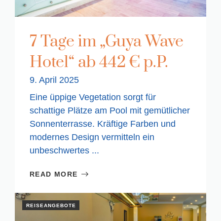
7 Tage im „Guya Wave
Hotel“ ab 442 € p.P.
9. April 2025
Eine üppige Vegetation sorgt für
schattige Plätze am Pool mit gemütlicher
Sonnenterrasse. Kräftige Farben und
modernes Design vermitteln ein
unbeschwertes ...
READ MORE
REISEANGEBOTE