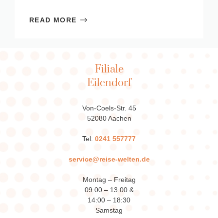
READ MORE
Filiale
Eilendorf
Von-Coels-Str. 45
52080 Aachen
Tel:
0241 557777
service@reise-welten.de
Montag – Freitag
09:00 – 13:00 &
14:00 – 18:30
Samstag