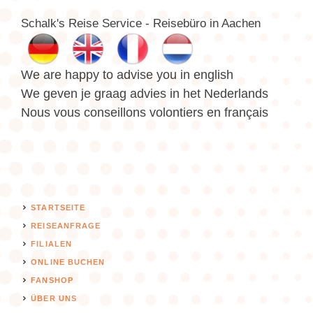
Schalk's Reise Service - Reisebüro in Aachen
We are happy to advise you in english
We geven je graag advies in het Nederlands
Nous vous conseillons volontiers en français
STARTSEITE
REISEANFRAGE
FILIALEN
ONLINE BUCHEN
FANSHOP
ÜBER UNS