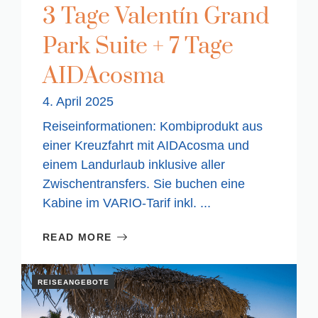
3 Tage Valentín Grand
Park Suite + 7 Tage
AIDAcosma
4. April 2025
Reiseinformationen: Kombiprodukt aus
einer Kreuzfahrt mit AIDAcosma und
einem Landurlaub inklusive aller
Zwischentransfers. Sie buchen eine
Kabine im VARIO-Tarif inkl. ...
READ MORE
REISEANGEBOTE