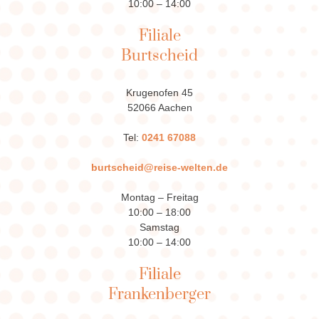
10:00 – 14:00
Filiale
Burtscheid
Krugenofen 45
52066 Aachen
Tel:
0241 67088
burtscheid@reise-welten.de
Montag – Freitag
10:00 – 18:00
Samstag
10:00 – 14:00
Filiale
Frankenberger