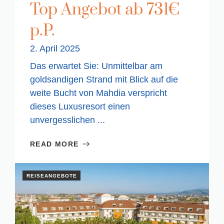
Top Angebot ab 731€
p.P.
2. April 2025
Das erwartet Sie: Unmittelbar am
goldsandigen Strand mit Blick auf die
weite Bucht von Mahdia verspricht
dieses Luxusresort einen
unvergesslichen ...
READ MORE
REISEANGEBOTE