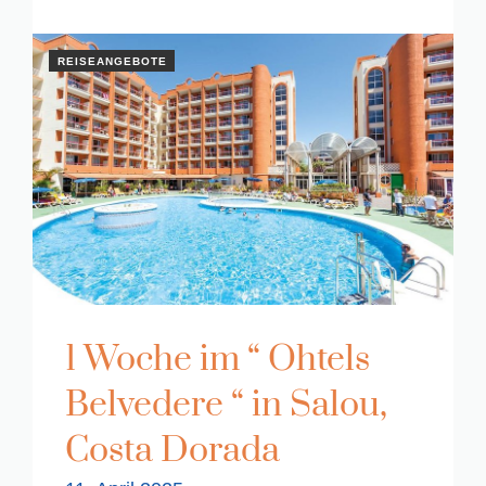
REISEANGEBOTE
1 Woche im “ Ohtels
Belvedere “ in Salou,
Costa Dorada