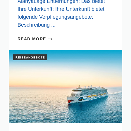
AlanyaLage Entfernungen: Das bietet
Ihre Unterkunft: Ihre Unterkunft bietet
folgende Verpflegungsangebote:
Beschreibung ...
READ MORE
REISEANGEBOTE