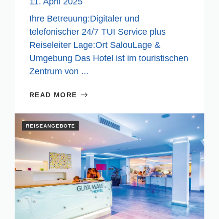
11. April 2025
Ihre Betreuung:Digitaler und
telefonischer 24/7 TUI Service plus
Reiseleiter Lage:Ort SalouLage &
Umgebung Das Hotel ist im touristischen
Zentrum von ...
READ MORE
REISEANGEBOTE