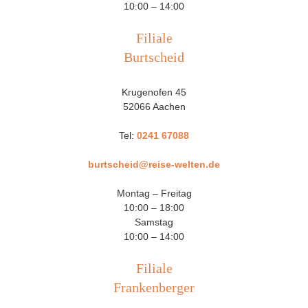
10:00 – 14:00
Filiale
Burtscheid
Krugenofen 45
52066 Aachen
Tel:
0241 67088
burtscheid@reise-welten.de
Montag – Freitag
10:00 – 18:00
Samstag
10:00 – 14:00
Filiale
Frankenberger