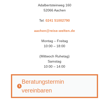
Adalbertsteinweg 160
52066 Aachen
Tel:
0241 51002790
aachen@reise-welten.de
Montag – Freitag
10:00 – 18:00
(Mittwoch Ruhetag)
Samstag
10:00 – 14:00
Beratungstermin
vereinbaren