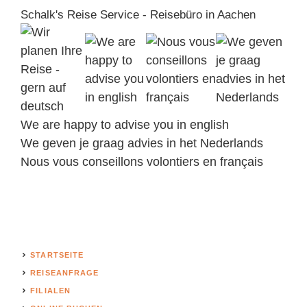
Schalk's Reise Service - Reisebüro in Aachen
We are happy to advise you in english
We geven je graag advies in het Nederlands
Nous vous conseillons volontiers en français
STARTSEITE
REISEANFRAGE
FILIALEN