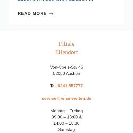
READ MORE
Filiale
Eilendorf
Von-Coels-Str. 45
52080 Aachen
Tel:
0241 557777
service@reise-welten.de
Montag – Freitag
09:00 – 13:00 &
14:00 – 18:30
Samstag