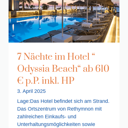
7 Nächte im Hotel “
Odyssia Beach“ ab 610
€ p.P. inkl. HP
3. April 2025
Lage:Das Hotel befindet sich am Strand.
Das Ortszentrum von Rethymnon mit
zahlreichen Einkaufs- und
Unterhaltungsmöglichkeiten sowie