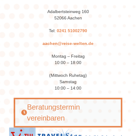
Adalbertsteinweg 160
52066 Aachen
Tel:
0241 51002790
aachen@reise-welten.de
Montag – Freitag
10:00 – 18:00
(Mittwoch Ruhetag)
Samstag
10:00 – 14:00
Beratungstermin
vereinbaren