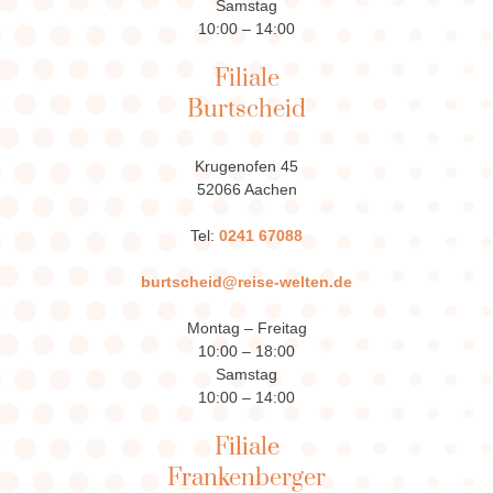
Samstag
10:00 – 14:00
Filiale
Burtscheid
Krugenofen 45
52066 Aachen
Tel:
0241 67088
burtscheid@reise-welten.de
Montag – Freitag
10:00 – 18:00
Samstag
10:00 – 14:00
Filiale
Frankenberger