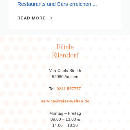
Restaurants und Bars erreichen ...
READ MORE
Filiale
Eilendorf
Von-Coels-Str. 45
52080 Aachen
Tel:
0241 557777
service@reise-welten.de
Montag – Freitag
09:00 – 13:00 &
14:00 – 18:30