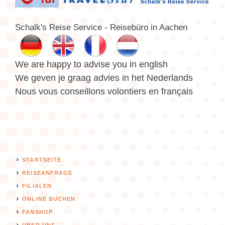
Schalk's Reise Service - Reisebüro in Aachen
We are happy to advise you in english
We geven je graag advies in het Nederlands
Nous vous conseillons volontiers en français
STARTSEITE
REISEANFRAGE
FILIALEN
ONLINE BUCHEN
FANSHOP