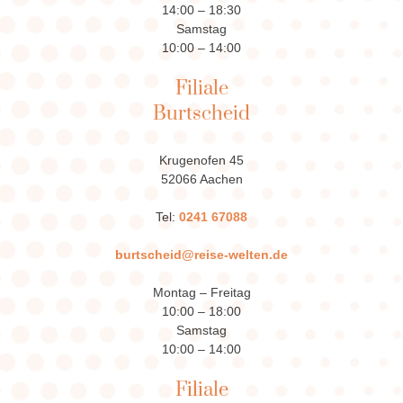
14:00 – 18:30
Samstag
10:00 – 14:00
Filiale
Burtscheid
Krugenofen 45
52066 Aachen
Tel:
0241 67088
burtscheid@reise-welten.de
Montag – Freitag
10:00 – 18:00
Samstag
10:00 – 14:00
Filiale