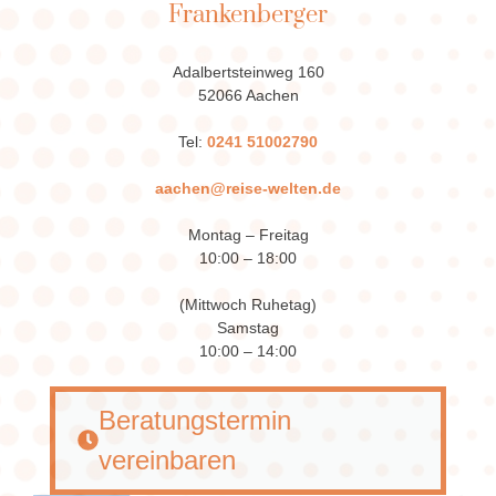
Frankenberger
Adalbertsteinweg 160
52066 Aachen
Tel:
0241 51002790
aachen@reise-welten.de
Montag – Freitag
10:00 – 18:00
(Mittwoch Ruhetag)
Samstag
10:00 – 14:00
Beratungstermin
vereinbaren