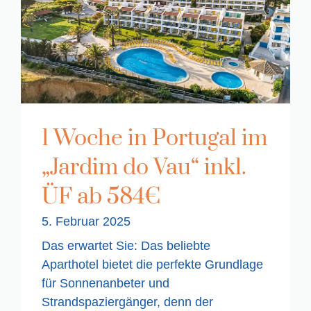
1 Woche in Portugal im
„Jardim do Vau“ inkl.
ÜF ab 584€
5. Februar 2025
Das erwartet Sie: Das beliebte
Aparthotel bietet die perfekte Grundlage
für Sonnenanbeter und
Strandspaziergänger, denn der