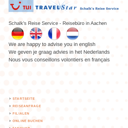
Schalk's Reise Service - Reisebüro in Aachen
We are happy to advise you in english
We geven je graag advies in het Nederlands
Nous vous conseillons volontiers en français
STARTSEITE
REISEANFRAGE
FILIALEN
ONLINE BUCHEN