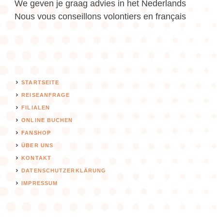
We geven je graag advies in het Nederlands
Nous vous conseillons volontiers en français
STARTSEITE
REISEANFRAGE
FILIALEN
ONLINE BUCHEN
FANSHOP
ÜBER UNS
KONTAKT
DATENSCHUTZERKLÄRUNG
IMPRESSUM