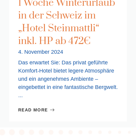
1 Woche Winterurlaub
in der Schweiz im
„Hotel Steinmattli“
inkl. HP ab 472€
4. November 2024
Das erwartet Sie: Das privat geführte
Komfort-Hotel bietet legere Atmosphäre
und ein angenehmes Ambiente –
eingebettet in eine fantastische Bergwelt.
...
READ MORE