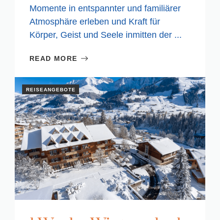
Momente in entspannter und familiärer
Atmosphäre erleben und Kraft für
Körper, Geist und Seele inmitten der ...
READ MORE
REISEANGEBOTE