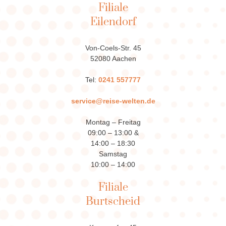
Filiale
Eilendorf
Von-Coels-Str. 45
52080 Aachen
Tel:
0241 557777
service@reise-welten.de
Montag – Freitag
09:00 – 13:00 &
14:00 – 18:30
Samstag
10:00 – 14:00
Filiale
Burtscheid