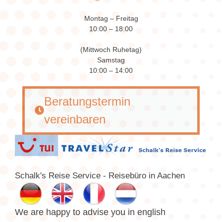
Montag – Freitag
10:00 – 18:00
(Mittwoch Ruhetag)
Samstag
10:00 – 14:00
Beratungstermin
vereinbaren
Schalk's Reise Service - Reisebüro in Aachen
We are happy to advise you in english