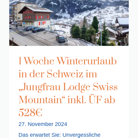
1 Woche Winterurlaub
in der Schweiz im
„Jungfrau Lodge Swiss
Mountain“ inkl. ÜF ab
528€
27. November 2024
Das erwartet Sie: Unvergessliche