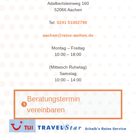
Adalbertsteinweg 160
52066 Aachen
Tel:
0241 51002790
aachen@reise-welten.de
Montag – Freitag
10:00 – 18:00
(Mittwoch Ruhetag)
Samstag
10:00 – 14:00
Beratungstermin
vereinbaren