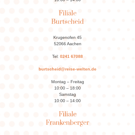
Filiale
Burtscheid
Krugenofen 45
52066 Aachen
Tel:
0241 67088
burtscheid@reise-welten.de
Montag – Freitag
10:00 – 18:00
Samstag
10:00 – 14:00
Filiale
Frankenberger