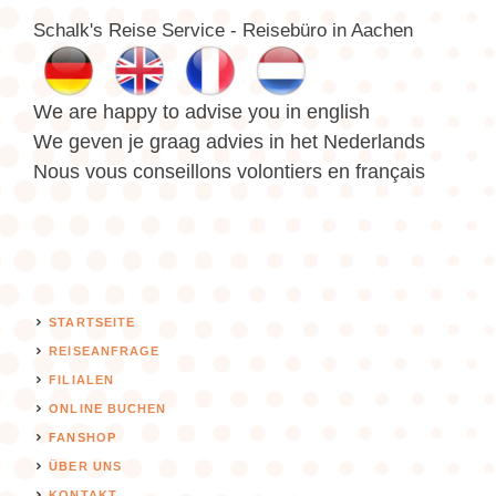
Schalk's Reise Service - Reisebüro in Aachen
We are happy to advise you in english
We geven je graag advies in het Nederlands
Nous vous conseillons volontiers en français
STARTSEITE
REISEANFRAGE
FILIALEN
ONLINE BUCHEN
FANSHOP
ÜBER UNS
KONTAKT