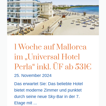
1 Woche auf Mallorca
im „Universal Hotel
Perla“ inkl. ÜF ab 531€
25. November 2024
Das erwartet Sie: Das beliebte Hotel
bietet moderne Zimmer und punktet
durch seine neue Sky-Bar in der 7.
Etage mit ...