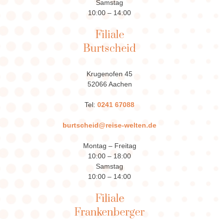
Samstag
10:00 – 14:00
Filiale
Burtscheid
Krugenofen 45
52066 Aachen
Tel:
0241 67088
burtscheid@reise-welten.de
Montag – Freitag
10:00 – 18:00
Samstag
10:00 – 14:00
Filiale
Frankenberger