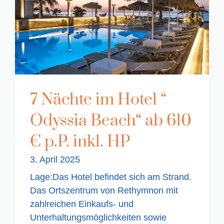
7 Nächte im Hotel “
Odyssia Beach“ ab 610
€ p.P. inkl. HP
3. April 2025
Lage:Das Hotel befindet sich am Strand.
Das Ortszentrum von Rethymnon mit
zahlreichen Einkaufs- und
Unterhaltungsmöglichkeiten sowie