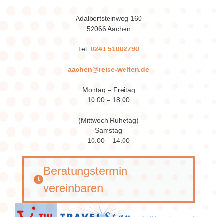
Adalbertsteinweg 160
52066 Aachen
Tel:
0241 51002790
aachen@reise-welten.de
Montag – Freitag
10:00 – 18:00
(Mittwoch Ruhetag)
Samstag
10:00 – 14:00
Beratungstermin
vereinbaren