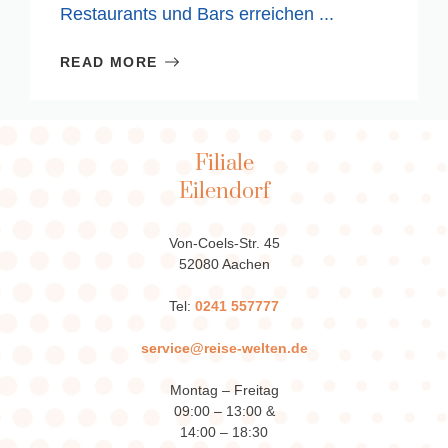
Restaurants und Bars erreichen ...
READ MORE
Filiale
Eilendorf
Von-Coels-Str. 45
52080 Aachen
Tel:
0241 557777
service@reise-welten.de
Montag – Freitag
09:00 – 13:00 &
14:00 – 18:30