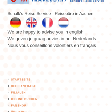
Schalk's Reise Service - Reisebüro in Aachen
We are happy to advise you in english
We geven je graag advies in het Nederlands
Nous vous conseillons volontiers en français
STARTSEITE
REISEANFRAGE
FILIALEN
ONLINE BUCHEN
FANSHOP