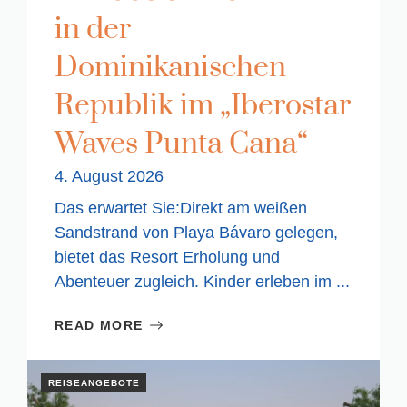
in der
Dominikanischen
Republik im „Iberostar
Waves Punta Cana“
4. August 2026
Das erwartet Sie:Direkt am weißen
Sandstrand von Playa Bávaro gelegen,
bietet das Resort Erholung und
Abenteuer zugleich. Kinder erleben im ...
READ MORE
REISEANGEBOTE