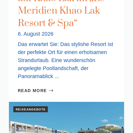
Meridien Khao Lak
Resort & Spa“
6. August 2026
Das erwartet Sie: Das stylishe Resort ist
der perfekte Ort für einen erholsamen
Strandurlaub. Eine wunderschön
angelegte Poollandschaft, der
Panoramablick ...
READ MORE
REISEANGEBOTE