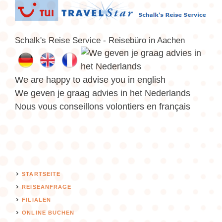
Schalk's Reise Service - Reisebüro in Aachen
We are happy to advise you in english
We geven je graag advies in het Nederlands
Nous vous conseillons volontiers en français
STARTSEITE
REISEANFRAGE
FILIALEN
ONLINE BUCHEN