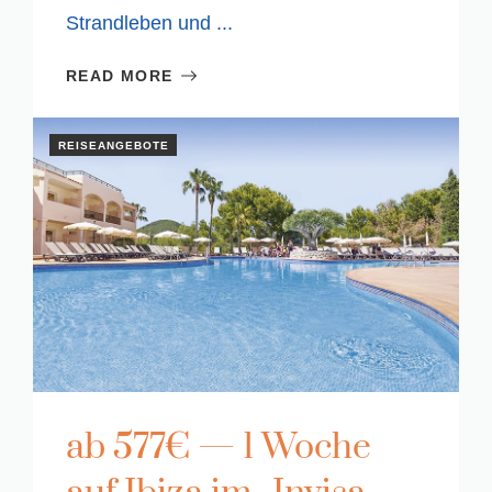
Strandleben und ...
READ MORE
REISEANGEBOTE
ab 577€ — 1 Woche