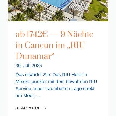
ab 1742€ — 9 Nächte
in Cancun im ,,RIU
Dunamar“
30. Juli 2026
Das erwartet Sie: Das RIU Hotel in
Mexiko punktet mit dem bewährten RIU
Service, einer traumhaften Lage direkt
am Meer, ...
READ MORE