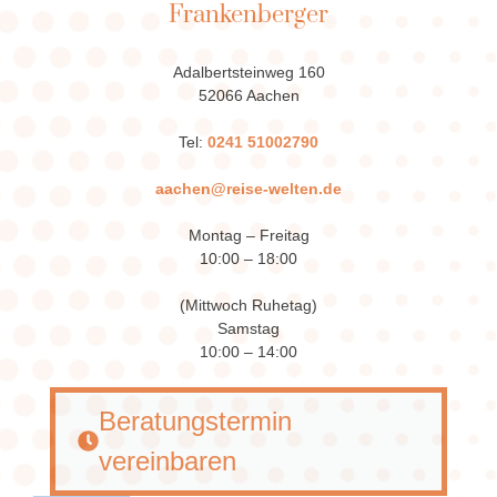
Frankenberger
Adalbertsteinweg 160
52066 Aachen
Tel:
0241 51002790
aachen@reise-welten.de
Montag – Freitag
10:00 – 18:00
(Mittwoch Ruhetag)
Samstag
10:00 – 14:00
Beratungstermin
vereinbaren