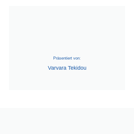
Präsentiert von:
Varvara Tekidou