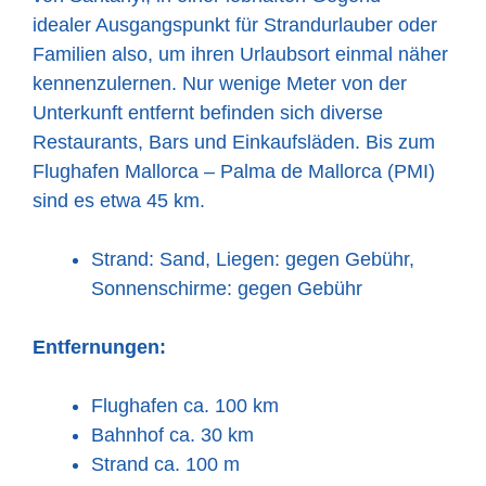
idealer Ausgangspunkt für Strandurlauber oder
Familien also, um ihren Urlaubsort einmal näher
kennenzulernen. Nur wenige Meter von der
Unterkunft entfernt befinden sich diverse
Restaurants, Bars und Einkaufsläden. Bis zum
Flughafen Mallorca – Palma de Mallorca (PMI)
sind es etwa 45 km.
Strand: Sand, Liegen: gegen Gebühr,
Sonnenschirme: gegen Gebühr
Entfernungen:
Flughafen ca. 100 km
Bahnhof ca. 30 km
Strand ca. 100 m