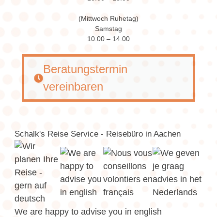
(Mittwoch Ruhetag)
Samstag
10:00 – 14:00
Beratungstermin
vereinbaren
Schalk's Reise Service - Reisebüro in Aachen
We are happy to advise you in english