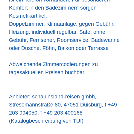
Komfort in den Badezimmern sorgen
Kosmetikartikel.
Doppelzimmer, Klimaanlage: gegen Gebühr,
Heizung: individuell regelbar, Safe: ohne
Gebühr, Fernseher, Roomservice, Badewanne
oder Dusche, Föhn, Balkon oder Terrasse
Abweichende Zimmercodierungen zu
tagesaktuellen Preisen buchbar.
Anbieter: schauinsland-reisen gmbh,
Stresemannstraße 80, 47051 Duisburg, t +49
203 994050, f +49 203 400168
(Katalogbeschreibung von TUI)