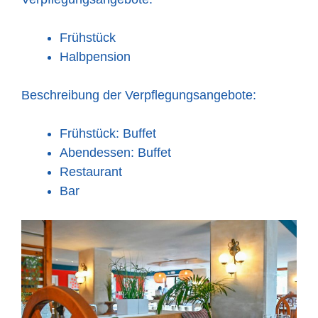
Frühstück
Halbpension
Beschreibung der Verpflegungsangebote:
Frühstück: Buffet
Abendessen: Buffet
Restaurant
Bar