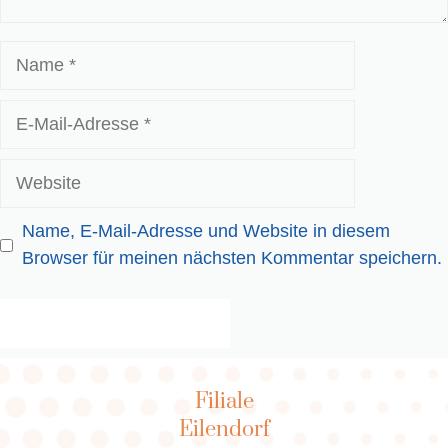
Name
E-
Mail-
Adresse
Website
Name, E-Mail-Adresse und Website in diesem
Browser für meinen nächsten Kommentar speichern.
Filiale
Eilendorf