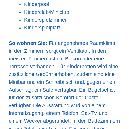
Kinderpool
Kinderclub/Miniclub
Kinderspielzimmer
Kinderspielplatz
So wohnen Sie:
Für angenehmes Raumklima
in den Zimmern sorgt ein Ventilator. In den
meisten Zimmern ist ein Balkon oder eine
Terrasse vorhanden. Für Kinderbetten wird eine
zusätzliche Gebühr erhoben. Zudem sind eine
Minibar und ein Schreibtisch und, gegen einen
Aufschlag, ein Safe verfügbar. Ein Bügelset ist
für den zusätzlichen Komfort der Gäste
verfügbar. Die Ausstattung wird von einem
Internetzugang, einem Telefon, Sat-TV und
einem Wecker abgerundet. In den Badezimmern
ist ein Telefon vorhanden. Für besonderen