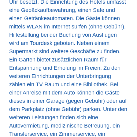
Uhr besetzt. Die Einrichtung des Hotels umfasst
eine Gepäckaufbewahrung, einen Safe und
einen Getränkeautomaten. Die Gäste können
mittels WLAN im Internet surfen (ohne Gebühr).
Hilfestellung bei der Buchung von Ausflügen
wird am Tourdesk geboten. Neben einem
Supermarkt sind weitere Geschäfte zu finden.
Ein Garten bietet zusätzlichen Raum für
Entspannung und Erholung im Freien. Zu den
weiteren Einrichtungen der Unterbringung
zählen ein TV-Raum und eine Bibliothek. Bei
einer Anreise mit dem Auto können die Gäste
dieses in einer Garage (gegen Gebühr) oder auf
dem Parkplatz (ohne Gebühr) parken. Unter den
weiteren Leistungen finden sich eine
Autovermietung, medizinische Betreuung, ein
Transferservice, ein Zimmerservice, ein