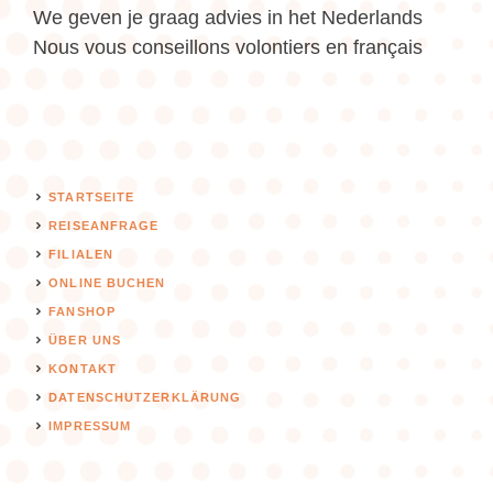
We geven je graag advies in het Nederlands
Nous vous conseillons volontiers en français
STARTSEITE
REISEANFRAGE
FILIALEN
ONLINE BUCHEN
FANSHOP
ÜBER UNS
KONTAKT
DATENSCHUTZERKLÄRUNG
IMPRESSUM