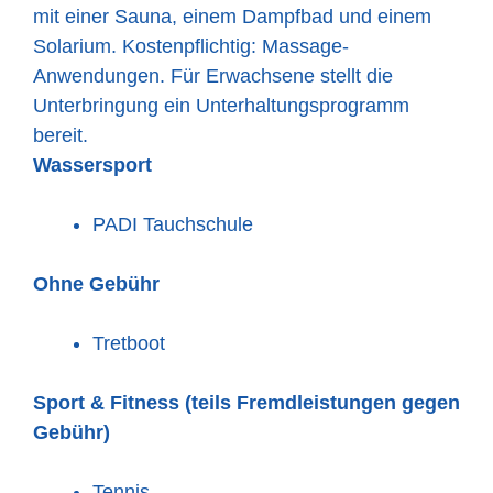
mit einer Sauna, einem Dampfbad und einem
Solarium. Kostenpflichtig: Massage-
Anwendungen. Für Erwachsene stellt die
Unterbringung ein Unterhaltungsprogramm
bereit.
Wassersport
PADI Tauchschule
Ohne Gebühr
Tretboot
Sport & Fitness
(teils Fremdleistungen gegen
Gebühr)
Tennis