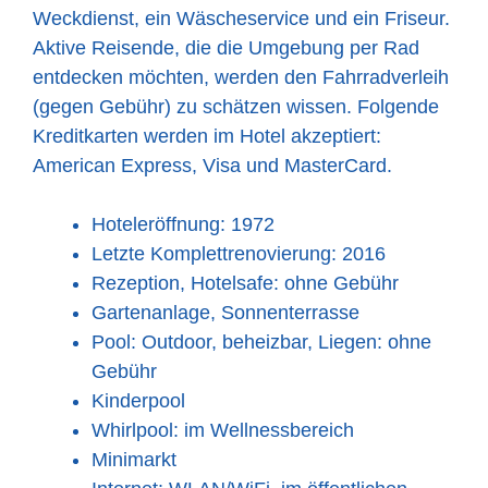
Weckdienst, ein Wäscheservice und ein Friseur.
Aktive Reisende, die die Umgebung per Rad
entdecken möchten, werden den Fahrradverleih
(gegen Gebühr) zu schätzen wissen. Folgende
Kreditkarten werden im Hotel akzeptiert:
American Express, Visa und MasterCard.
Hoteleröffnung: 1972
Letzte Komplettrenovierung: 2016
Rezeption, Hotelsafe: ohne Gebühr
Gartenanlage, Sonnenterrasse
Pool: Outdoor, beheizbar, Liegen: ohne
Gebühr
Kinderpool
Whirlpool: im Wellnessbereich
Minimarkt