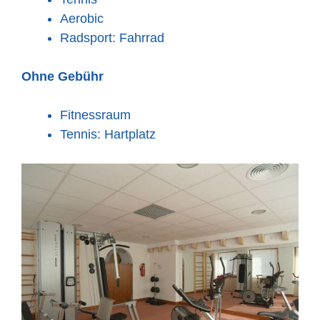
Aerobic
Radsport: Fahrrad
Ohne Gebühr
Fitnessraum
Tennis: Hartplatz