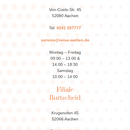
Von-Coels-Str. 45
52080 Aachen
Tel:
0241 557777
service@reise-welten.de
Montag – Freitag
09:00 – 13:00 &
14:00 – 18:30
Samstag
10:00 – 14:00
Filiale
Burtscheid
Krugenofen 45
52066 Aachen