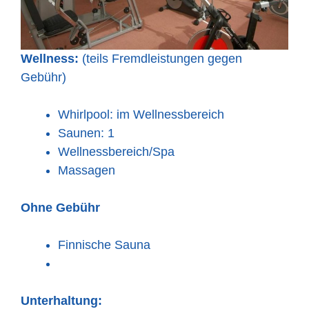
Wellness:
(teils Fremdleistungen gegen
Gebühr)
Whirlpool: im Wellnessbereich
Saunen: 1
Wellnessbereich/Spa
Massagen
Ohne Gebühr
Finnische Sauna
Unterhaltung: