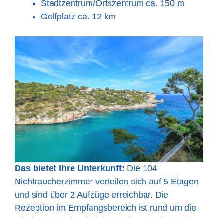
Stadtzentrum/Ortszentrum ca. 150 m
Golfplatz ca. 12 km
Das bietet Ihre Unterkunft:
Die 104
Nichtraucherzimmer verteilen sich auf 5 Etagen
und sind über 2 Aufzüge erreichbar. Die
Rezeption im Empfangsbereich ist rund um die