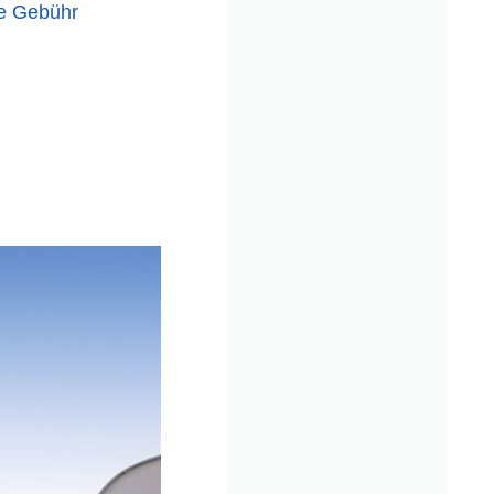
ne Gebühr