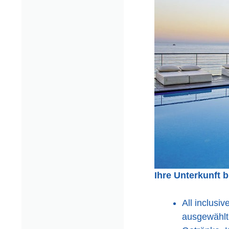
Ihre Unterkunft 
All inclusi
ausgewählte