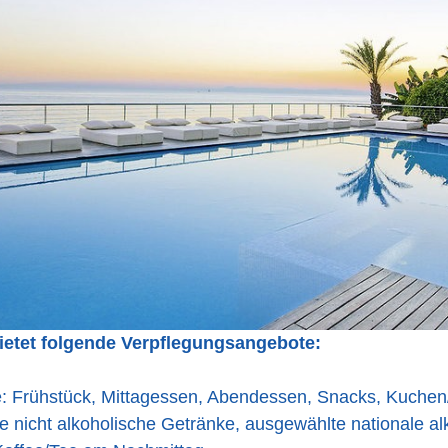
bietet folgende Verpflegungsangebote:
ve: Frühstück, Mittagessen, Abendessen, Snacks, Kuchen
 nicht alkoholische Getränke, ausgewählte nationale al