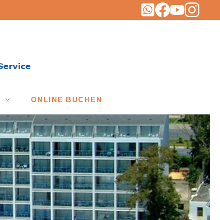
ONLINE BUCHEN