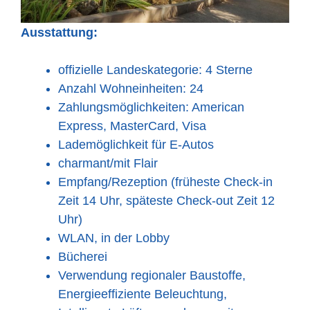
Ausstattung:
offizielle Landeskategorie: 4 Sterne
Anzahl Wohneinheiten: 24
Zahlungsmöglichkeiten: American
Express, MasterCard, Visa
Lademöglichkeit für E-Autos
charmant/mit Flair
Empfang/Rezeption (früheste Check-in
Zeit 14 Uhr, späteste Check-out Zeit 12
Uhr)
WLAN, in der Lobby
Bücherei
Verwendung regionaler Baustoffe,
Energieeffiziente Beleuchtung,