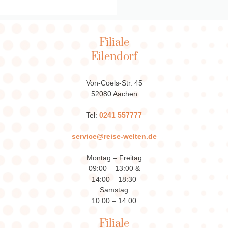
Filiale
Eilendorf
Von-Coels-Str. 45
52080 Aachen
Tel:
0241 557777
service@reise-welten.de
Montag – Freitag
09:00 – 13:00 &
14:00 – 18:30
Samstag
10:00 – 14:00
Filiale