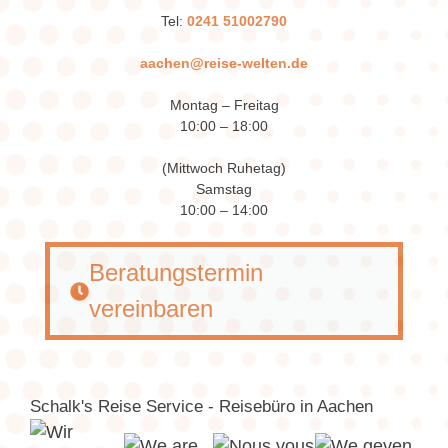
Tel:
0241 51002790
aachen@reise-welten.de
Montag – Freitag
10:00 – 18:00
(Mittwoch Ruhetag)
Samstag
10:00 – 14:00
Beratungstermin
vereinbaren
Schalk's Reise Service - Reisebüro in Aachen