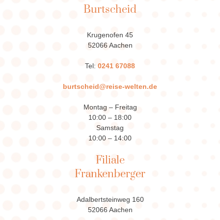
Burtscheid
Krugenofen 45
52066 Aachen
Tel:
0241 67088
burtscheid@reise-welten.de
Montag – Freitag
10:00 – 18:00
Samstag
10:00 – 14:00
Filiale
Frankenberger
Adalbertsteinweg 160
52066 Aachen