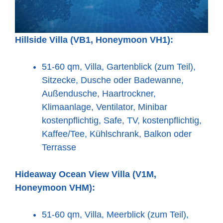
Hillside Villa (VB1, Honeymoon VH1):
51-60 qm, Villa, Gartenblick (zum Teil),
Sitzecke, Dusche oder Badewanne,
Außendusche, Haartrockner,
Klimaanlage, Ventilator, Minibar
kostenpflichtig, Safe, TV, kostenpflichtig,
Kaffee/Tee, Kühlschrank, Balkon oder
Terrasse
Hideaway Ocean View Villa (V1M,
Honeymoon VHM):
51-60 qm, Villa, Meerblick (zum Teil),