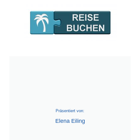
Präsentiert von:
Elena Eiling