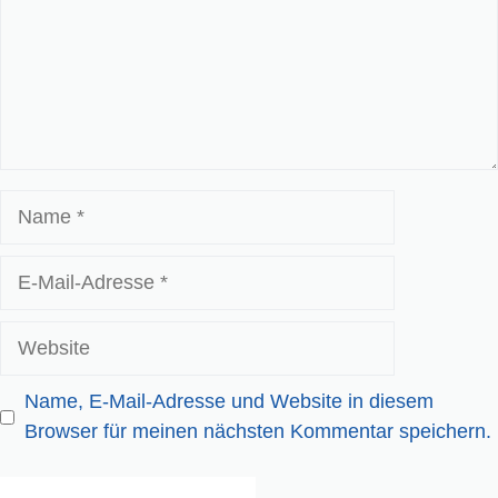
Name
E-
Mail-
Adresse
Website
Name, E-Mail-Adresse und Website in diesem
Browser für meinen nächsten Kommentar speichern.