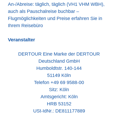
An-/Abreise: täglich, täglich (VH1 VHM WBH),
auch als Pauschalreise buchbar –
Flugmöglichkeiten und Preise erfahren Sie in
Ihrem Reisebüro
Veranstalter
DERTOUR Eine Marke der DERTOUR
Deutschland GmbH
Humboldtstr. 140-144
51149 Köln
Telefon +49 69 9588-00
Sitz: Köln
Amtsgericht: Köln
HRB 53152
USt-IdNr.: DE811177889