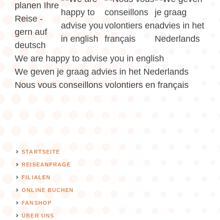
We are happy to advise you in english
We geven je graag advies in het Nederlands
Nous vous conseillons volontiers en français
STARTSEITE
REISEANFRAGE
FILIALEN
ONLINE BUCHEN
FANSHOP
ÜBER UNS