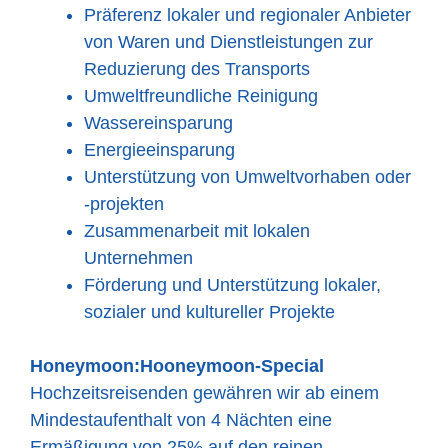
Präferenz lokaler und regionaler Anbieter
von Waren und Dienstleistungen zur
Reduzierung des Transports
Umweltfreundliche Reinigung
Wassereinsparung
Energieeinsparung
Unterstützung von Umweltvorhaben oder
-projekten
Zusammenarbeit mit lokalen
Unternehmen
Förderung und Unterstützung lokaler,
sozialer und kultureller Projekte
Honeymoon:
Hooneymoon-Special
Hochzeitsreisenden gewähren wir ab einem
Mindestaufenthalt von 4 Nächten eine
Ermäßigung von 25% auf den reinen