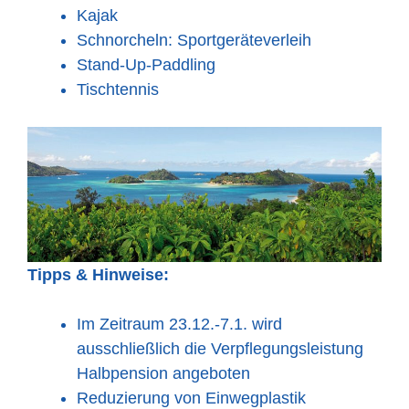
Kajak
Schnorcheln: Sportgeräteverleih
Stand-Up-Paddling
Tischtennis
Tipps & Hinweise:
Im Zeitraum 23.12.-7.1. wird
ausschließlich die Verpflegungsleistung
Halbpension angeboten
Reduzierung von Einwegplastik