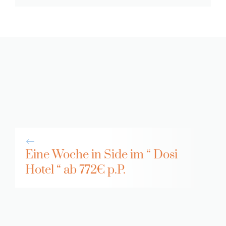
Eine Woche in Side im “ Dosi
Hotel “ ab 772€ p.P.