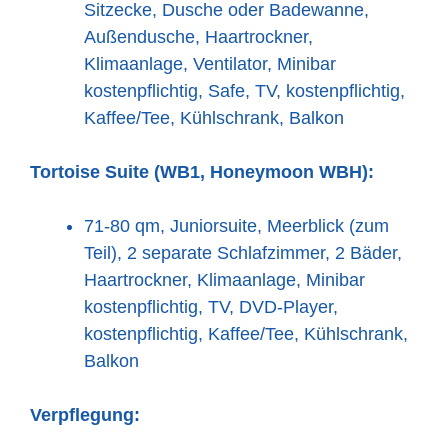
Sitzecke, Dusche oder Badewanne,
Außendusche, Haartrockner,
Klimaanlage, Ventilator, Minibar
kostenpflichtig, Safe, TV, kostenpflichtig,
Kaffee/Tee, Kühlschrank, Balkon
Tortoise Suite (WB1, Honeymoon WBH):
71-80 qm, Juniorsuite, Meerblick (zum
Teil), 2 separate Schlafzimmer, 2 Bäder,
Haartrockner, Klimaanlage, Minibar
kostenpflichtig, TV, DVD-Player,
kostenpflichtig, Kaffee/Tee, Kühlschrank,
Balkon
Verpflegung: