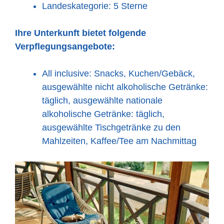
Landeskategorie: 5 Sterne
Ihre Unterkunft bietet folgende
Verpflegungsangebote:
All inclusive: Snacks, Kuchen/Gebäck,
ausgewählte nicht alkoholische Getränke:
täglich, ausgewählte nationale
alkoholische Getränke: täglich,
ausgewählte Tischgetränke zu den
Mahlzeiten, Kaffee/Tee am Nachmittag