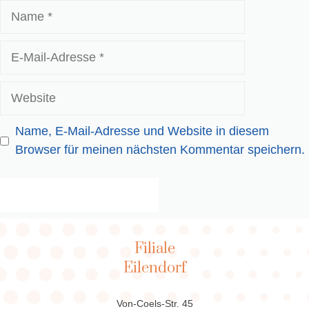
Name
E-
Mail-
Adresse
Website
Name, E-Mail-Adresse und Website in diesem
Browser für meinen nächsten Kommentar speichern.
Filiale
Eilendorf
Von-Coels-Str. 45