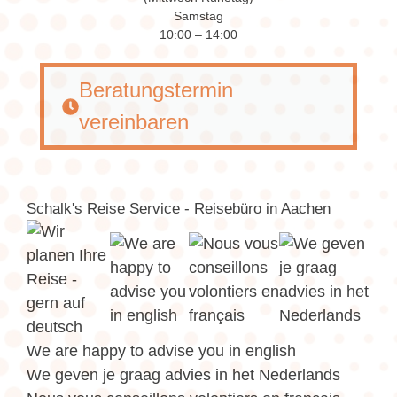
Samstag
10:00 – 14:00
Beratungstermin
vereinbaren
Schalk's Reise Service - Reisebüro in Aachen
We are happy to advise you in english
We geven je graag advies in het Nederlands