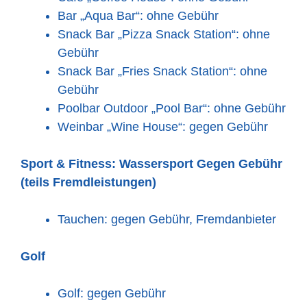
Bar „Aqua Bar“: ohne Gebühr
Snack Bar „Pizza Snack Station“: ohne
Gebühr
Snack Bar „Fries Snack Station“: ohne
Gebühr
Poolbar Outdoor „Pool Bar“: ohne Gebühr
Weinbar „Wine House“: gegen Gebühr
Sport & Fitness:
Wassersport
Gegen Gebühr
(teils Fremdleistungen)
Tauchen: gegen Gebühr, Fremdanbieter
Golf
Golf: gegen Gebühr