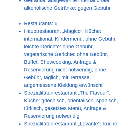
Getränke: ausgewählte internationale
alkoholische Getränke: gegen Gebühr
Restaurants: 6
Hauptrestaurant „Magico“: Küche:
international, Kindermenü: ohne Gebühr,
leichte Gerichte: ohne Gebühr,
vegetarische Gerichte: ohne Gebühr,
Buffet, Showcooking, Anfrage &
Reservierung nicht notwendig, ohne
Gebühr, täglich, mit Terrasse,
angemessene Kleidung erwünscht
Spezialitätenrestaurant „The Flavour“:
Küche: griechisch, orientalisch, spanisch,
türkisch, gesetztes Menü, Anfrage &
Reservierung notwendig
Spezialitätenrestaurant „Levante“: Küche: