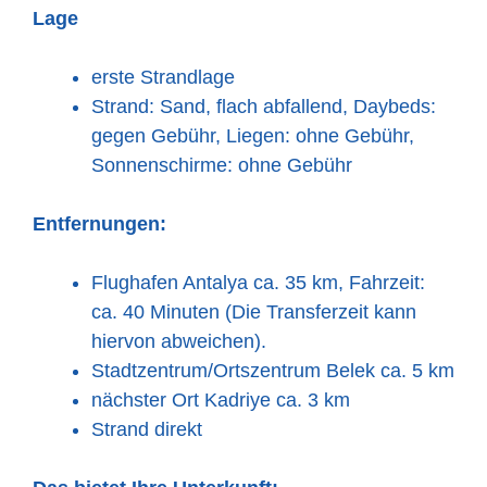
Lage
erste Strandlage
Strand: Sand, flach abfallend, Daybeds:
gegen Gebühr, Liegen: ohne Gebühr,
Sonnenschirme: ohne Gebühr
Entfernungen:
Flughafen Antalya ca. 35 km, Fahrzeit:
ca. 40 Minuten (Die Transferzeit kann
hiervon abweichen).
Stadtzentrum/Ortszentrum Belek ca. 5 km
nächster Ort Kadriye ca. 3 km
Strand direkt