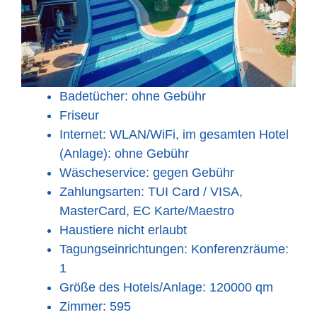
Badetücher: ohne Gebühr
Friseur
Internet: WLAN/WiFi, im gesamten Hotel
(Anlage): ohne Gebühr
Wäscheservice: gegen Gebühr
Zahlungsarten: TUI Card / VISA,
MasterCard, EC Karte/Maestro
Haustiere nicht erlaubt
Tagungseinrichtungen: Konferenzräume:
1
Größe des Hotels/Anlage: 120000 qm
Zimmer: 595