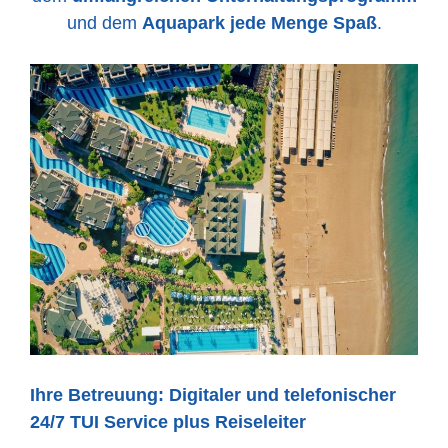
und dem
Aquapark jede Menge Spaß
.
Ihre Betreuung:
Digitaler und telefonischer
24/7 TUI Service plus Reiseleiter