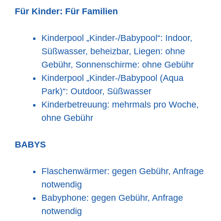
Für Kinder:
Für Familien
Kinderpool „Kinder-/Babypool“: Indoor,
Süßwasser, beheizbar, Liegen: ohne
Gebühr, Sonnenschirme: ohne Gebühr
Kinderpool „Kinder-/Babypool (Aqua
Park)“: Outdoor, Süßwasser
Kinderbetreuung: mehrmals pro Woche,
ohne Gebühr
BABYS
Flaschenwärmer: gegen Gebühr, Anfrage
notwendig
Babyphone: gegen Gebühr, Anfrage
notwendig