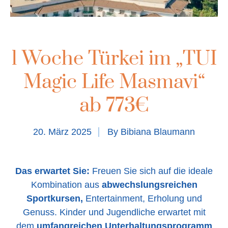
1 Woche Türkei im „TUI
Magic Life Masmavi“
ab 773€
20. März 2025
By
Bibiana Blaumann
Das erwartet Sie:
Freuen Sie sich auf die ideale
Kombination aus
abwechslungsreichen
Sportkursen,
Entertainment, Erholung und
Genuss. Kinder und Jugendliche erwartet mit
dem
umfangreichen Unterhaltungsprogramm