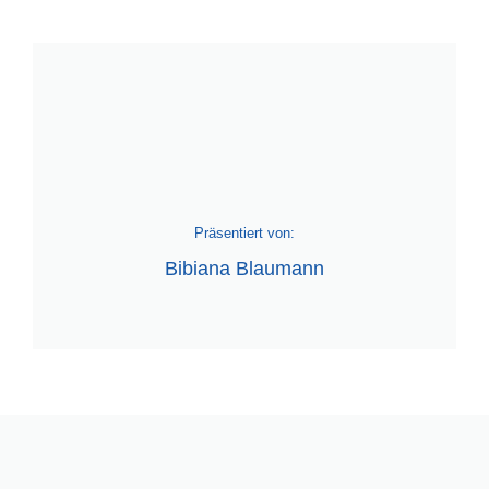
Präsentiert von:
Bibiana Blaumann