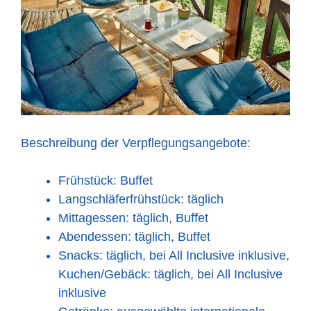
Beschreibung der Verpflegungsangebote:
Frühstück: Buffet
Langschläferfrühstück: täglich
Mittagessen: täglich, Buffet
Abendessen: täglich, Buffet
Snacks: täglich, bei All Inclusive inklusive,
Kuchen/Gebäck: täglich, bei All Inclusive
inklusive