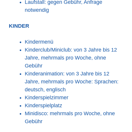
Laufstall: gegen Gebühr, Anfrage
notwendig
KINDER
Kindermenü
Kinderclub/Miniclub: von 3 Jahre bis 12
Jahre, mehrmals pro Woche, ohne
Gebühr
Kinderanimation: von 3 Jahre bis 12
Jahre, mehrmals pro Woche: Sprachen:
deutsch, englisch
Kinderspielzimmer
Kinderspielplatz
Minidisco: mehrmals pro Woche, ohne
Gebühr