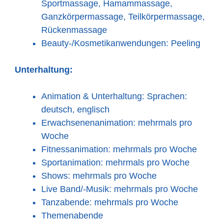
Sportmassage, Hamammassage,
Ganzkörpermassage, Teilkörpermassage,
Rückenmassage
Beauty-/Kosmetikanwendungen: Peeling
Unterhaltung:
Animation & Unterhaltung: Sprachen:
deutsch, englisch
Erwachsenenanimation: mehrmals pro
Woche
Fitnessanimation: mehrmals pro Woche
Sportanimation: mehrmals pro Woche
Shows: mehrmals pro Woche
Live Band/-Musik: mehrmals pro Woche
Tanzabende: mehrmals pro Woche
Themenabende