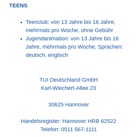
TEENS
Teenclub: von 13 Jahre bis 16 Jahre,
mehrmals pro Woche, ohne Gebühr
Jugendanimation: von 13 Jahre bis 16
Jahre, mehrmals pro Woche, Sprachen:
deutsch, englisch
TUI Deutschland GmbH
Karl-Wiechert-Allee 23
30625 Hannover
Handelsregister: Hannover HRB 62522
Telefon: 0511 567-1111