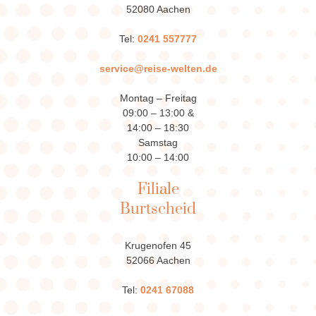
52080 Aachen
Tel:
0241 557777
service@reise-welten.de
Montag – Freitag
09:00 – 13:00 &
14:00 – 18:30
Samstag
10:00 – 14:00
Filiale
Burtscheid
Krugenofen 45
52066 Aachen
Tel:
0241 67088