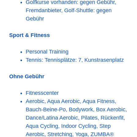
Golfkurse vorhanden: gegen Gebühr,
Fremdanbieter, Golf-Shuttle: gegen
Gebühr
Sport & Fitness
Personal Training
Tennis: Tennisplätze: 7, Kunstrasenplatz
Ohne Gebühr
Fitnesscenter
Aerobic, Aqua Aerobic, Aqua Fitness,
Bauch-Beine-Po, Bodywork, Box Aerobic,
Dance/Latina Aerobic, Pilates, Rückenfit,
Aqua Cycling, Indoor Cycling, Step
Aerobic, Stretching, Yoga, ZUMBA®