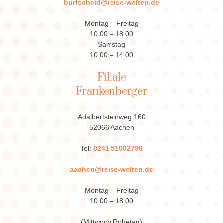
burtscheid@reise-welten.de
Montag – Freitag
10:00 – 18:00
Samstag
10:00 – 14:00
Filiale
Frankenberger
Adalbertsteinweg 160
52066 Aachen
Tel:
0241 51002790
aachen@reise-welten.de
Montag – Freitag
10:00 – 18:00
(Mittwoch Ruhetag)