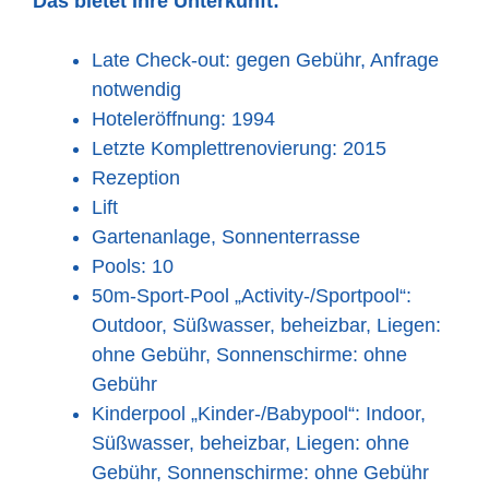
Das bietet Ihre Unterkunft:
Late Check-out: gegen Gebühr, Anfrage
notwendig
Hoteleröffnung: 1994
Letzte Komplettrenovierung: 2015
Rezeption
Lift
Gartenanlage, Sonnenterrasse
Pools: 10
50m-Sport-Pool „Activity-/Sportpool“:
Outdoor, Süßwasser, beheizbar, Liegen:
ohne Gebühr, Sonnenschirme: ohne
Gebühr
Kinderpool „Kinder-/Babypool“: Indoor,
Süßwasser, beheizbar, Liegen: ohne
Gebühr, Sonnenschirme: ohne Gebühr