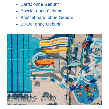
Darts: ohne Gebühr
Boccia: ohne Gebühr
Shuffleboard: ohne Gebühr
Billard: ohne Gebühr