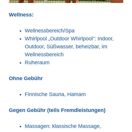
Wellness:
Wellnessbereich/Spa
Whirlpool „Outdoor Whirlpool“: Indoor,
Outdoor, Süßwasser, beheizbar, im
Wellnessbereich
Ruheraum
Ohne Gebühr
Finnische Sauna, Hamam
Gegen Gebühr (teils Fremdleistungen)
Massagen: klassische Massage,