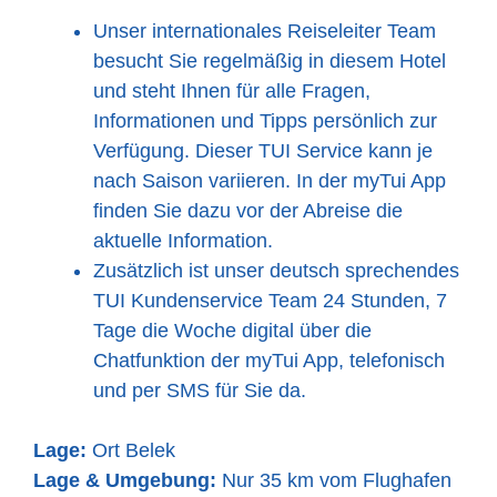
Unser internationales Reiseleiter Team
besucht Sie regelmäßig in diesem Hotel
und steht Ihnen für alle Fragen,
Informationen und Tipps persönlich zur
Verfügung. Dieser TUI Service kann je
nach Saison variieren. In der myTui App
finden Sie dazu vor der Abreise die
aktuelle Information.
Zusätzlich ist unser deutsch sprechendes
TUI Kundenservice Team 24 Stunden, 7
Tage die Woche digital über die
Chatfunktion der myTui App, telefonisch
und per SMS für Sie da.
Lage:
Ort Belek
Lage & Umgebung:
Nur 35 km vom Flughafen