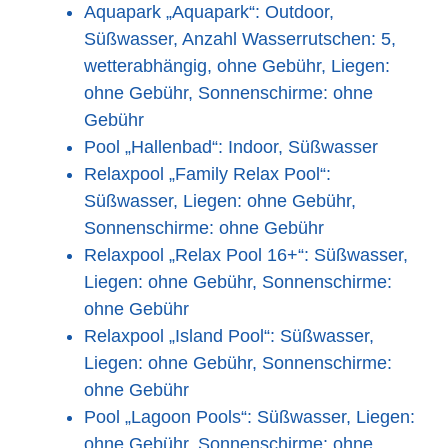
Aquapark „Aquapark“: Outdoor,
Süßwasser, Anzahl Wasserrutschen: 5,
wetterabhängig, ohne Gebühr, Liegen:
ohne Gebühr, Sonnenschirme: ohne
Gebühr
Pool „Hallenbad“: Indoor, Süßwasser
Relaxpool „Family Relax Pool“:
Süßwasser, Liegen: ohne Gebühr,
Sonnenschirme: ohne Gebühr
Relaxpool „Relax Pool 16+“: Süßwasser,
Liegen: ohne Gebühr, Sonnenschirme:
ohne Gebühr
Relaxpool „Island Pool“: Süßwasser,
Liegen: ohne Gebühr, Sonnenschirme:
ohne Gebühr
Pool „Lagoon Pools“: Süßwasser, Liegen:
ohne Gebühr, Sonnenschirme: ohne