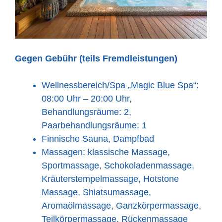
Gegen Gebühr (teils Fremdleistungen)
Wellnessbereich/Spa „Magic Blue Spa“:
08:00 Uhr – 20:00 Uhr,
Behandlungsräume: 2,
Paarbehandlungsräume: 1
Finnische Sauna, Dampfbad
Massagen: klassische Massage,
Sportmassage, Schokoladenmassage,
Kräuterstempelmassage, Hotstone
Massage, Shiatsumassage,
Aromaölmassage, Ganzkörpermassage,
Teilkörpermassage, Rückenmassage