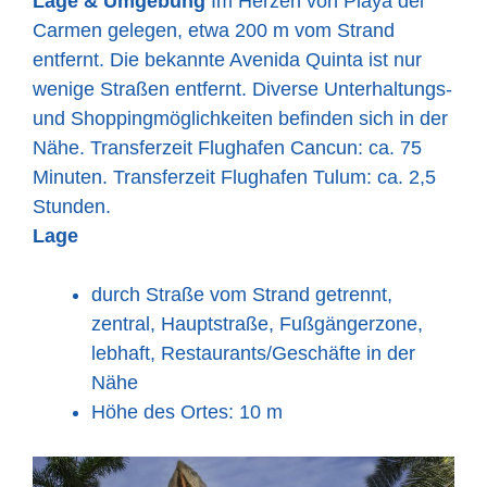
Lage & Umgebung
Im Herzen von Playa del
Carmen gelegen, etwa 200 m vom Strand
entfernt. Die bekannte Avenida Quinta ist nur
wenige Straßen entfernt. Diverse Unterhaltungs-
und Shoppingmöglichkeiten befinden sich in der
Nähe. Transferzeit Flughafen Cancun: ca. 75
Minuten. Transferzeit Flughafen Tulum: ca. 2,5
Stunden.
Lage
durch Straße vom Strand getrennt,
zentral, Hauptstraße, Fußgängerzone,
lebhaft, Restaurants/Geschäfte in der
Nähe
Höhe des Ortes: 10 m