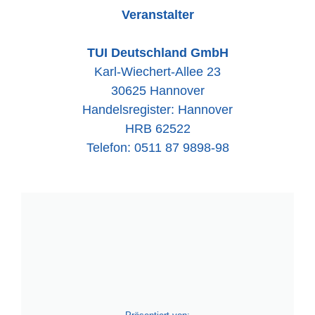
Veranstalter
TUI Deutschland GmbH
Karl-Wiechert-Allee 23
30625 Hannover
Handelsregister: Hannover
HRB 62522
Telefon: 0511 87 9898-98