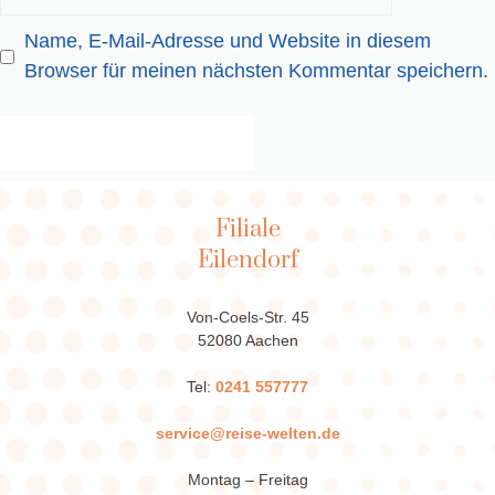
Name, E-Mail-Adresse und Website in diesem
Browser für meinen nächsten Kommentar speichern.
Filiale
Eilendorf
Von-Coels-Str. 45
52080 Aachen
Tel:
0241 557777
service@reise-welten.de
Montag – Freitag