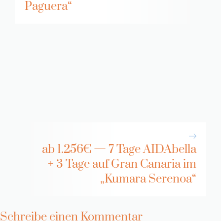
Paguera“
ab 1.256€ — 7 Tage AIDAbella
+ 3 Tage auf Gran Canaria im
„Kumara Serenoa“
Schreibe einen Kommentar