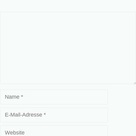
Kommentar
Name
E-
Mail-
Adresse
Website