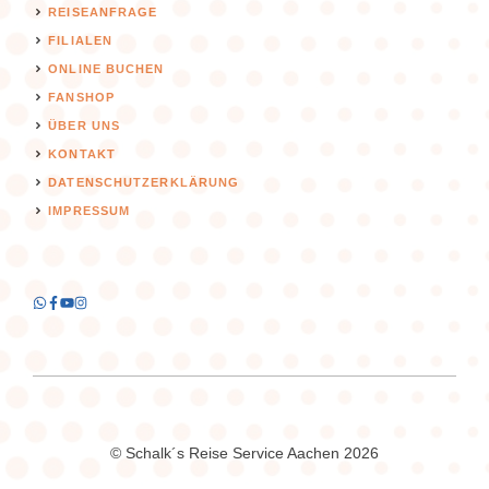
REISEANFRAGE
FILIALEN
ONLINE BUCHEN
FANSHOP
ÜBER UNS
KONTAKT
DATENSCHUTZERKLÄRUNG
IMPRESSUM
© Schalk´s Reise Service Aachen 2026