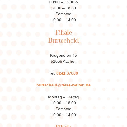
09:00 – 13:00 &
14:00 – 18:30
Samstag
10:00 – 14:00
Filiale
Burtscheid
Krugenofen 45
52066 Aachen
Tel:
0241 67088
burtscheid@reise-welten.de
Montag – Freitag
10:00 – 18:00
Samstag
10:00 – 14:00