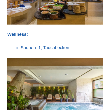
Wellness:
Saunen: 1, Tauchbecken