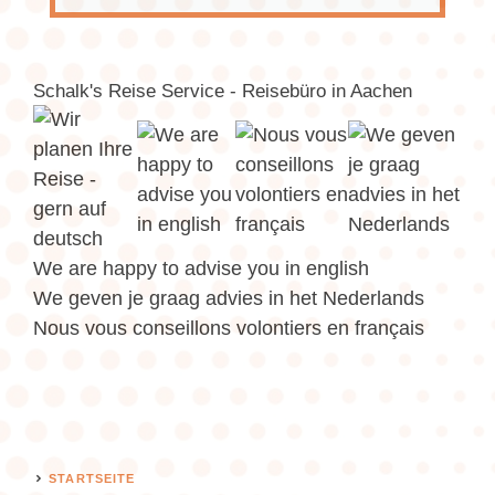
Schalk's Reise Service - Reisebüro in Aachen
We are happy to advise you in english
We geven je graag advies in het Nederlands
Nous vous conseillons volontiers en français
STARTSEITE