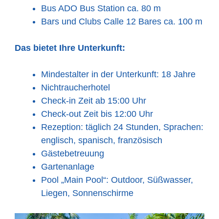
Bus ADO Bus Station ca. 80 m
Bars und Clubs Calle 12 Bares ca. 100 m
Das bietet Ihre Unterkunft:
Mindestalter in der Unterkunft: 18 Jahre
Nichtraucherhotel
Check-in Zeit ab 15:00 Uhr
Check-out Zeit bis 12:00 Uhr
Rezeption: täglich 24 Stunden, Sprachen:
englisch, spanisch, französisch
Gästebetreuung
Gartenanlage
Pool „Main Pool“: Outdoor, Süßwasser,
Liegen, Sonnenschirme