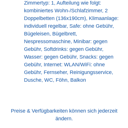
Zimmertyp: 1, Aufteilung wie folgt:
kombiniertes Wohn-/Schlafzimmer, 2
Doppelbetten (136x190cm), Klimaanlage:
individuell regelbar, Safe: ohne Gebühr,
Bügeleisen, Bügelbrett,
Nespressomaschine, Minibar: gegen
Gebühr, Softdrinks: gegen Gebühr,
Wasser: gegen Gebühr, Snacks: gegen
Gebühr, Internet: WLAN/WiFi: ohne
Gebühr, Fernseher, Reinigungsservice,
Dusche, WC, Föhn, Balkon
Preise & Verfügbarkeiten können sich jederzeit
ändern.