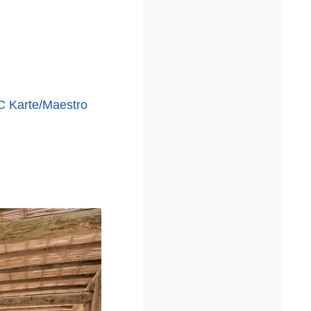
C Karte/Maestro