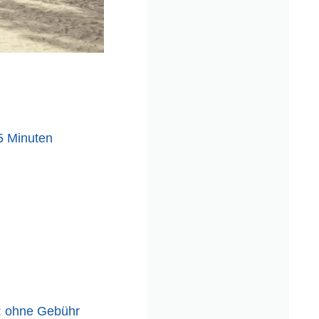
5 Minuten
: ohne Gebühr