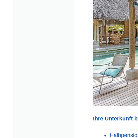
Ihre Unterkunft 
Halbpensio