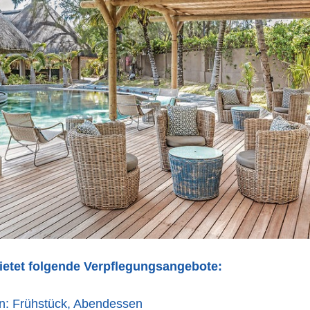
bietet folgende Verpflegungsangebote:
n: Frühstück, Abendessen