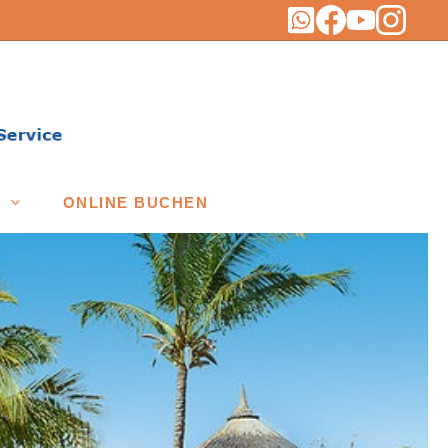
ONLINE BUCHEN