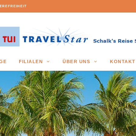
EREFREIHEIT
GE
FILIALEN
ÜBER UNS
KONTAKT