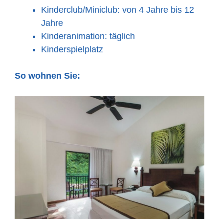
Kinderclub/Miniclub: von 4 Jahre bis 12
Jahre
Kinderanimation: täglich
Kinderspielplatz
So wohnen Sie: