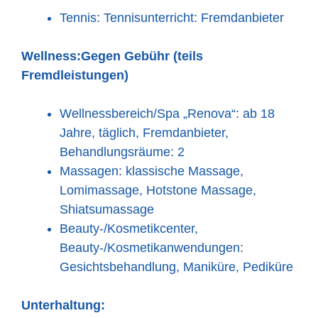
Tennis: Tennisunterricht: Fremdanbieter
Wellness:
Gegen Gebühr (teils
Fremdleistungen)
Wellnessbereich/Spa „Renova“: ab 18
Jahre, täglich, Fremdanbieter,
Behandlungsräume: 2
Massagen: klassische Massage,
Lomimassage, Hotstone Massage,
Shiatsumassage
Beauty-/Kosmetikcenter,
Beauty-/Kosmetikanwendungen:
Gesichtsbehandlung, Maniküre, Pediküre
Unterhaltung: