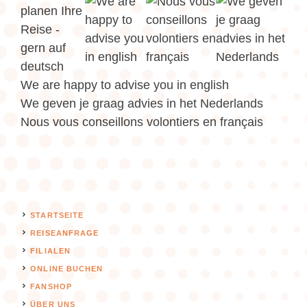
We are happy to advise you in english
We geven je graag advies in het Nederlands
Nous vous conseillons volontiers en français
STARTSEITE
REISEANFRAGE
FILIALEN
ONLINE BUCHEN
FANSHOP
ÜBER UNS