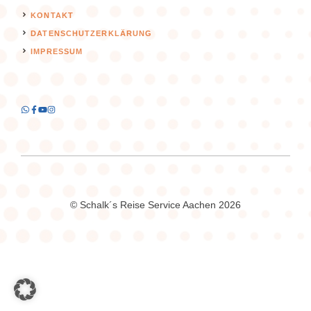
KONTAKT
DATENSCHUTZERKLÄRUNG
IMPRESSUM
© Schalk´s Reise Service Aachen 2026