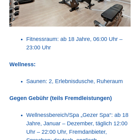
Fitnessraum: ab 18 Jahre, 06:00 Uhr –
23:00 Uhr
Wellness:
Saunen: 2, Erlebnisdusche, Ruheraum
Gegen Gebühr (teils Fremdleistungen)
Wellnessbereich/Spa „Gezer Spa“: ab 18
Jahre, Januar – Dezember, täglich 12:00
Uhr – 22:00 Uhr, Fremdanbieter,