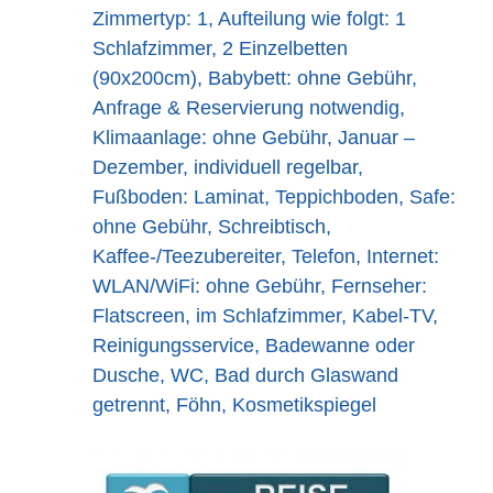
Zimmertyp: 1, Aufteilung wie folgt: 1
Schlafzimmer, 2 Einzelbetten
(90x200cm), Babybett: ohne Gebühr,
Anfrage & Reservierung notwendig,
Klimaanlage: ohne Gebühr, Januar –
Dezember, individuell regelbar,
Fußboden: Laminat, Teppichboden, Safe:
ohne Gebühr, Schreibtisch,
Kaffee-/Teezubereiter, Telefon, Internet:
WLAN/WiFi: ohne Gebühr, Fernseher:
Flatscreen, im Schlafzimmer, Kabel-TV,
Reinigungsservice, Badewanne oder
Dusche, WC, Bad durch Glaswand
getrennt, Föhn, Kosmetikspiegel