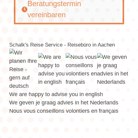
Beratungstermin
vereinbaren
Schalk's Reise Service - Reisebüro in Aachen
We are happy to advise you in english
We geven je graag advies in het Nederlands
Nous vous conseillons volontiers en français