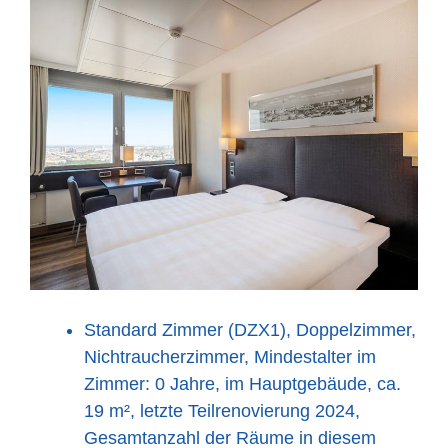
Standard Zimmer (DZX1), Doppelzimmer,
Nichtraucherzimmer, Mindestalter im
Zimmer: 0 Jahre, im Hauptgebäude, ca.
19 m², letzte Teilrenovierung 2024,
Gesamtanzahl der Räume in diesem