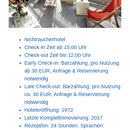
Nichtraucherhotel
Check-in Zeit ab 15:00 Uhr
Check-out Zeit bis 12:00 Uhr
Early Check-in: Barzahlung, pro Nutzung
ab 30 EUR, Anfrage & Reservierung
notwendig
Late Check-out: Barzahlung, pro Nutzung
ca. 30 EUR, Anfrage & Reservierung
notwendig
Hoteleröffnung: 1972
Letzte Komplettrenovierung: 2017
Rezeption: 24 Stunden, Sprachen: