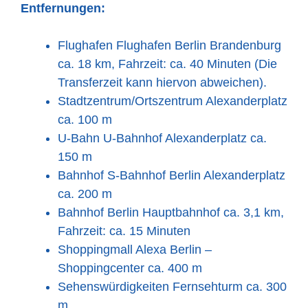
Entfernungen:
Flughafen Flughafen Berlin Brandenburg
ca. 18 km, Fahrzeit: ca. 40 Minuten (Die
Transferzeit kann hiervon abweichen).
Stadtzentrum/Ortszentrum Alexanderplatz
ca. 100 m
U-Bahn U-Bahnhof Alexanderplatz ca.
150 m
Bahnhof S-Bahnhof Berlin Alexanderplatz
ca. 200 m
Bahnhof Berlin Hauptbahnhof ca. 3,1 km,
Fahrzeit: ca. 15 Minuten
Shoppingmall Alexa Berlin –
Shoppingcenter ca. 400 m
Sehenswürdigkeiten Fernsehturm ca. 300
m