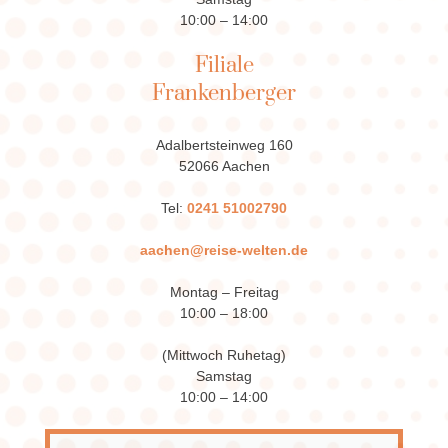
10:00 – 14:00
Filiale
Frankenberger
Adalbertsteinweg 160
52066 Aachen
Tel:
0241 51002790
aachen@reise-welten.de
Montag – Freitag
10:00 – 18:00
(Mittwoch Ruhetag)
Samstag
10:00 – 14:00