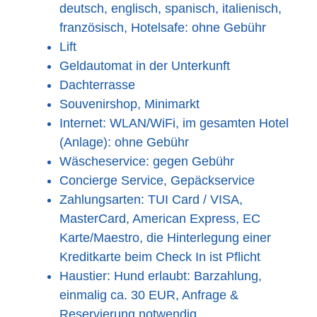
deutsch, englisch, spanisch, italienisch,
französisch, Hotelsafe: ohne Gebühr
Lift
Geldautomat in der Unterkunft
Dachterrasse
Souvenirshop, Minimarkt
Internet: WLAN/WiFi, im gesamten Hotel
(Anlage): ohne Gebühr
Wäscheservice: gegen Gebühr
Concierge Service, Gepäckservice
Zahlungsarten: TUI Card / VISA,
MasterCard, American Express, EC
Karte/Maestro, die Hinterlegung einer
Kreditkarte beim Check In ist Pflicht
Haustier: Hund erlaubt: Barzahlung,
einmalig ca. 30 EUR, Anfrage &
Reservierung notwendig