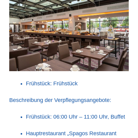
Frühstück: Frühstück
Beschreibung der Verpflegungsangebote:
Frühstück: 06:00 Uhr – 11:00 Uhr, Buffet
Hauptrestaurant „Spagos Restaurant