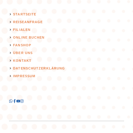
STARTSEITE
REISEANFRAGE
FILIALEN
ONLINE BUCHEN
FANSHOP
ÜBER UNS
KONTAKT
DATENSCHUTZERKLÄRUNG
IMPRESSUM