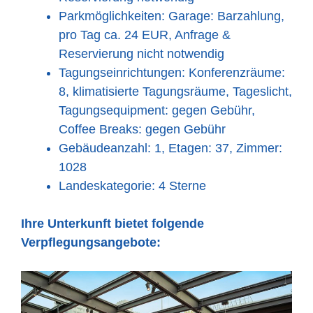
Parkmöglichkeiten: Garage: Barzahlung,
pro Tag ca. 24 EUR, Anfrage &
Reservierung nicht notwendig
Tagungseinrichtungen: Konferenzräume:
8, klimatisierte Tagungsräume, Tageslicht,
Tagungsequipment: gegen Gebühr,
Coffee Breaks: gegen Gebühr
Gebäudeanzahl: 1, Etagen: 37, Zimmer:
1028
Landeskategorie: 4 Sterne
Ihre Unterkunft bietet folgende
Verpflegungsangebote: