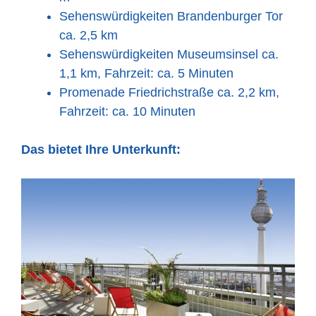
Sehenswürdigkeiten Brandenburger Tor
ca. 2,5 km
Sehenswürdigkeiten Museumsinsel ca.
1,1 km, Fahrzeit: ca. 5 Minuten
Promenade Friedrichstraße ca. 2,2 km,
Fahrzeit: ca. 10 Minuten
Das bietet Ihre Unterkunft: