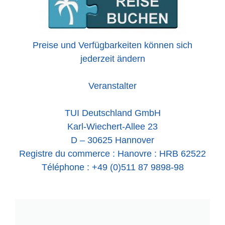
Preise und Verfügbarkeiten können sich
jederzeit ändern
Veranstalter
TUI Deutschland GmbH
Karl-Wiechert-Allee 23
D – 30625 Hannover
Registre du commerce : Hanovre : HRB 62522
Téléphone : +49 (0)511 87 9898-98