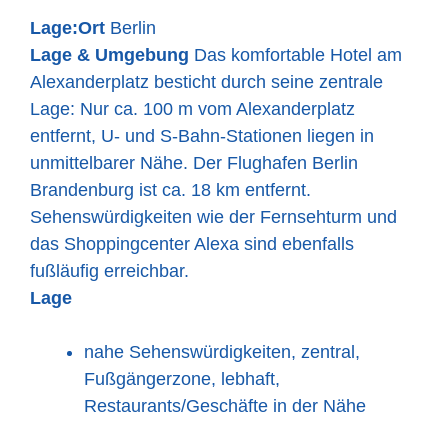
Lage:
Ort
Berlin
Lage & Umgebung
Das komfortable Hotel am
Alexanderplatz besticht durch seine zentrale
Lage: Nur ca. 100 m vom Alexanderplatz
entfernt, U- und S-Bahn-Stationen liegen in
unmittelbarer Nähe. Der Flughafen Berlin
Brandenburg ist ca. 18 km entfernt.
Sehenswürdigkeiten wie der Fernsehturm und
das Shoppingcenter Alexa sind ebenfalls
fußläufig erreichbar.
Lage
nahe Sehenswürdigkeiten, zentral,
Fußgängerzone, lebhaft,
Restaurants/Geschäfte in der Nähe