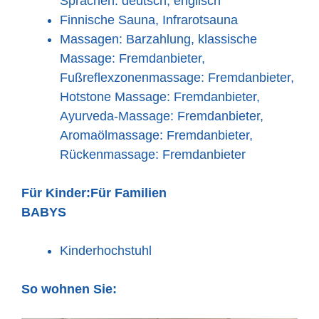
Sprachen: deutsch, englisch
Finnische Sauna, Infrarotsauna
Massagen: Barzahlung, klassische
Massage: Fremdanbieter,
Fußreflexzonenmassage: Fremdanbieter,
Hotstone Massage: Fremdanbieter,
Ayurveda-Massage: Fremdanbieter,
Aromaölmassage: Fremdanbieter,
Rückenmassage: Fremdanbieter
Für Kinder:
Für Familien
BABYS
Kinderhochstuhl
So wohnen Sie: