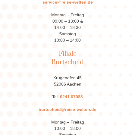
service@reise-welten.de
Montag – Freitag
09:00 – 13:00 &
14:00 – 18:30
Samstag
10:00 – 14:00
Filiale
Burtscheid
Krugenofen 45
52066 Aachen
Tel:
0241 67088
burtscheid@reise-welten.de
Montag – Freitag
10:00 – 18:00
Samstag