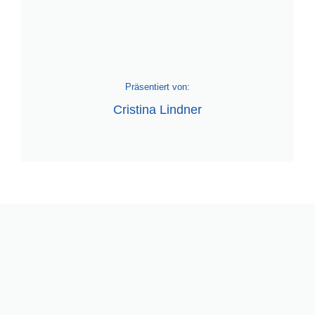
Präsentiert von:
Cristina Lindner