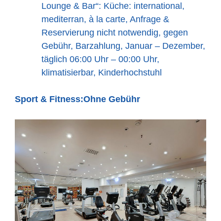
Lounge & Bar“: Küche: international,
mediterran, à la carte, Anfrage &
Reservierung nicht notwendig, gegen
Gebühr, Barzahlung, Januar – Dezember,
täglich 06:00 Uhr – 00:00 Uhr,
klimatisierbar, Kinderhochstuhl
Sport & Fitness:
Ohne Gebühr