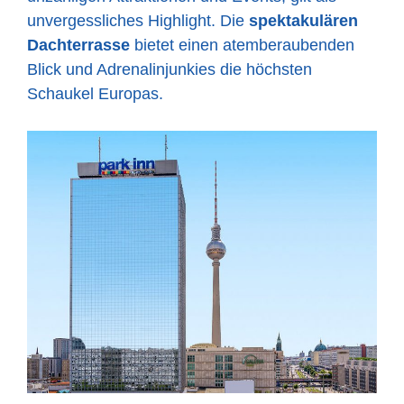
unvergessliches Highlight. Die
spektakulären
Dachterrasse
bietet einen atemberaubenden
Blick und Adrenalinjunkies die höchsten
Schaukel Europas.