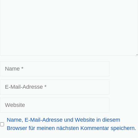
Name
E-
Mail-
Adresse
Website
Name, E-Mail-Adresse und Website in diesem
Browser für meinen nächsten Kommentar speichern.