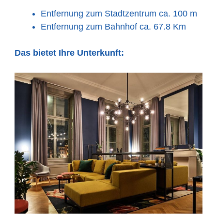
Entfernung zum Stadtzentrum ca. 100 m
Entfernung zum Bahnhof ca. 67.8 Km
Das bietet Ihre Unterkunft: