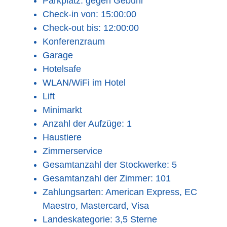
Parkplatz: gegen Gebühr
Check-in von: 15:00:00
Check-out bis: 12:00:00
Konferenzraum
Garage
Hotelsafe
WLAN/WiFi im Hotel
Lift
Minimarkt
Anzahl der Aufzüge: 1
Haustiere
Zimmerservice
Gesamtanzahl der Stockwerke: 5
Gesamtanzahl der Zimmer: 101
Zahlungsarten: American Express, EC
Maestro, Mastercard, Visa
Landeskategorie: 3,5 Sterne