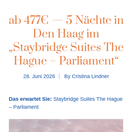
ab 477€ — 5 Nächte in
Den Haag im
„Staybridge Suites The
Hague – Parliament“
28. Juni 2026
By
Cristina Lindner
Das erwartet Sie:
Staybridge Suites The Hague
– Parliament