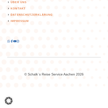
ÜBER UNS
KONTAKT
DATENSCHUTZERKLÄRUNG
IMPRESSUM
© Schalk´s Reise Service Aachen 2026