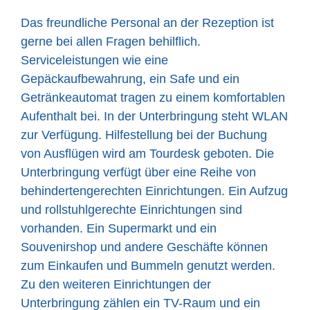
Das freundliche Personal an der Rezeption ist
gerne bei allen Fragen behilflich.
Serviceleistungen wie eine
Gepäckaufbewahrung, ein Safe und ein
Getränkeautomat tragen zu einem komfortablen
Aufenthalt bei. In der Unterbringung steht WLAN
zur Verfügung. Hilfestellung bei der Buchung
von Ausflügen wird am Tourdesk geboten. Die
Unterbringung verfügt über eine Reihe von
behindertengerechten Einrichtungen. Ein Aufzug
und rollstuhlgerechte Einrichtungen sind
vorhanden. Ein Supermarkt und ein
Souvenirshop und andere Geschäfte können
zum Einkaufen und Bummeln genutzt werden.
Zu den weiteren Einrichtungen der
Unterbringung zählen ein TV-Raum und ein