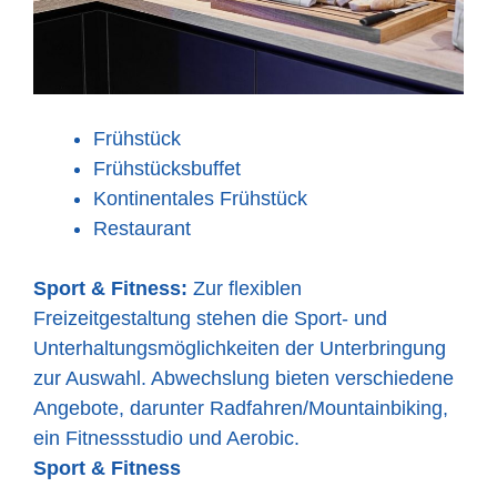
Frühstück
Frühstücksbuffet
Kontinentales Frühstück
Restaurant
Sport & Fitness:
Zur flexiblen
Freizeitgestaltung stehen die Sport- und
Unterhaltungsmöglichkeiten der Unterbringung
zur Auswahl. Abwechslung bieten verschiedene
Angebote, darunter Radfahren/Mountainbiking,
ein Fitnessstudio und Aerobic.
Sport & Fitness