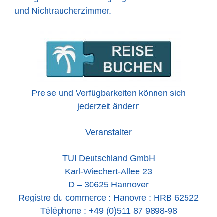
und Nichtraucherzimmer.
Preise und Verfügbarkeiten können sich
jederzeit ändern
Veranstalter
TUI Deutschland GmbH
Karl-Wiechert-Allee 23
D – 30625 Hannover
Registre du commerce : Hanovre : HRB 62522
Téléphone : +49 (0)511 87 9898-98