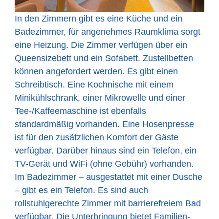
In den Zimmern gibt es eine Küche und ein
Badezimmer, für angenehmes Raumklima sorgt
eine Heizung. Die Zimmer verfügen über ein
Queensizebett und ein Sofabett. Zustellbetten
können angefordert werden. Es gibt einen
Schreibtisch. Eine Kochnische mit einem
Minikühlschrank, einer Mikrowelle und einer
Tee-/Kaffeemaschine ist ebenfalls
standardmäßig vorhanden. Eine Hosenpresse
ist für den zusätzlichen Komfort der Gäste
verfügbar. Darüber hinaus sind ein Telefon, ein
TV-Gerät und WiFi (ohne Gebühr) vorhanden.
Im Badezimmer – ausgestattet mit einer Dusche
– gibt es ein Telefon. Es sind auch
rollstuhlgerechte Zimmer mit barrierefreiem Bad
verfügbar. Die Unterbringung bietet Familien-