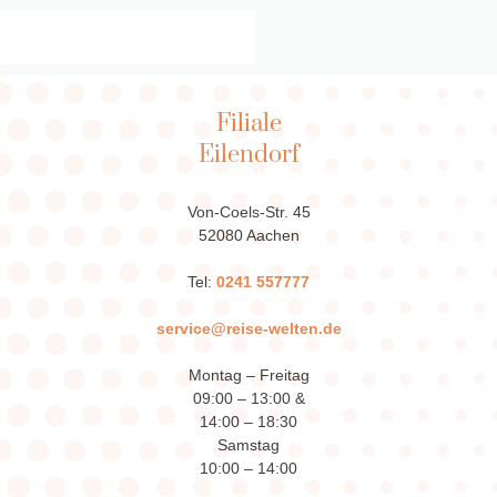
Filiale
Eilendorf
Von-Coels-Str. 45
52080 Aachen
Tel:
0241 557777
service@reise-welten.de
Montag – Freitag
09:00 – 13:00 &
14:00 – 18:30
Samstag
10:00 – 14:00