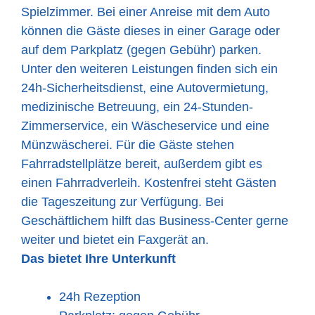
Spielzimmer. Bei einer Anreise mit dem Auto
können die Gäste dieses in einer Garage oder
auf dem Parkplatz (gegen Gebühr) parken.
Unter den weiteren Leistungen finden sich ein
24h-Sicherheitsdienst, eine Autovermietung,
medizinische Betreuung, ein 24-Stunden-
Zimmerservice, ein Wäscheservice und eine
Münzwäscherei. Für die Gäste stehen
Fahrradstellplätze bereit, außerdem gibt es
einen Fahrradverleih. Kostenfrei steht Gästen
die Tageszeitung zur Verfügung. Bei
Geschäftlichem hilft das Business-Center gerne
weiter und bietet ein Faxgerät an.
Das bietet Ihre Unterkunft
24h Rezeption