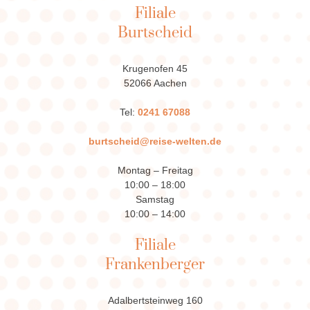
Filiale
Burtscheid
Krugenofen 45
52066 Aachen
Tel:
0241 67088
burtscheid@reise-welten.de
Montag – Freitag
10:00 – 18:00
Samstag
10:00 – 14:00
Filiale
Frankenberger
Adalbertsteinweg 160