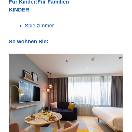
Für Kinder:
Für Familien
KINDER
Spielzimmer
So wohnen Sie: