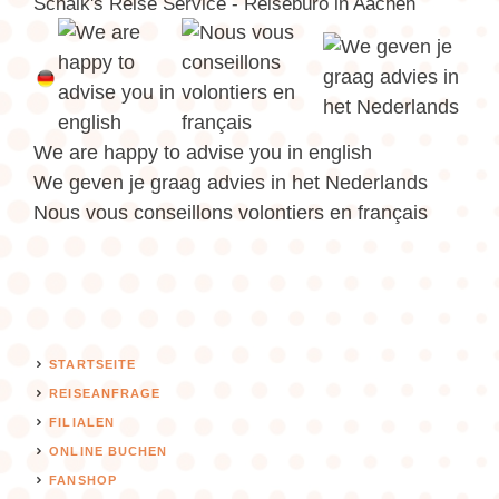
Schalk's Reise Service - Reisebüro in Aachen
We are happy to advise you in english
We geven je graag advies in het Nederlands
Nous vous conseillons volontiers en français
STARTSEITE
REISEANFRAGE
FILIALEN
ONLINE BUCHEN
FANSHOP