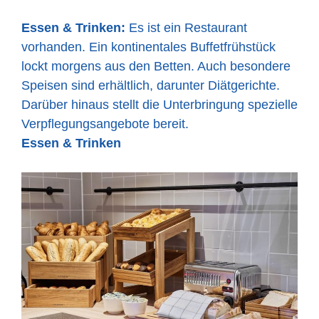
Essen & Trinken:
Es ist ein Restaurant
vorhanden. Ein kontinentales Buffetfrühstück
lockt morgens aus den Betten. Auch besondere
Speisen sind erhältlich, darunter Diätgerichte.
Darüber hinaus stellt die Unterbringung spezielle
Verpflegungsangebote bereit.
Essen & Trinken