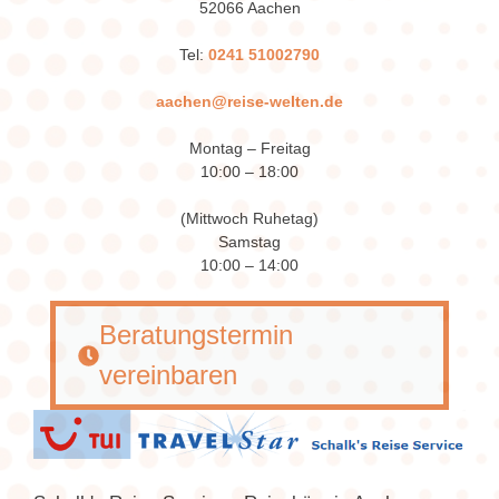
52066 Aachen
Tel:
0241 51002790
aachen@reise-welten.de
Montag – Freitag
10:00 – 18:00
(Mittwoch Ruhetag)
Samstag
10:00 – 14:00
Beratungstermin
vereinbaren