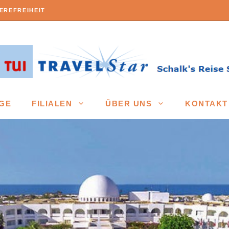
EREFREIHEIT
GE
FILIALEN
ÜBER UNS
KONTAKT