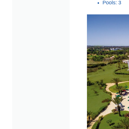
Pools: 3