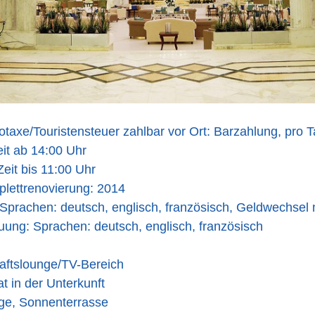
taxe/Touristensteuer zahlbar vor Ort: Barzahlung, pro 
it ab 14:00 Uhr
eit bis 11:00 Uhr
plettrenovierung: 2014
Sprachen: deutsch, englisch, französisch, Geldwechsel 
ung: Sprachen: deutsch, englisch, französisch
ftslounge/TV-Bereich
 in der Unterkunft
ge, Sonnenterrasse