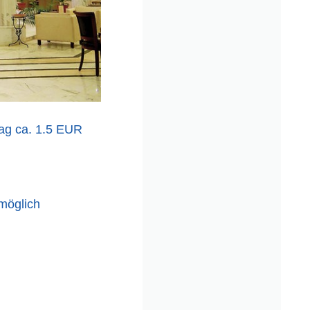
Tag ca. 1.5 EUR
möglich