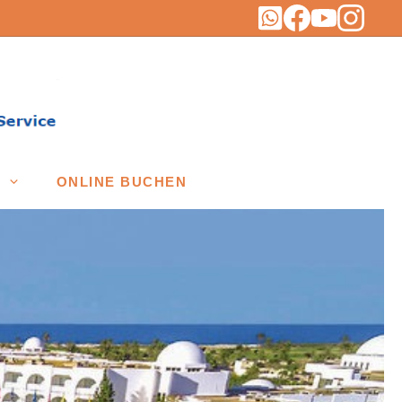
ONLINE BUCHEN