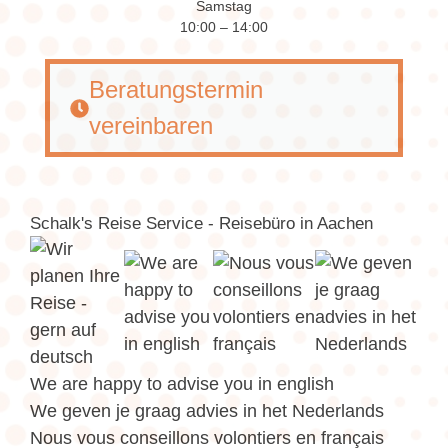
Samstag
10:00 – 14:00
Beratungstermin
vereinbaren
Schalk's Reise Service - Reisebüro in Aachen
We are happy to advise you in english
We geven je graag advies in het Nederlands
Nous vous conseillons volontiers en français