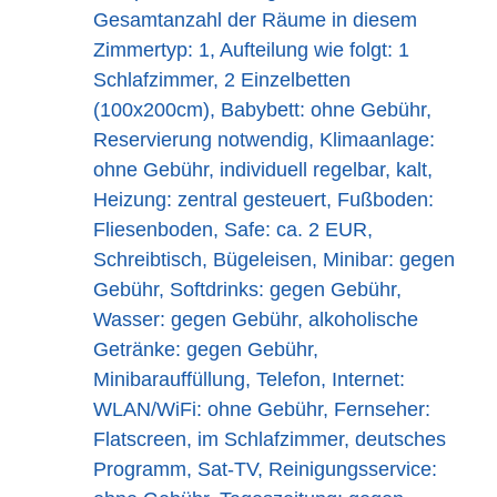
Gesamtanzahl der Räume in diesem
Zimmertyp: 1, Aufteilung wie folgt: 1
Schlafzimmer, 2 Einzelbetten
(100x200cm), Babybett: ohne Gebühr,
Reservierung notwendig, Klimaanlage:
ohne Gebühr, individuell regelbar, kalt,
Heizung: zentral gesteuert, Fußboden:
Fliesenboden, Safe: ca. 2 EUR,
Schreibtisch, Bügeleisen, Minibar: gegen
Gebühr, Softdrinks: gegen Gebühr,
Wasser: gegen Gebühr, alkoholische
Getränke: gegen Gebühr,
Minibarauffüllung, Telefon, Internet:
WLAN/WiFi: ohne Gebühr, Fernseher:
Flatscreen, im Schlafzimmer, deutsches
Programm, Sat-TV, Reinigungsservice: