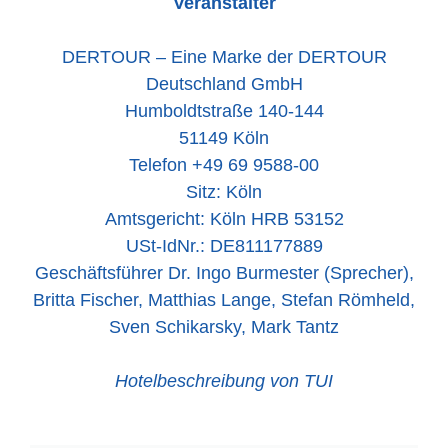
Veranstalter
DERTOUR – Eine Marke der DERTOUR
Deutschland GmbH
Humboldtstraße 140-144
51149 Köln
Telefon +49 69 9588-00
Sitz: Köln
Amtsgericht: Köln HRB 53152
USt-IdNr.: DE811177889
Geschäftsführer Dr. Ingo Burmester (Sprecher),
Britta Fischer, Matthias Lange, Stefan Römheld,
Sven Schikarsky, Mark Tantz
Hotelbeschreibung von TUI