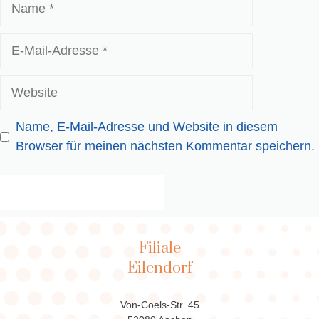
Name
E-
Mail-
Adresse
Website
Name, E-Mail-Adresse und Website in diesem
Browser für meinen nächsten Kommentar speichern.
Filiale
Eilendorf
Von-Coels-Str. 45