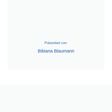
Präsentiert von:
Bibiana Blaumann