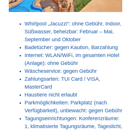
Whirlpool „Jacuzzi“: ohne Gebühr, Indoor,
Süßwasser, beheizbar: Februar – Mai,
September und Oktober
Badetücher: gegen Kaution, Barzahlung
Internet: WLAN/WiFi, im gesamten Hotel
(Anlage): ohne Gebühr
Wäscheservice: gegen Gebühr
Zahlungsarten: TUI Card / VISA,
MasterCard
Haustiere nicht erlaubt
Parkmöglichkeiten: Parkplatz (nach
Verfügbarkeit), unbewacht: gegen Gebühr
Tagungseinrichtungen: Konferenzräume:
1, klimatisierte Tagungsräume, Tageslicht,