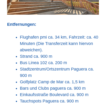
Entfernungen:
Flughafen pmi ca. 34 km, Fahrzeit: ca. 40
Minuten (Die Transferzeit kann hiervon
abweichen).
Strand ca. 900 m
Bus Linea 102 ca. 200 m
Stadtzentrum/Ortszentrum Paguera ca.
900 m
Golfplatz Camp de Mar ca. 1,5 km
Bars und Clubs paguera ca. 900 m
Einkaufsstraße Boulevard ca. 900 m
Tauchspots Paguera ca. 900 m