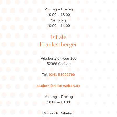
Montag – Freitag
10:00 – 18:00
Samstag
10:00 – 14:00
Filiale
Frankenberger
Adalbertsteinweg 160
52066 Aachen
Tel:
0241 51002790
aachen@reise-welten.de
Montag – Freitag
10:00 – 18:00
(Mittwoch Ruhetag)