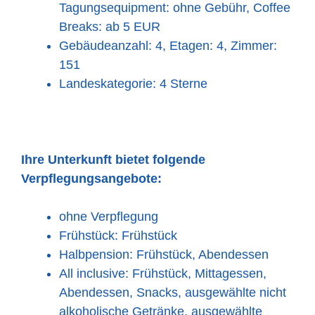
Tagungsequipment: ohne Gebühr, Coffee
Breaks: ab 5 EUR
Gebäudeanzahl: 4, Etagen: 4, Zimmer:
151
Landeskategorie: 4 Sterne
Ihre Unterkunft bietet folgende
Verpflegungsangebote:
ohne Verpflegung
Frühstück: Frühstück
Halbpension: Frühstück, Abendessen
All inclusive: Frühstück, Mittagessen,
Abendessen, Snacks, ausgewählte nicht
alkoholische Getränke, ausgewählte