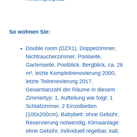
So wohnen Sie:
Double room (DZX1), Doppelzimmer,
Nichtraucherzimmer, Poolseite,
Gartenseite, Poolblick, Bergblick, ca. 26
m², letzte Komplettrenovierung 2000,
letzte Teilrenovierung 2017,
Gesamtanzahl der Räume in diesem
Zimmertyp: 1, Aufteilung wie folgt: 1
Schlafzimmer, 2 Einzelbetten
(100x200cm), Babybett: ohne Gebühr,
Reservierung notwendig, Klimaanlage:
ohne Gebühr, individuell regelbar, kalt,