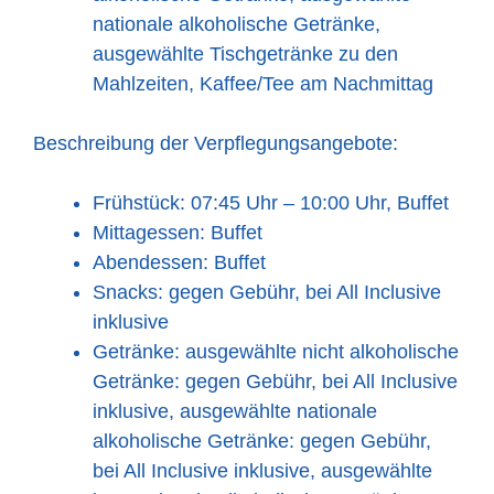
nationale alkoholische Getränke,
ausgewählte Tischgetränke zu den
Mahlzeiten, Kaffee/Tee am Nachmittag
Beschreibung der Verpflegungsangebote:
Frühstück: 07:45 Uhr – 10:00 Uhr, Buffet
Mittagessen: Buffet
Abendessen: Buffet
Snacks: gegen Gebühr, bei All Inclusive
inklusive
Getränke: ausgewählte nicht alkoholische
Getränke: gegen Gebühr, bei All Inclusive
inklusive, ausgewählte nationale
alkoholische Getränke: gegen Gebühr,
bei All Inclusive inklusive, ausgewählte