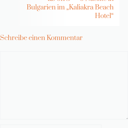
Bulgarien im „Kaliakra Beach
Hotel“
Schreibe einen Kommentar
Kommentar