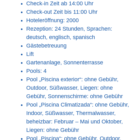
Check-in Zeit ab 14:00 Uhr
Check-out Zeit bis 11:00 Uhr
Hoteleröffnung: 2000
Rezeption: 24 Stunden, Sprachen:
deutsch, englisch, spanisch
Gästebetreuung
Lift
Gartenanlage, Sonnenterrasse
Pools: 4
Pool „Piscina exterior“: ohne Gebühr,
Outdoor, Süßwasser, Liegen: ohne
Gebühr, Sonnenschirme: ohne Gebühr
Pool „Piscina Climatizada“: ohne Gebühr,
Indoor, Süßwasser, Thermalwasser,
beheizbar: Februar – Mai und Oktober,
Liegen: ohne Gebühr
Pool „Piscina“: ohne Gebühr, Outdoor,