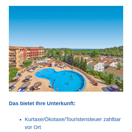
Das bietet Ihre Unterkunft:
Kurtaxe/Ökotaxe/Touristensteuer zahlbar
vor Ort