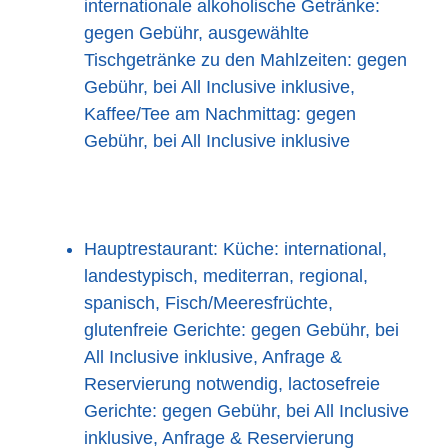
internationale alkoholische Getränke:
gegen Gebühr, ausgewählte
Tischgetränke zu den Mahlzeiten: gegen
Gebühr, bei All Inclusive inklusive,
Kaffee/Tee am Nachmittag: gegen
Gebühr, bei All Inclusive inklusive
Hauptrestaurant: Küche: international,
landestypisch, mediterran, regional,
spanisch, Fisch/Meeresfrüchte,
glutenfreie Gerichte: gegen Gebühr, bei
All Inclusive inklusive, Anfrage &
Reservierung notwendig, lactosefreie
Gerichte: gegen Gebühr, bei All Inclusive
inklusive, Anfrage & Reservierung