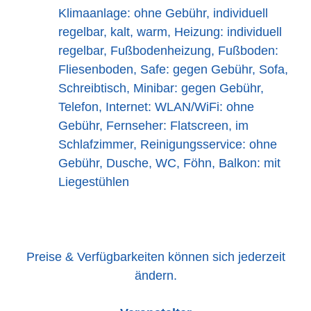
Klimaanlage: ohne Gebühr, individuell
regelbar, kalt, warm, Heizung: individuell
regelbar, Fußbodenheizung, Fußboden:
Fliesenboden, Safe: gegen Gebühr, Sofa,
Schreibtisch, Minibar: gegen Gebühr,
Telefon, Internet: WLAN/WiFi: ohne
Gebühr, Fernseher: Flatscreen, im
Schlafzimmer, Reinigungsservice: ohne
Gebühr, Dusche, WC, Föhn, Balkon: mit
Liegestühlen
Preise & Verfügbarkeiten können sich jederzeit
ändern.