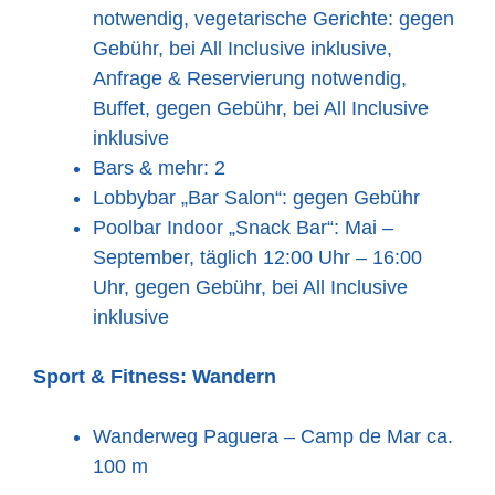
notwendig, vegetarische Gerichte: gegen
Gebühr, bei All Inclusive inklusive,
Anfrage & Reservierung notwendig,
Buffet, gegen Gebühr, bei All Inclusive
inklusive
Bars & mehr: 2
Lobbybar „Bar Salon“: gegen Gebühr
Poolbar Indoor „Snack Bar“: Mai –
September, täglich 12:00 Uhr – 16:00
Uhr, gegen Gebühr, bei All Inclusive
inklusive
Sport & Fitness:
Wandern
Wanderweg Paguera – Camp de Mar ca.
100 m