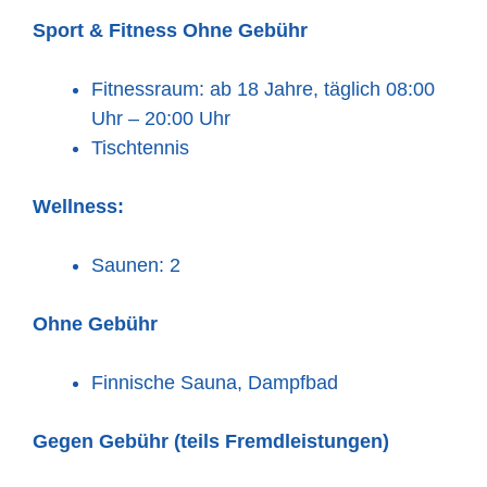
Sport & Fitness
Ohne Gebühr
Fitnessraum: ab 18 Jahre, täglich 08:00
Uhr – 20:00 Uhr
Tischtennis
Wellness:
Saunen: 2
Ohne Gebühr
Finnische Sauna, Dampfbad
Gegen Gebühr (teils Fremdleistungen)