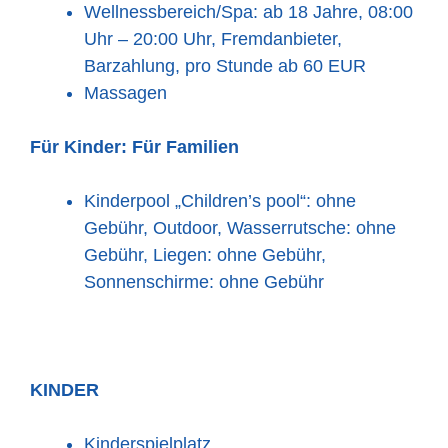
Wellnessbereich/Spa: ab 18 Jahre, 08:00
Uhr – 20:00 Uhr, Fremdanbieter,
Barzahlung, pro Stunde ab 60 EUR
Massagen
Für Kinder:
Für Familien
Kinderpool „Children’s pool“: ohne
Gebühr, Outdoor, Wasserrutsche: ohne
Gebühr, Liegen: ohne Gebühr,
Sonnenschirme: ohne Gebühr
KINDER
Kinderspielplatz