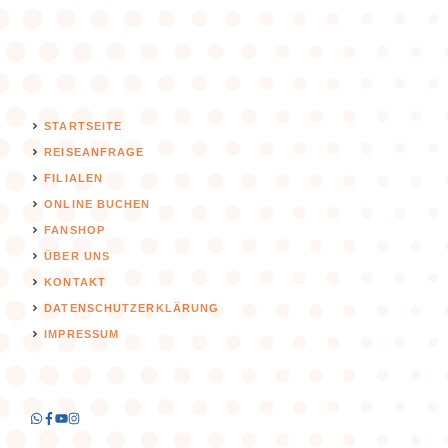
STARTSEITE
REISEANFRAGE
FILIALEN
ONLINE BUCHEN
FANSHOP
ÜBER UNS
KONTAKT
DATENSCHUTZERKLÄRUNG
IMPRESSUM