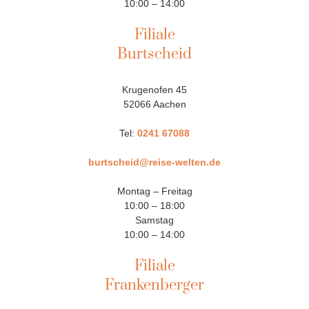
10:00 – 14:00
Filiale
Burtscheid
Krugenofen 45
52066 Aachen
Tel:
0241 67088
burtscheid@reise-welten.de
Montag – Freitag
10:00 – 18:00
Samstag
10:00 – 14:00
Filiale
Frankenberger