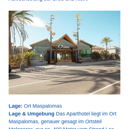
Lage:
Ort Maspalomas
Lage & Umgebung
Das Aparthotel liegt im Ort
Maspalomas, genauer gesagt im Ortsteil