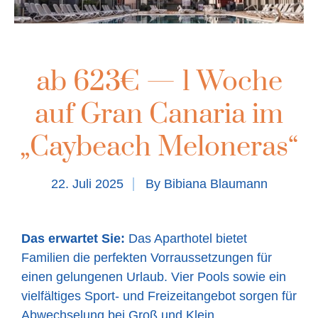
ab 623€ — 1 Woche
auf Gran Canaria im
„Caybeach Meloneras“
22. Juli 2025
By
Bibiana Blaumann
Das erwartet Sie:
Das Aparthotel bietet
Familien die perfekten Vorraussetzungen für
einen gelungenen Urlaub. Vier Pools sowie ein
vielfältiges Sport- und Freizeitangebot sorgen für
Abwechselung bei Groß und Klein.