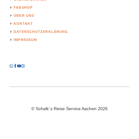
FANSHOP
ÜBER UNS
KONTAKT
DATENSCHUTZERKLÄRUNG
IMPRESSUM
© Schalk´s Reise Service Aachen 2026