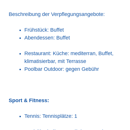
Beschreibung der Verpflegungsangebote:
Frühstück: Buffet
Abendessen: Buffet
Restaurant: Küche: mediterran, Buffet,
klimatisierbar, mit Terrasse
Poolbar Outdoor: gegen Gebühr
Sport & Fitness:
Tennis: Tennisplätze: 1