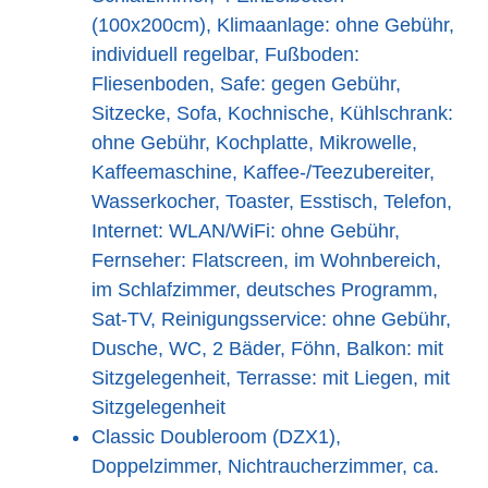
(100x200cm), Klimaanlage: ohne Gebühr,
individuell regelbar, Fußboden:
Fliesenboden, Safe: gegen Gebühr,
Sitzecke, Sofa, Kochnische, Kühlschrank:
ohne Gebühr, Kochplatte, Mikrowelle,
Kaffeemaschine, Kaffee-/Teezubereiter,
Wasserkocher, Toaster, Esstisch, Telefon,
Internet: WLAN/WiFi: ohne Gebühr,
Fernseher: Flatscreen, im Wohnbereich,
im Schlafzimmer, deutsches Programm,
Sat-TV, Reinigungsservice: ohne Gebühr,
Dusche, WC, 2 Bäder, Föhn, Balkon: mit
Sitzgelegenheit, Terrasse: mit Liegen, mit
Sitzgelegenheit
Classic Doubleroom (DZX1),
Doppelzimmer, Nichtraucherzimmer, ca.