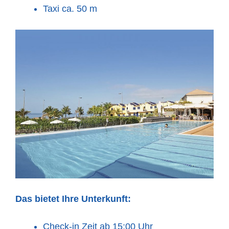
Taxi ca. 50 m
Das bietet Ihre Unterkunft:
Check-in Zeit ab 15:00 Uhr