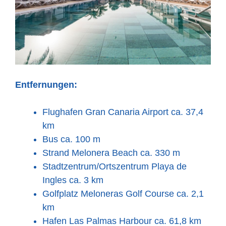
Entfernungen:
Flughafen Gran Canaria Airport ca. 37,4
km
Bus ca. 100 m
Strand Melonera Beach ca. 330 m
Stadtzentrum/Ortszentrum Playa de
Ingles ca. 3 km
Golfplatz Meloneras Golf Course ca. 2,1
km
Hafen Las Palmas Harbour ca. 61,8 km