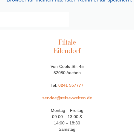
Filiale
Eilendorf
Von-Coels-Str. 45
52080 Aachen
Tel:
0241 557777
service@reise-welten.de
Montag – Freitag
09:00 – 13:00 &
14:00 – 18:30
Samstag