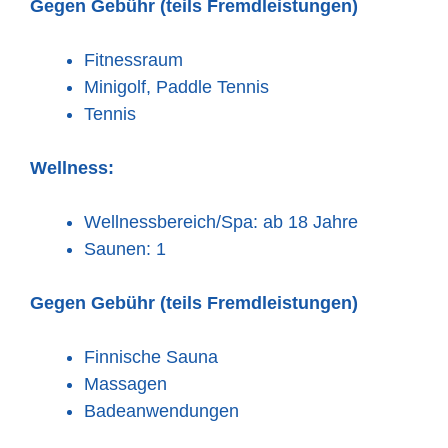
Gegen Gebühr (teils Fremdleistungen)
Fitnessraum
Minigolf, Paddle Tennis
Tennis
Wellness:
Wellnessbereich/Spa: ab 18 Jahre
Saunen: 1
Gegen Gebühr (teils Fremdleistungen)
Finnische Sauna
Massagen
Badeanwendungen