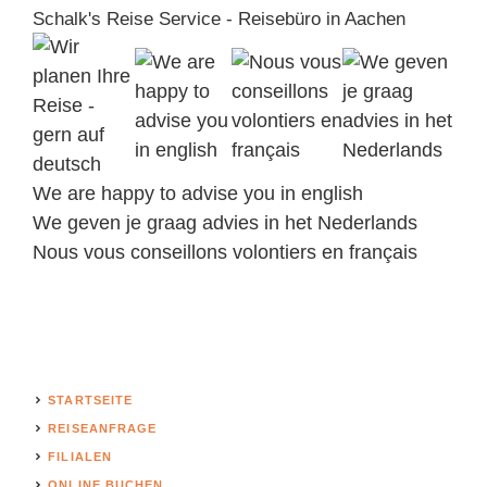
Schalk's Reise Service - Reisebüro in Aachen
We are happy to advise you in english
We geven je graag advies in het Nederlands
Nous vous conseillons volontiers en français
STARTSEITE
REISEANFRAGE
FILIALEN
ONLINE BUCHEN