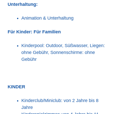
Unterhaltung:
Animation & Unterhaltung
Für Kinder:
Für Familien
Kinderpool: Outdoor, Süßwasser, Liegen:
ohne Gebühr, Sonnenschirme: ohne
Gebühr
KINDER
Kinderclub/Miniclub: von 2 Jahre bis 8
Jahre