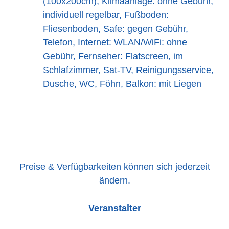
(100x200cm), Klimaanlage: ohne Gebühr,
individuell regelbar, Fußboden:
Fliesenboden, Safe: gegen Gebühr,
Telefon, Internet: WLAN/WiFi: ohne
Gebühr, Fernseher: Flatscreen, im
Schlafzimmer, Sat-TV, Reinigungsservice,
Dusche, WC, Föhn, Balkon: mit Liegen
Preise & Verfügbarkeiten können sich jederzeit
ändern.
Veranstalter