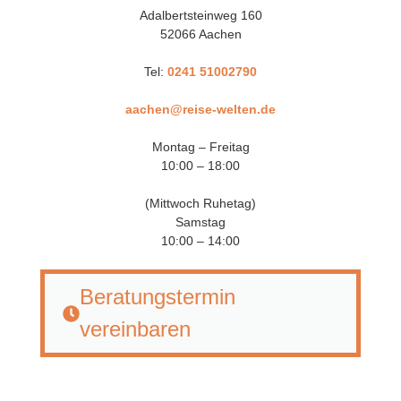
Adalbertsteinweg 160
52066 Aachen
Tel:
0241 51002790
aachen@reise-welten.de
Montag – Freitag
10:00 – 18:00
(Mittwoch Ruhetag)
Samstag
10:00 – 14:00
Beratungstermin
vereinbaren