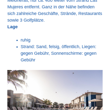
Meloneras, nur ca. 400 Meter vom Strand Las
Mujeres entfernt. Ganz in der Nähe befinden
sich zahlreiche Geschäfte, Strände, Restaurants
sowie 3 Golfplätze.
Lage
ruhig
Strand: Sand, felsig, öffentlich, Liegen:
gegen Gebühr, Sonnenschirme: gegen
Gebühr