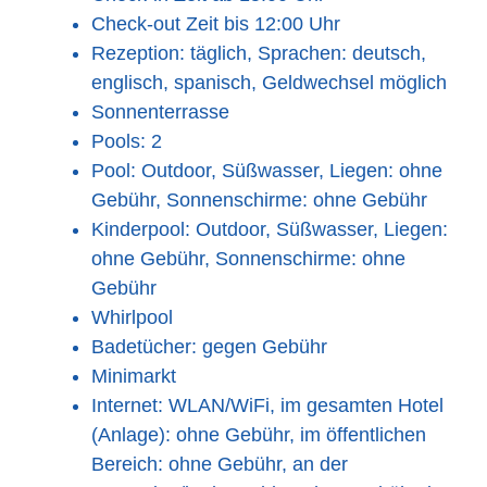
Check-out Zeit bis 12:00 Uhr
Rezeption: täglich, Sprachen: deutsch,
englisch, spanisch, Geldwechsel möglich
Sonnenterrasse
Pools: 2
Pool: Outdoor, Süßwasser, Liegen: ohne
Gebühr, Sonnenschirme: ohne Gebühr
Kinderpool: Outdoor, Süßwasser, Liegen:
ohne Gebühr, Sonnenschirme: ohne
Gebühr
Whirlpool
Badetücher: gegen Gebühr
Minimarkt
Internet: WLAN/WiFi, im gesamten Hotel
(Anlage): ohne Gebühr, im öffentlichen
Bereich: ohne Gebühr, an der