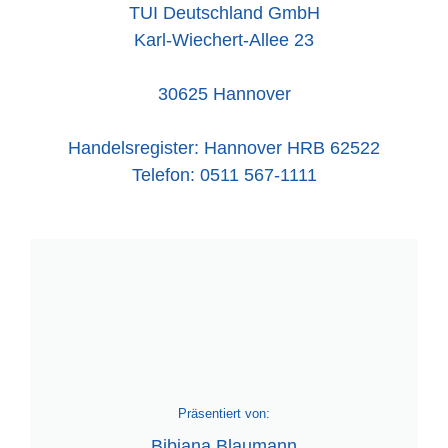
TUI Deutschland GmbH
Karl-Wiechert-Allee 23
30625 Hannover
Handelsregister: Hannover HRB 62522
Telefon: 0511 567-1111
Präsentiert von:
Bibiana Blaumann