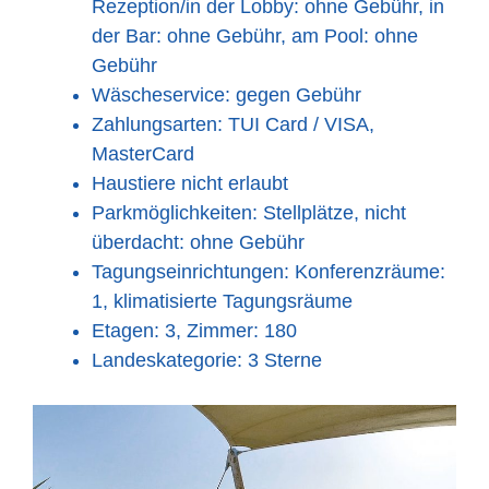
Rezeption/in der Lobby: ohne Gebühr, in
der Bar: ohne Gebühr, am Pool: ohne
Gebühr
Wäscheservice: gegen Gebühr
Zahlungsarten: TUI Card / VISA,
MasterCard
Haustiere nicht erlaubt
Parkmöglichkeiten: Stellplätze, nicht
überdacht: ohne Gebühr
Tagungseinrichtungen: Konferenzräume:
1, klimatisierte Tagungsräume
Etagen: 3, Zimmer: 180
Landeskategorie: 3 Sterne