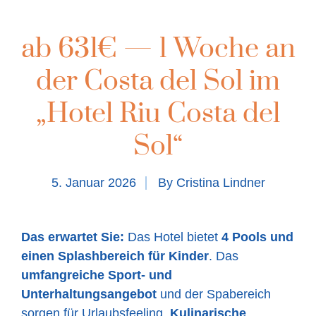
ab 631€ — 1 Woche an
der Costa del Sol im
„Hotel Riu Costa del
Sol“
5. Januar 2026
By
Cristina Lindner
Das erwartet Sie:
Das Hotel bietet
4 Pools und
einen Splashbereich für Kinder
. Das
umfangreiche Sport- und
Unterhaltungsangebot
und der Spabereich
sorgen für Urlaubsfeeling.
Kulinarische