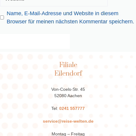
Name, E-Mail-Adresse und Website in diesem
Browser für meinen nächsten Kommentar speichern.
Filiale
Eilendorf
Von-Coels-Str. 45
52080 Aachen
Tel:
0241 557777
service@reise-welten.de
Montag – Freitag