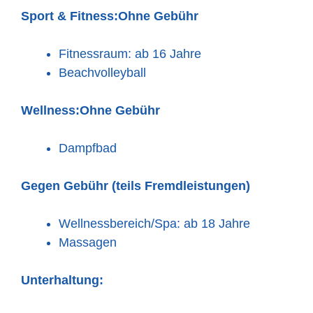
Sport & Fitness:
Ohne Gebühr
Fitnessraum: ab 16 Jahre
Beachvolleyball
Wellness:
Ohne Gebühr
Dampfbad
Gegen Gebühr (teils Fremdleistungen)
Wellnessbereich/Spa: ab 18 Jahre
Massagen
Unterhaltung: