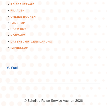
REISEANFRAGE
FILIALEN
ONLINE BUCHEN
FANSHOP
ÜBER UNS
KONTAKT
DATENSCHUTZERKLÄRUNG
IMPRESSUM
© Schalk´s Reise Service Aachen 2026