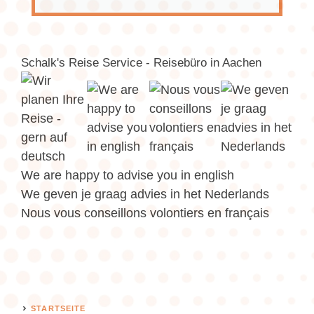
Schalk's Reise Service - Reisebüro in Aachen
We are happy to advise you in english
We geven je graag advies in het Nederlands
Nous vous conseillons volontiers en français
STARTSEITE