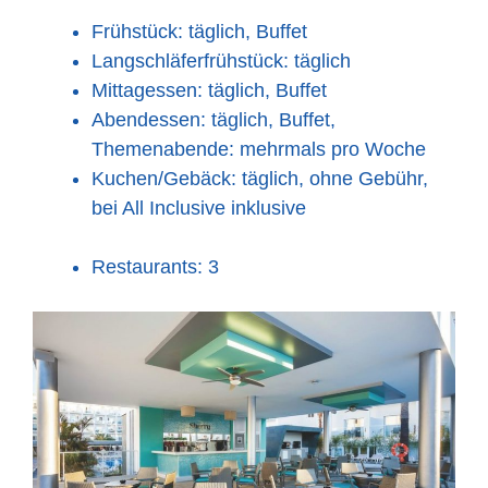
Frühstück: täglich, Buffet
Langschläferfrühstück: täglich
Mittagessen: täglich, Buffet
Abendessen: täglich, Buffet,
Themenabende: mehrmals pro Woche
Kuchen/Gebäck: täglich, ohne Gebühr,
bei All Inclusive inklusive
Restaurants: 3