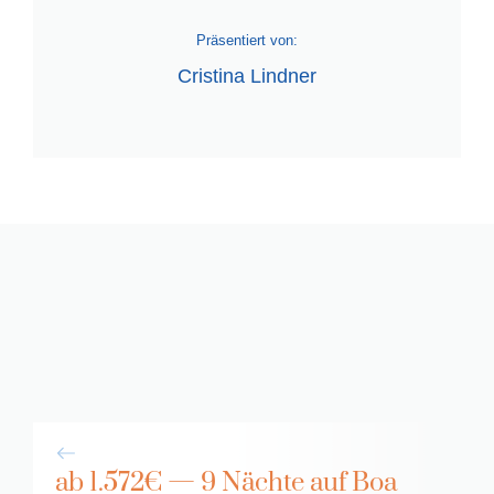
Präsentiert von:
Cristina Lindner
ab 1.572€ — 9 Nächte auf Boa