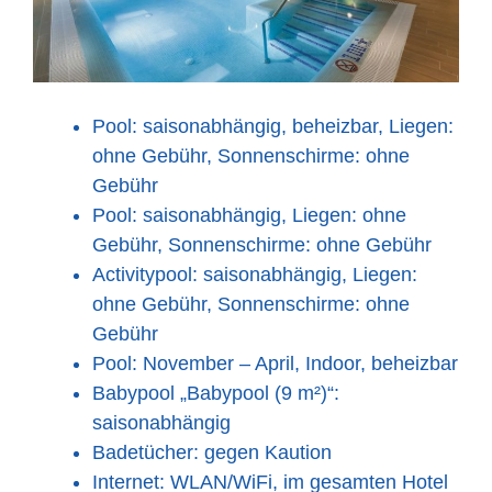
Pool: saisonabhängig, beheizbar, Liegen:
ohne Gebühr, Sonnenschirme: ohne
Gebühr
Pool: saisonabhängig, Liegen: ohne
Gebühr, Sonnenschirme: ohne Gebühr
Activitypool: saisonabhängig, Liegen:
ohne Gebühr, Sonnenschirme: ohne
Gebühr
Pool: November – April, Indoor, beheizbar
Babypool „Babypool (9 m²)“:
saisonabhängig
Badetücher: gegen Kaution
Internet: WLAN/WiFi, im gesamten Hotel