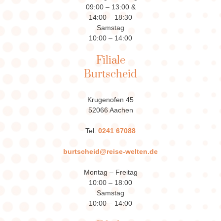
09:00 – 13:00 &
14:00 – 18:30
Samstag
10:00 – 14:00
Filiale
Burtscheid
Krugenofen 45
52066 Aachen
Tel:
0241 67088
burtscheid@reise-welten.de
Montag – Freitag
10:00 – 18:00
Samstag
10:00 – 14:00