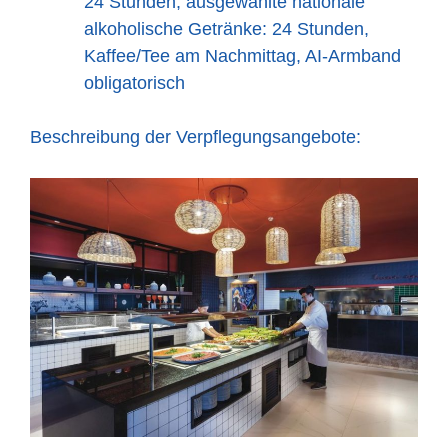
24 Stunden, ausgewählte nationale
alkoholische Getränke: 24 Stunden,
Kaffee/Tee am Nachmittag, AI-Armband
obligatorisch
Beschreibung der Verpflegungsangebote: