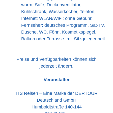
warm, Safe, Deckenventilator,
Kühlschrank, Wasserkocher, Telefon,
Internet: WLAN/WiFi: ohne Gebühr,
Fernseher: deutsches Programm, Sat-TV,
Dusche, WC, Föhn, Kosmetikspiegel,
Balkon oder Terrasse: mit Sitzgelegenheit
Preise und Verfügbarkeiten können sich
jederzeit ändern.
Veranstalter
ITS Reisen – Eine Marke der DERTOUR
Deutschland GmbH
Humboldtstraße 140-144