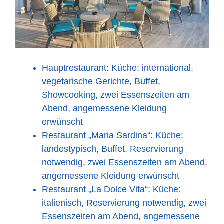
Hauptrestaurant: Küche: international,
vegetarische Gerichte, Buffet,
Showcooking, zwei Essenszeiten am
Abend, angemessene Kleidung
erwünscht
Restaurant „Maria Sardina“: Küche:
landestypisch, Buffet, Reservierung
notwendig, zwei Essenszeiten am Abend,
angemessene Kleidung erwünscht
Restaurant „La Dolce Vita“: Küche:
italienisch, Reservierung notwendig, zwei
Essenszeiten am Abend, angemessene