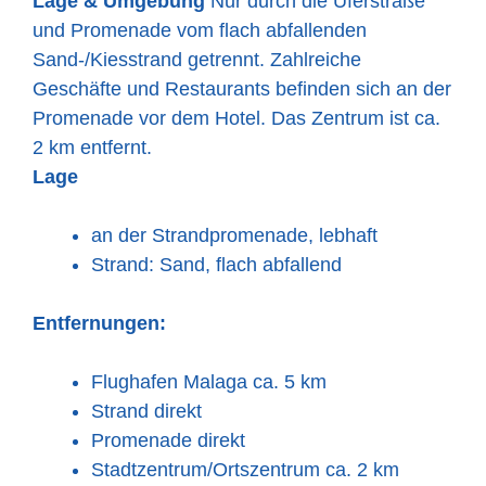
Lage & Umgebung
Nur durch die Uferstraße
und Promenade vom flach abfallenden
Sand-/Kiesstrand getrennt. Zahlreiche
Geschäfte und Restaurants befinden sich an der
Promenade vor dem Hotel. Das Zentrum ist ca.
2 km entfernt.
Lage
an der Strandpromenade, lebhaft
Strand: Sand, flach abfallend
Entfernungen:
Flughafen Malaga ca. 5 km
Strand direkt
Promenade direkt
Stadtzentrum/Ortszentrum ca. 2 km