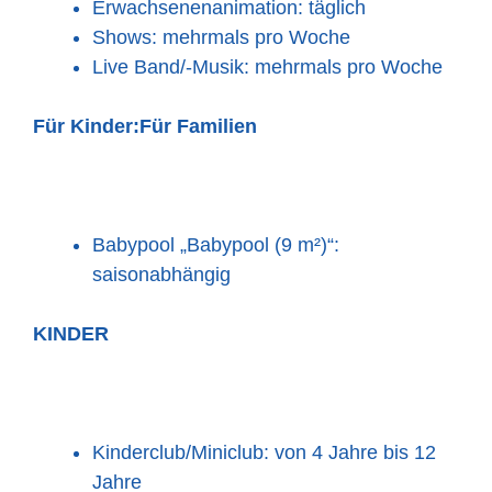
Erwachsenenanimation: täglich
Shows: mehrmals pro Woche
Live Band/-Musik: mehrmals pro Woche
Für Kinder:
Für Familien
Babypool „Babypool (9 m²)“:
saisonabhängig
KINDER
Kinderclub/Miniclub: von 4 Jahre bis 12
Jahre