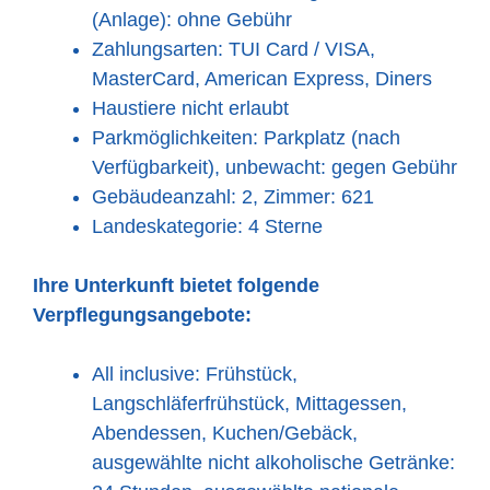
(Anlage): ohne Gebühr
Zahlungsarten: TUI Card / VISA,
MasterCard, American Express, Diners
Haustiere nicht erlaubt
Parkmöglichkeiten: Parkplatz (nach
Verfügbarkeit), unbewacht: gegen Gebühr
Gebäudeanzahl: 2, Zimmer: 621
Landeskategorie: 4 Sterne
Ihre Unterkunft bietet folgende
Verpflegungsangebote:
All inclusive: Frühstück,
Langschläferfrühstück, Mittagessen,
Abendessen, Kuchen/Gebäck,
ausgewählte nicht alkoholische Getränke: