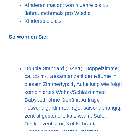
Kinderanimation: von 4 Jahre bis 12
Jahre, mehrmals pro Woche
Kinderspielplatz
So wohnen Sie:
Double Standard (DZX1), Doppelzimmer,
ca. 25 m², Gesamtanzahl der Räume in
diesem Zimmertyp: 1, Aufteilung wie folgt:
kombiniertes Wohn-/Schlafzimmer,
Babybett: ohne Gebühr, Anfrage
notwendig, Klimaanlage: saisonabhängig,
zentral gesteuert, kalt, warm, Safe,
Deckenventilator, Kühlschrank,