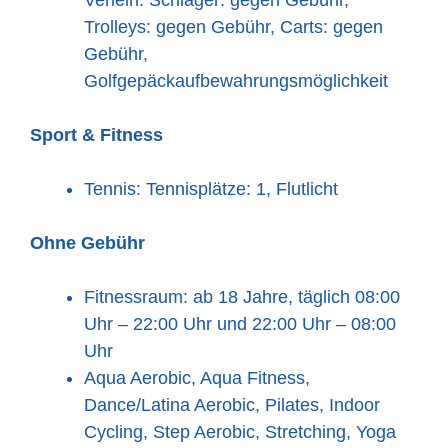
Trolleys: gegen Gebühr, Carts: gegen
Gebühr,
Golfgepäckaufbewahrungsmöglichkeit
Sport & Fitness
Tennis: Tennisplätze: 1, Flutlicht
Ohne Gebühr
Fitnessraum: ab 18 Jahre, täglich 08:00
Uhr – 22:00 Uhr und 22:00 Uhr – 08:00
Uhr
Aqua Aerobic, Aqua Fitness,
Dance/Latina Aerobic, Pilates, Indoor
Cycling, Step Aerobic, Stretching, Yoga