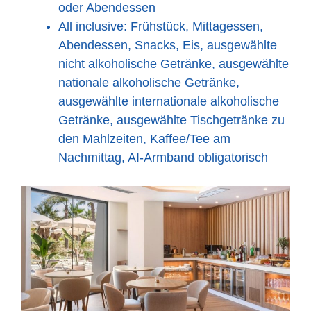
oder Abendessen
All inclusive: Frühstück, Mittagessen,
Abendessen, Snacks, Eis, ausgewählte
nicht alkoholische Getränke, ausgewählte
nationale alkoholische Getränke,
ausgewählte internationale alkoholische
Getränke, ausgewählte Tischgetränke zu
den Mahlzeiten, Kaffee/Tee am
Nachmittag, AI-Armband obligatorisch