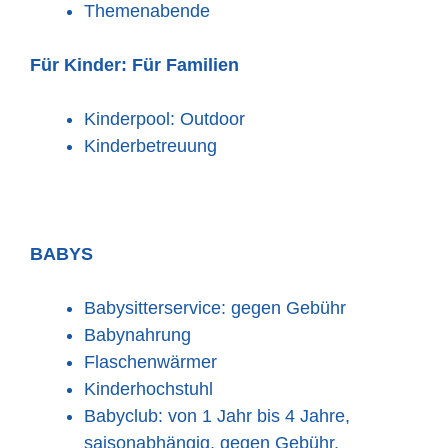
Themenabende
Für Kinder:
Für Familien
Kinderpool: Outdoor
Kinderbetreuung
BABYS
Babysitterservice: gegen Gebühr
Babynahrung
Flaschenwärmer
Kinderhochstuhl
Babyclub: von 1 Jahr bis 4 Jahre,
saisonabhängig, gegen Gebühr,