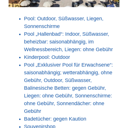
Pool: Outdoor, Süßwasser, Liegen,
Sonnenschirme
Pool „Hallenbad“: Indoor, Süßwasser,
beheizbar: saisonabhängig, im
Wellnessbereich, Liegen: ohne Gebühr
Kinderpool: Outdoor
Pool „Exklusiver Pool für Erwachsene“:
saisonabhängig; wetterabhängig, ohne
Gebühr, Outdoor, Süßwasser,
Balinesische Betten: gegen Gebühr,
Liegen: ohne Gebühr, Sonnenschirme:
ohne Gebühr, Sonnendächer: ohne
Gebühr
Badetücher: gegen Kaution
Souvenirshop