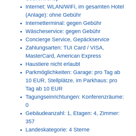
Internet: WLAN/WiFi, im gesamten Hotel
(Anlage): ohne Gebühr
Internetterminal: gegen Gebühr
Wäscheservice: gegen Gebühr
Concierge Service, Gepäckservice
Zahlungsarten: TUI Card / VISA,
MasterCard, American Express
Haustiere nicht erlaubt
Parkmöglichkeiten: Garage: pro Tag ab
10 EUR, Stellplätze, im Parkhaus: pro
Tag ab 10 EUR
Tagungseinrichtungen: Konferenzräume:
0
Gebäudeanzahl: 1, Etagen: 4, Zimmer:
357
Landeskategorie: 4 Sterne