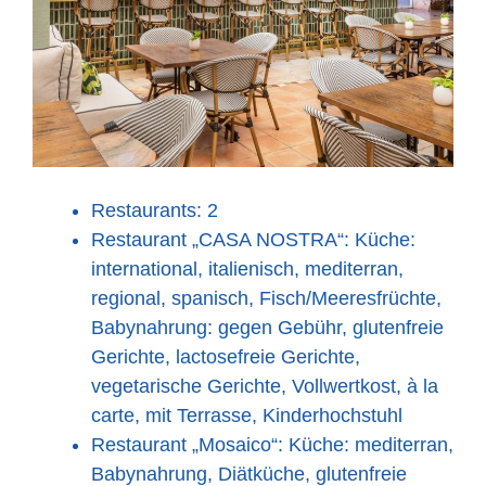
Restaurants: 2
Restaurant „CASA NOSTRA“: Küche:
international, italienisch, mediterran,
regional, spanisch, Fisch/Meeresfrüchte,
Babynahrung: gegen Gebühr, glutenfreie
Gerichte, lactosefreie Gerichte,
vegetarische Gerichte, Vollwertkost, à la
carte, mit Terrasse, Kinderhochstuhl
Restaurant „Mosaico“: Küche: mediterran,
Babynahrung, Diätküche, glutenfreie