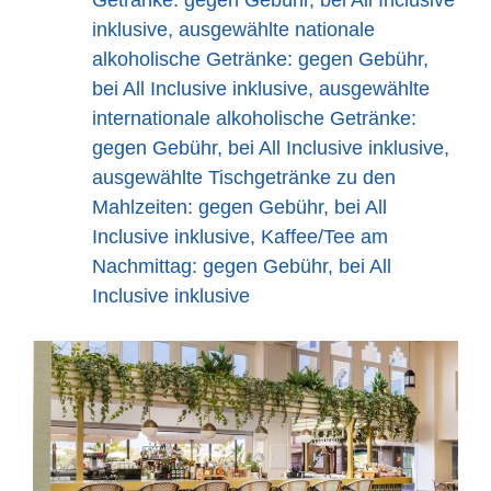
inklusive, ausgewählte nationale
alkoholische Getränke: gegen Gebühr,
bei All Inclusive inklusive, ausgewählte
internationale alkoholische Getränke:
gegen Gebühr, bei All Inclusive inklusive,
ausgewählte Tischgetränke zu den
Mahlzeiten: gegen Gebühr, bei All
Inclusive inklusive, Kaffee/Tee am
Nachmittag: gegen Gebühr, bei All
Inclusive inklusive