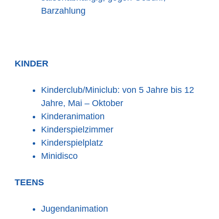
Barzahlung
KINDER
Kinderclub/Miniclub: von 5 Jahre bis 12
Jahre, Mai – Oktober
Kinderanimation
Kinderspielzimmer
Kinderspielplatz
Minidisco
TEENS
Jugendanimation