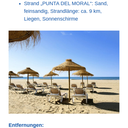
Strand „PUNTA DEL MORAL“: Sand,
feinsandig, Strandlänge: ca. 9 km,
Liegen, Sonnenschirme
Entfernungen: