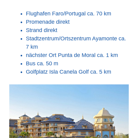
Flughafen Faro/Portugal ca. 70 km
Promenade direkt
Strand direkt
Stadtzentrum/Ortszentrum Ayamonte ca.
7 km
nächster Ort Punta de Moral ca. 1 km
Bus ca. 50 m
Golfplatz Isla Canela Golf ca. 5 km