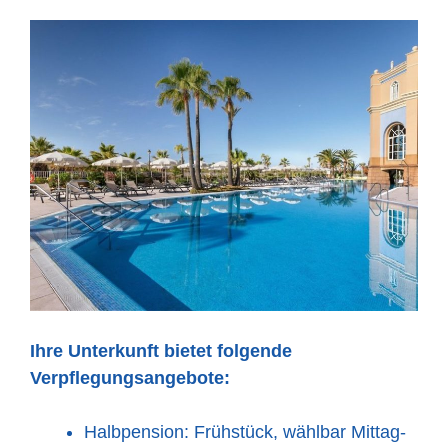
Ihre Unterkunft bietet folgende
Verpflegungsangebote:
Halbpension: Frühstück, wählbar Mittag-