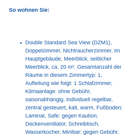
So wohnen Sie:
Double Standard Sea View (DZM1),
Doppelzimmer, Nichtraucherzimmer, im
Hauptgebäude, Meerblick, seitlicher
Meerblick, ca. 20 m², Gesamtanzahl der
Räume in diesem Zimmertyp: 1,
Aufteilung wie folgt: 1 Schlafzimmer,
Klimaanlage: ohne Gebühr,
saisonabhängig, individuell regelbar,
zentral gesteuert, kalt, warm, Fußboden:
Laminat, Safe: gegen Kaution,
Deckenventilator, Schreibtisch,
Wasserkocher, Minibar: gegen Gebühr,