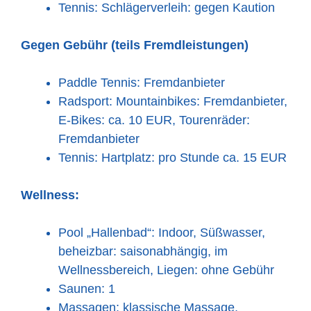
Tennis: Schlägerverleih: gegen Kaution
Gegen Gebühr (teils Fremdleistungen)
Paddle Tennis: Fremdanbieter
Radsport: Mountainbikes: Fremdanbieter,
E-Bikes: ca. 10 EUR, Tourenräder:
Fremdanbieter
Tennis: Hartplatz: pro Stunde ca. 15 EUR
Wellness:
Pool „Hallenbad“: Indoor, Süßwasser,
beheizbar: saisonabhängig, im
Wellnessbereich, Liegen: ohne Gebühr
Saunen: 1
Massagen: klassische Massage,