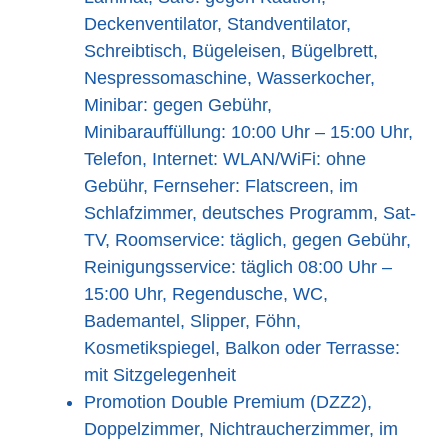
Deckenventilator, Standventilator,
Schreibtisch, Bügeleisen, Bügelbrett,
Nespressomaschine, Wasserkocher,
Minibar: gegen Gebühr,
Minibarauffüllung: 10:00 Uhr – 15:00 Uhr,
Telefon, Internet: WLAN/WiFi: ohne
Gebühr, Fernseher: Flatscreen, im
Schlafzimmer, deutsches Programm, Sat-
TV, Roomservice: täglich, gegen Gebühr,
Reinigungsservice: täglich 08:00 Uhr –
15:00 Uhr, Regendusche, WC,
Bademantel, Slipper, Föhn,
Kosmetikspiegel, Balkon oder Terrasse:
mit Sitzgelegenheit
Promotion Double Premium (DZZ2),
Doppelzimmer, Nichtraucherzimmer, im