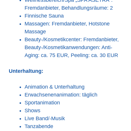
Fremdanbieter, Behandlungsräume: 2
Finnische Sauna
Massagen: Fremdanbieter, Hotstone
Massage
Beauty-/Kosmetikcenter: Fremdanbieter,
Beauty-/Kosmetikanwendungen: Anti-
Aging: ca. 75 EUR, Peeling: ca. 30 EUR
Unterhaltung:
Animation & Unterhaltung
Erwachsenenanimation: täglich
Sportanimation
Shows
Live Band/-Musik
Tanzabende