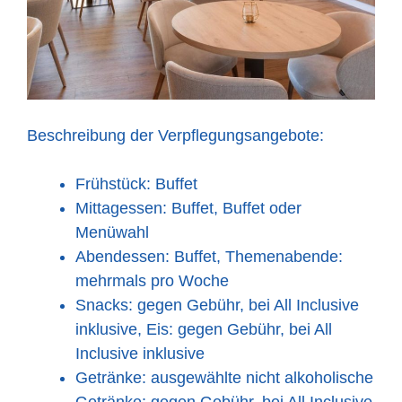
Beschreibung der Verpflegungsangebote:
Frühstück: Buffet
Mittagessen: Buffet, Buffet oder
Menüwahl
Abendessen: Buffet, Themenabende:
mehrmals pro Woche
Snacks: gegen Gebühr, bei All Inclusive
inklusive, Eis: gegen Gebühr, bei All
Inclusive inklusive
Getränke: ausgewählte nicht alkoholische
Getränke: gegen Gebühr, bei All Inclusive