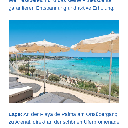
Wellnessbereich und das kleine Fitnesscenter
garantieren Entspannung und aktive Erholung.
Lage:
An der Playa de Palma am Ortsübergang
zu Arenal, direkt an der schönen Uferpromenade