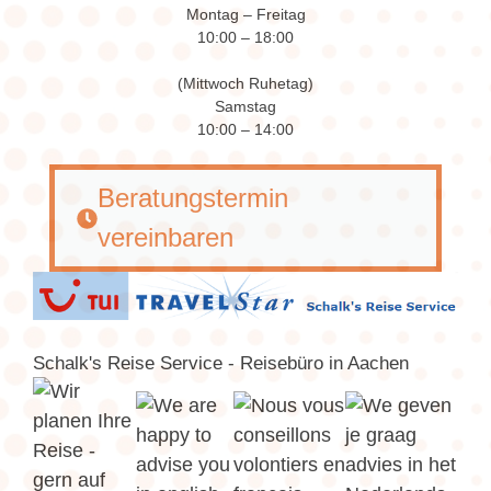
Montag – Freitag
10:00 – 18:00
(Mittwoch Ruhetag)
Samstag
10:00 – 14:00
Beratungstermin
vereinbaren
Schalk's Reise Service - Reisebüro in Aachen