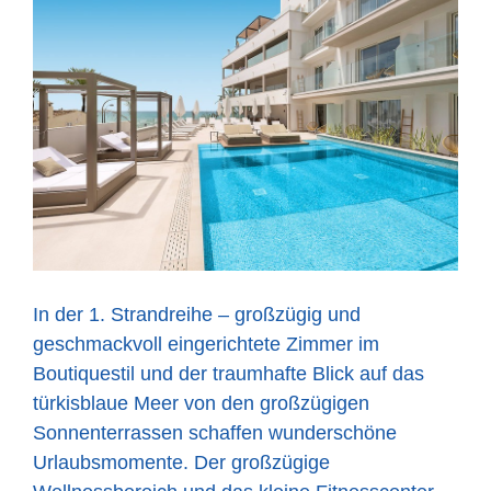
In der 1. Strandreihe – großzügig und
geschmackvoll eingerichtete Zimmer im
Boutiquestil und der traumhafte Blick auf das
türkisblaue Meer von den großzügigen
Sonnenterrassen schaffen wunderschöne
Urlaubsmomente. Der großzügige