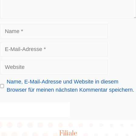
Name
E-
Mail-
Adresse
Website
Name, E-Mail-Adresse und Website in diesem
Browser für meinen nächsten Kommentar speichern.
Filiale