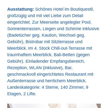
Ausstattung:
Schönes Hotel im Boutiquestil,
großzügig und mit viel Liebe zum Detail
eingerichtet. Zur Meerseite angelegter Pool,
Sonnenterrassen, Liegen und Schirme inklusive
(Badetücher geg. Kaution, Wechsel geg.
Gebühr), Bistrobar mit Sitzterrasse und
Meerblick. Im 4. Stock Chill-out-Terrasse mit
traumhaftem Meerblick, Bali-Betten (gegen
Gebühr). Einladender Empfangsbereich,
Rezeption, WLAN (inklusive), Bar,
geschmackvoll eingerichtetes Restaurant mit
Außenterrasse und herrlichem Meerblick.
Landeskategorie: 4 Sterne, 140 Zimmer, 9
Etagen, 2 Lifte.