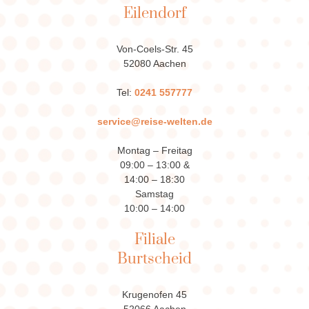
Eilendorf
Von-Coels-Str. 45
52080 Aachen
Tel:
0241 557777
service@reise-welten.de
Montag – Freitag
09:00 – 13:00 &
14:00 – 18:30
Samstag
10:00 – 14:00
Filiale
Burtscheid
Krugenofen 45