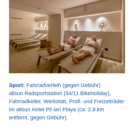
Sport:
Fahrradverleih (gegen Gebühr)
allsun Radsportstation (54/11 Bikeholiday),
Fahrradkeller, Werkstatt, Profi- und Freizeiträder
im allsun Hotel Pil·larí Playa (ca. 2,9 km
entfernt, gegen Gebühr)