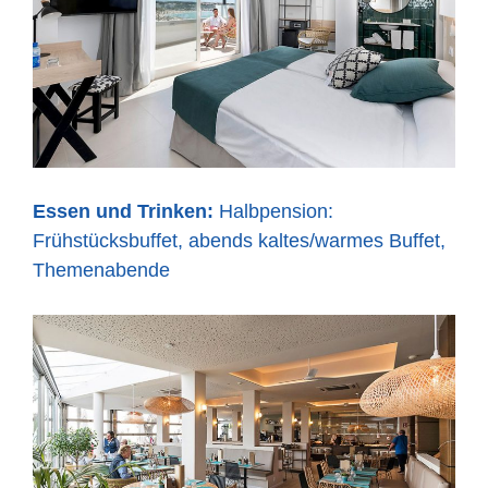
Essen und Trinken:
Halbpension:
Frühstücksbuffet, abends kaltes/warmes Buffet,
Themenabende