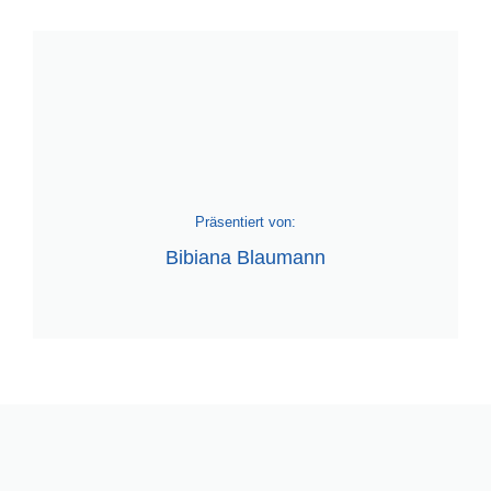
Präsentiert von:
Bibiana Blaumann