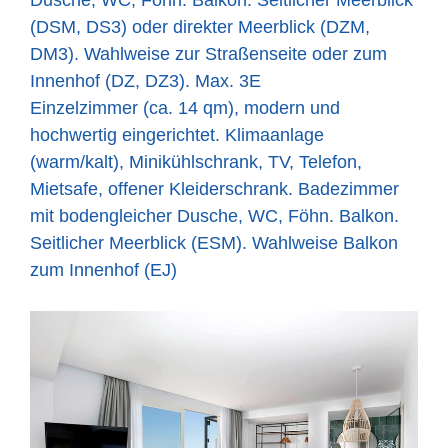
(DSM, DS3) oder direkter Meerblick (DZM,
DM3). Wahlweise zur Straßenseite oder zum
Innenhof (DZ, DZ3). Max. 3E
Einzelzimmer (ca. 14 qm), modern und
hochwertig eingerichtet. Klimaanlage
(warm/kalt), Minikühlschrank, TV, Telefon,
Mietsafe, offener Kleiderschrank. Badezimmer
mit bodengleicher Dusche, WC, Föhn. Balkon.
Seitlicher Meerblick (ESM). Wahlweise Balkon
zum Innenhof (EJ)