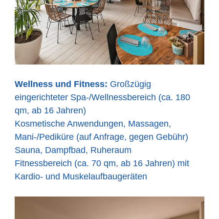
Wellness und Fitness:
Großzügig
eingerichteter Spa-/Wellnessbereich (ca. 180
qm, ab 16 Jahren)
Kosmetische Anwendungen, Massagen,
Mani-/Pediküre (auf Anfrage, gegen Gebühr)
Sauna, Dampfbad, Ruheraum
Fitnessbereich (ca. 70 qm, ab 16 Jahren) mit
Kardio- und Muskelaufbaugeräten