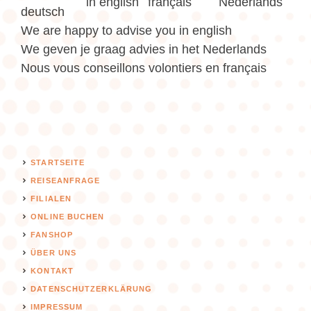
We are happy to advise you in english
We geven je graag advies in het Nederlands
Nous vous conseillons volontiers en français
STARTSEITE
REISEANFRAGE
FILIALEN
ONLINE BUCHEN
FANSHOP
ÜBER UNS
KONTAKT
DATENSCHUTZERKLÄRUNG
IMPRESSUM