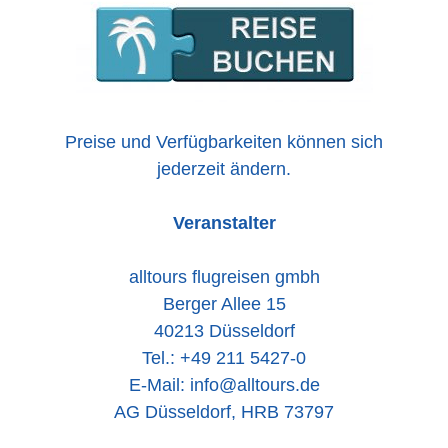
Preise und Verfügbarkeiten können sich
jederzeit ändern.
Veranstalter
alltours flugreisen gmbh
Berger Allee 15
40213 Düsseldorf
Tel.: +49 211 5427-0
E-Mail: info@alltours.de
AG Düsseldorf, HRB 73797