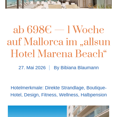
ab 698€ — 1 Woche
auf Mallorca im „allsun
Hotel Marena Beach“
27. Mai 2026
By
Bibiana Blaumann
Hotelmerkmale: Direkte Strandlage, Boutique-
Hotel, Design, Fitness, Wellness, Halbpension