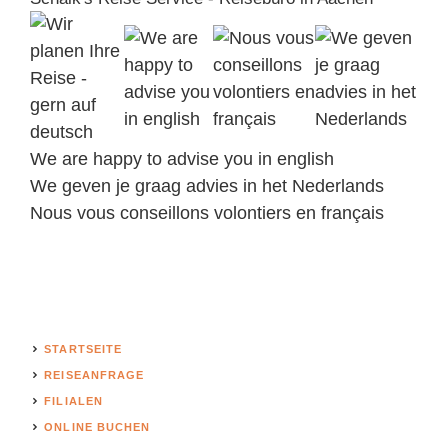
We are happy to advise you in english
We geven je graag advies in het Nederlands
Nous vous conseillons volontiers en français
STARTSEITE
REISEANFRAGE
FILIALEN
ONLINE BUCHEN