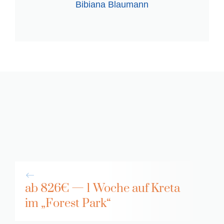
Bibiana Blaumann
ab 826€ — 1 Woche auf Kreta
im „Forest Park“