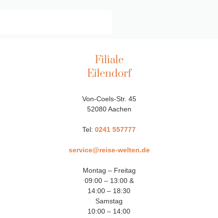
Filiale
Eilendorf
Von-Coels-Str. 45
52080 Aachen
Tel:
0241 557777
service@reise-welten.de
Montag – Freitag
09:00 – 13:00 &
14:00 – 18:30
Samstag
10:00 – 14:00