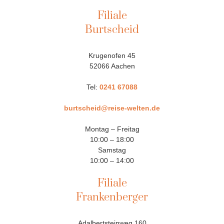
Filiale
Burtscheid
Krugenofen 45
52066 Aachen
Tel:
0241 67088
burtscheid@reise-welten.de
Montag – Freitag
10:00 – 18:00
Samstag
10:00 – 14:00
Filiale
Frankenberger
Adalbertsteinweg 160