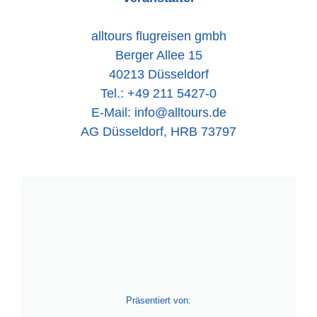
alltours flugreisen gmbh
Berger Allee 15
40213 Düsseldorf
Tel.: +49 211 5427-0
E-Mail: info@alltours.de
AG Düsseldorf, HRB 73797
Präsentiert von: