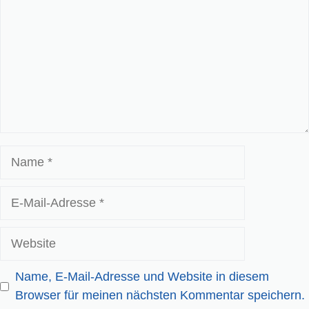
Name
E-
Mail-
Adresse
Website
Name, E-Mail-Adresse und Website in diesem
Browser für meinen nächsten Kommentar speichern.