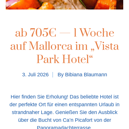
ab 705€ — 1 Woche
auf Mallorca im „Vista
Park Hotel“
3. Juli 2026
By
Bibiana Blaumann
Hier finden Sie Erholung! Das beliebte Hotel ist
der perfekte Ort für einen entspannten Urlaub in
strandnaher Lage. Genießen Sie den Ausblick
über die Bucht von Ca’n Picafort von der
Panoramadachterrasse.