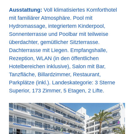
Ausstattung:
Voll klimatisiertes Komforthotel
mit familiärer Atmosphäre. Pool mit
Hydromassage, integriertem Kinderpool,
Sonnenterrasse und Poolbar mit teilweise
überdachter, gemütlicher Sitzterrasse.
Dachterrasse mit Liegen. Empfangshalle,
Rezeption, WLAN (in den öffentlichen
Hotelbereichen inklusive), Salon mit Bar,
Tanzfläche, Billardzimmer, Restaurant,
Parkplätze (inkl.). Landeskategorie: 3 Sterne
Superior, 173 Zimmer, 5 Etagen, 2 Lifte.