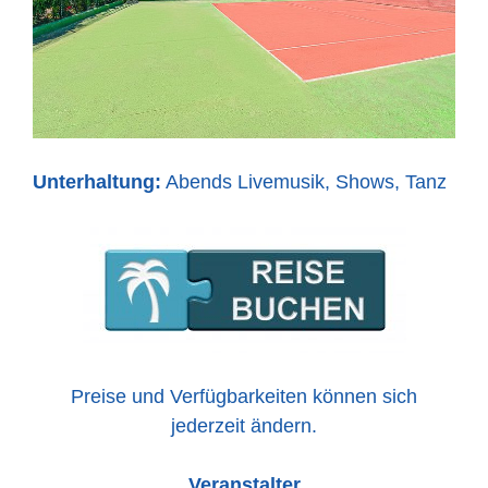
Unterhaltung:
Abends Livemusik, Shows, Tanz
Preise und Verfügbarkeiten können sich
jederzeit ändern.
Veranstalter