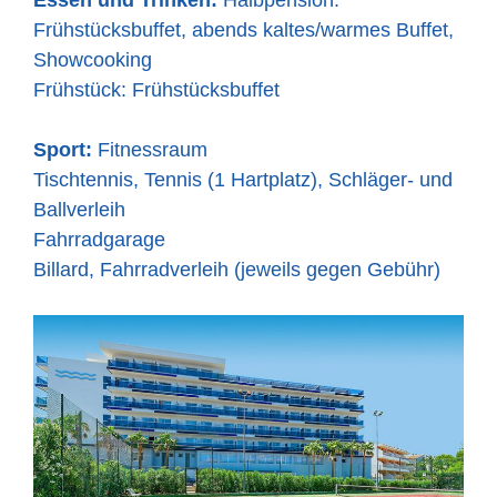
Frühstücksbuffet, abends kaltes/warmes Buffet,
Showcooking
Frühstück: Frühstücksbuffet
Sport:
Fitnessraum
Tischtennis, Tennis (1 Hartplatz), Schläger- und
Ballverleih
Fahrradgarage
Billard, Fahrradverleih (jeweils gegen Gebühr)