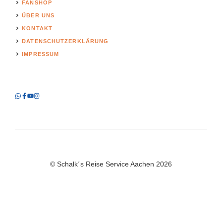
FANSHOP
ÜBER UNS
KONTAKT
DATENSCHUTZERKLÄRUNG
IMPRESSUM
© Schalk´s Reise Service Aachen 2026