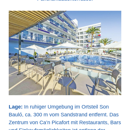
Lage:
In ruhiger Umgebung im Ortsteil Son
Bauló, ca. 300 m vom Sandstrand entfernt. Das
Zentrum von Ca’n Picafort mit Restaurants, Bars