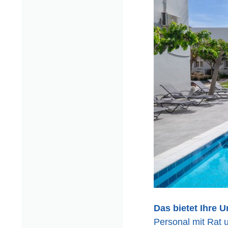
Das bietet Ihre U
Personal mit Rat u