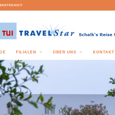
EREFREIHEIT
GE
FILIALEN
ÜBER UNS
KONTAKT