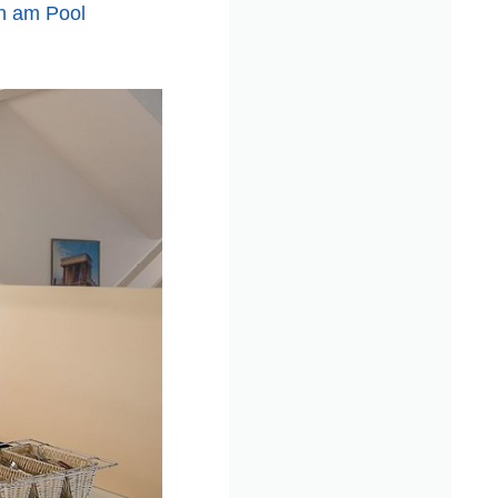
n am Pool