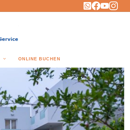
ONLINE BUCHEN