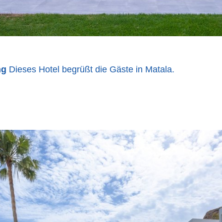
ng
Dieses Hotel begrüßt die Gäste in Matala.