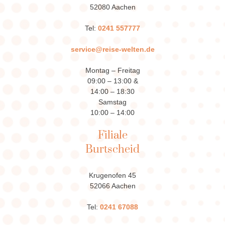
52080 Aachen
Tel:
0241 557777
service@reise-welten.de
Montag – Freitag
09:00 – 13:00 &
14:00 – 18:30
Samstag
10:00 – 14:00
Filiale
Burtscheid
Krugenofen 45
52066 Aachen
Tel:
0241 67088