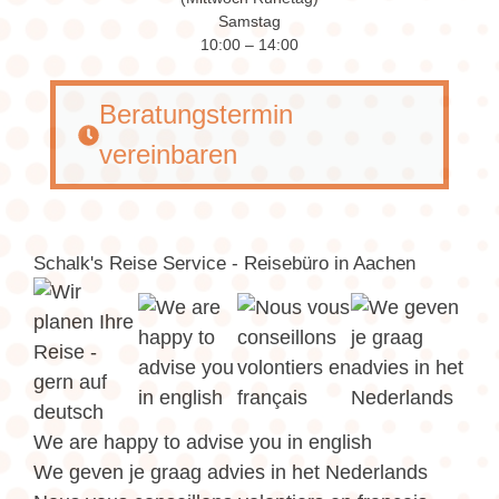
Samstag
10:00 – 14:00
Beratungstermin
vereinbaren
Schalk's Reise Service - Reisebüro in Aachen
We are happy to advise you in english
We geven je graag advies in het Nederlands