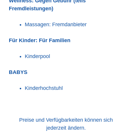
Wellness:
Gegen Gebühr (teils
Fremdleistungen)
Massagen: Fremdanbieter
Für Kinder:
Für Familien
Kinderpool
BABYS
Kinderhochstuhl
Preise und Verfügbarkeiten können sich
jederzeit ändern.