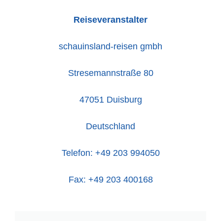
Reiseveranstalter
schauinsland-reisen gmbh
Stresemannstraße 80
47051 Duisburg
Deutschland
Telefon: +49 203 994050
Fax: +49 203 400168