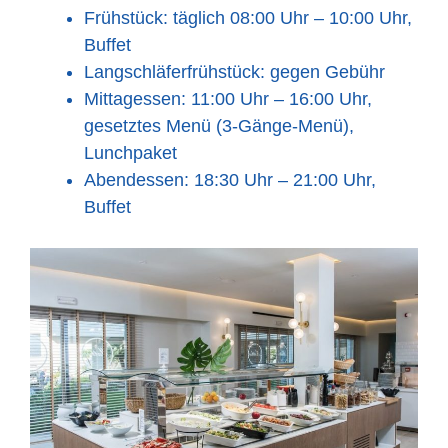
Frühstück: täglich 08:00 Uhr – 10:00 Uhr,
Buffet
Langschläferfrühstück: gegen Gebühr
Mittagessen: 11:00 Uhr – 16:00 Uhr,
gesetztes Menü (3-Gänge-Menü),
Lunchpaket
Abendessen: 18:30 Uhr – 21:00 Uhr,
Buffet