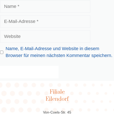
Name
E-
Mail-
Adresse
Website
Name, E-Mail-Adresse und Website in diesem
Browser für meinen nächsten Kommentar speichern.
Filiale
Eilendorf
Von-Coels-Str. 45