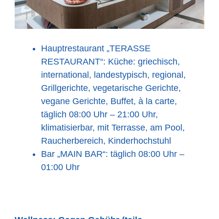
Hauptrestaurant „TERASSE
RESTAURANT“: Küche: griechisch,
international, landestypisch, regional,
Grillgerichte, vegetarische Gerichte,
vegane Gerichte, Buffet, à la carte,
täglich 08:00 Uhr – 21:00 Uhr,
klimatisierbar, mit Terrasse, am Pool,
Raucherbereich, Kinderhochstuhl
Bar „MAIN BAR“: täglich 08:00 Uhr –
01:00 Uhr