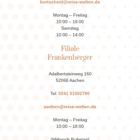
burtscheid@reise-welten.de
Montag – Freitag
10:00 – 18:00
Samstag
10:00 – 14:00
Filiale
Frankenberger
Adalbertsteinweg 160
52066 Aachen
Tel:
0241 51002790
aachen@reise-welten.de
Montag – Freitag
10:00 – 18:00
(Mittwoch Ruhetag)