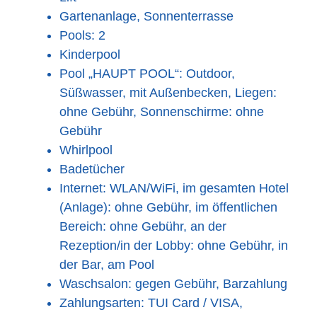
Gartenanlage, Sonnenterrasse
Pools: 2
Kinderpool
Pool „HAUPT POOL“: Outdoor,
Süßwasser, mit Außenbecken, Liegen:
ohne Gebühr, Sonnenschirme: ohne
Gebühr
Whirlpool
Badetücher
Internet: WLAN/WiFi, im gesamten Hotel
(Anlage): ohne Gebühr, im öffentlichen
Bereich: ohne Gebühr, an der
Rezeption/in der Lobby: ohne Gebühr, in
der Bar, am Pool
Waschsalon: gegen Gebühr, Barzahlung
Zahlungsarten: TUI Card / VISA,