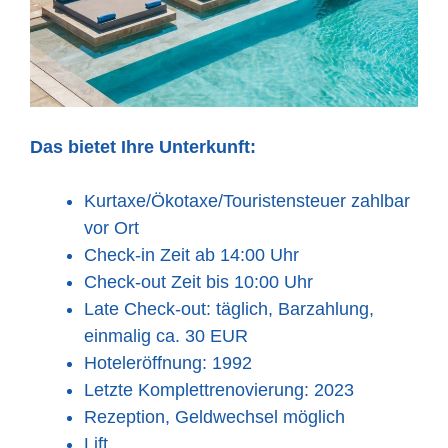
Das bietet Ihre Unterkunft:
Kurtaxe/Ökotaxe/Touristensteuer zahlbar
vor Ort
Check-in Zeit ab 14:00 Uhr
Check-out Zeit bis 10:00 Uhr
Late Check-out: täglich, Barzahlung,
einmalig ca. 30 EUR
Hoteleröffnung: 1992
Letzte Komplettrenovierung: 2023
Rezeption, Geldwechsel möglich
Lift