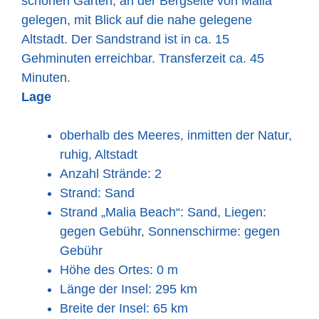
schönen Garten, an der Bergseite von Malia
gelegen, mit Blick auf die nahe gelegene
Altstadt. Der Sandstrand ist in ca. 15
Gehminuten erreichbar. Transferzeit ca. 45
Minuten.
Lage
oberhalb des Meeres, inmitten der Natur,
ruhig, Altstadt
Anzahl Strände: 2
Strand: Sand
Strand „Malia Beach“: Sand, Liegen:
gegen Gebühr, Sonnenschirme: gegen
Gebühr
Höhe des Ortes: 0 m
Länge der Insel: 295 km
Breite der Insel: 65 km