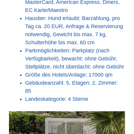
MasterCard, American Express, Diners,
EC Karte/Maestro
Haustier: Hund erlaubt: Barzahlung, pro
Tag ca. 20 EUR, Anfrage & Reservierung
notwendig, Gewicht bis max. 7 kg,
Schulterhöhe bis max. 60 cm
Parkmöglichkeiten: Parkplatz (nach
Verfügbarkeit), bewacht: ohne Gebühr,
Stellplätze, nicht überdacht: ohne Gebühr
Größe des Hotels/Anlage: 17000 qm
Gebäudeanzahl: 5, Etagen: 2, Zimmer:
85
Landeskategorie: 4 Sterne