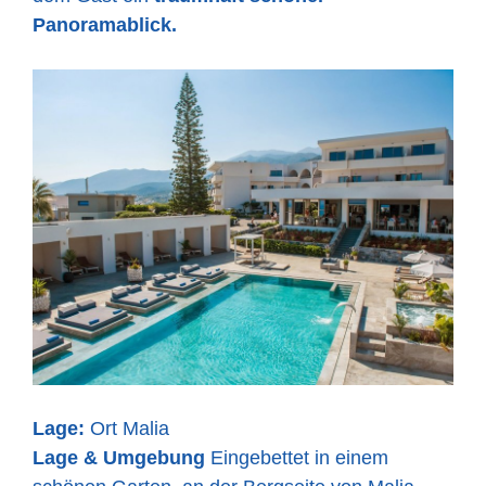
Panoramablick.
Lage:
Ort Malia
Lage & Umgebung
Eingebettet in einem