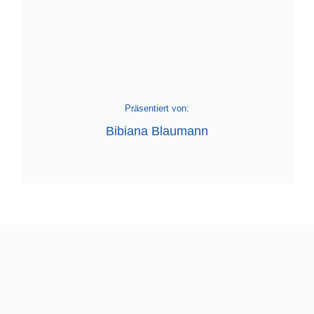
Präsentiert von:
Bibiana Blaumann