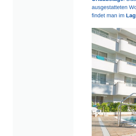
ausgestatteten Wo
findet man im
Lag