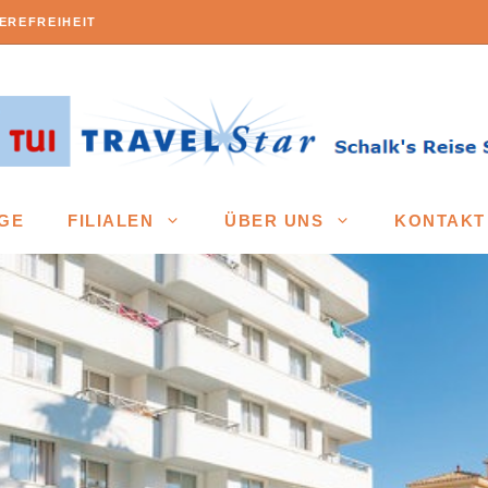
EREFREIHEIT
GE
FILIALEN
ÜBER UNS
KONTAKT