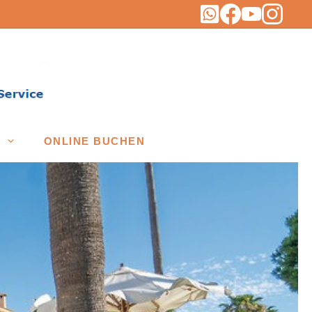
ONLINE BUCHEN