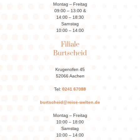
Montag – Freitag
09:00 – 13:00 &
14:00 – 18:30
Samstag
10:00 – 14:00
Filiale
Burtscheid
Krugenofen 45
52066 Aachen
Tel:
0241 67088
burtscheid@reise-welten.de
Montag – Freitag
10:00 – 18:00
Samstag
10:00 – 14:00