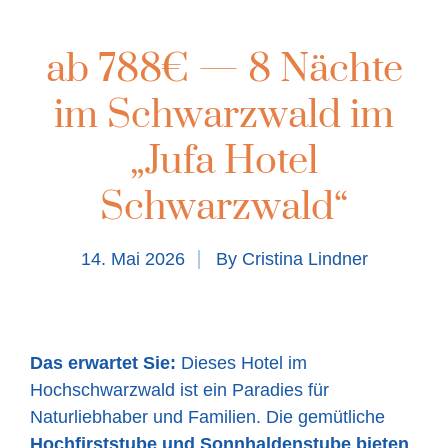
ab 788€ — 8 Nächte
im Schwarzwald im
„Jufa Hotel
Schwarzwald“
14. Mai 2026
By
Cristina Lindner
Das erwartet Sie:
Dieses Hotel im
Hochschwarzwald ist ein Paradies für
Naturliebhaber und Familien. Die gemütliche
Hochfirststube und Sonnhaldenstube bieten