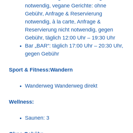
notwendig, vegane Gerichte: ohne
Gebühr, Anfrage & Reservierung
notwendig, à la carte, Anfrage &
Reservierung nicht notwendig, gegen
Gebühr, täglich 12:00 Uhr – 19:30 Uhr
Bar „BAR“: täglich 17:00 Uhr – 20:30 Uhr,
gegen Gebühr
Sport & Fitness:
Wandern
Wanderweg Wanderweg direkt
Wellness:
Saunen: 3