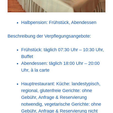
Halbpension: Frühstück, Abendessen
Beschreibung der Verpflegungsangebote:
Frühstück: täglich 07:30 Uhr – 10:30 Uhr,
Buffet
Abendessen: täglich 18:00 Uhr – 20:00
Uhr, à la carte
Hauptrestaurant: Küche: landestypisch,
regional, glutenfreie Gerichte: ohne
Gebühr, Anfrage & Reservierung
notwendig, vegetarische Gerichte: ohne
Gebühr, Anfrage & Reservierung nicht