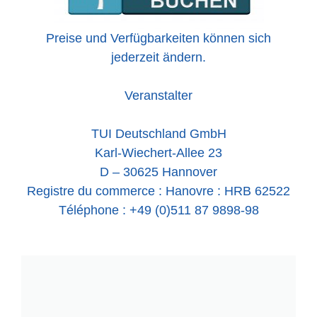
Preise und Verfügbarkeiten können sich
jederzeit ändern.
Veranstalter
TUI Deutschland GmbH
Karl-Wiechert-Allee 23
D – 30625 Hannover
Registre du commerce : Hanovre : HRB 62522
Téléphone : +49 (0)511 87 9898-98