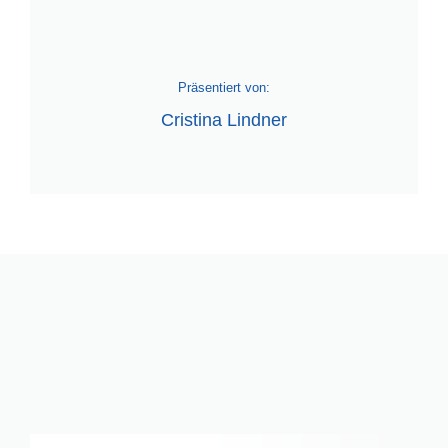
Präsentiert von:
Cristina Lindner