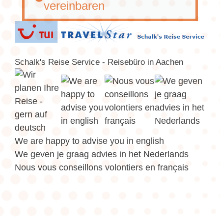
vereinbaren
Schalk's Reise Service - Reisebüro in Aachen
We are happy to advise you in english
We geven je graag advies in het Nederlands
Nous vous conseillons volontiers en français