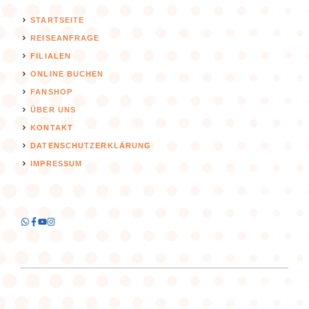
STARTSEITE
REISEANFRAGE
FILIALEN
ONLINE BUCHEN
FANSHOP
ÜBER UNS
KONTAKT
DATENSCHUTZERKLÄRUNG
IMPRESSUM