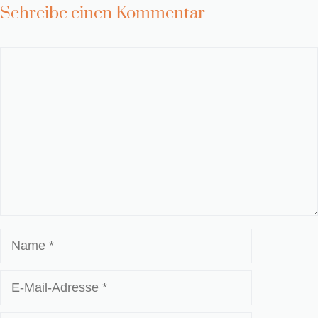
Schreibe einen Kommentar
Kommentar
Name
E-
Mail-
Adresse