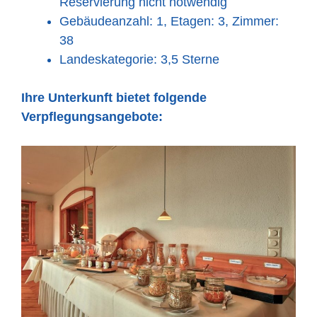
Reservierung nicht notwendig
Gebäudeanzahl: 1, Etagen: 3, Zimmer:
38
Landeskategorie: 3,5 Sterne
Ihre Unterkunft bietet folgende
Verpflegungsangebote: