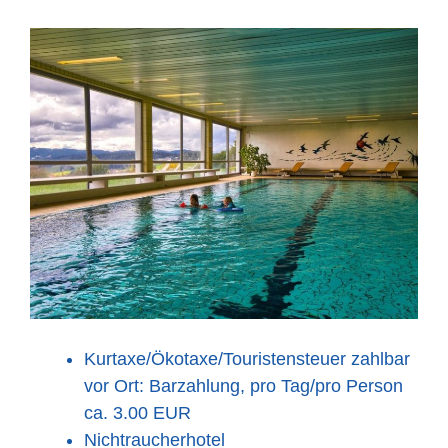
Kurtaxe/Ökotaxe/Touristensteuer zahlbar
vor Ort: Barzahlung, pro Tag/pro Person
ca. 3.00 EUR
Nichtraucherhotel