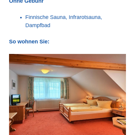
Ohne Gebühr
Finnische Sauna, Infrarotsauna,
Dampfbad
So wohnen Sie: