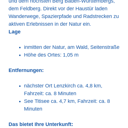
und dem höchsten Berg Baden-Württembergs,
dem Feldberg. Direkt vor der Haustür laden
Wanderwege, Spazierpfade und Radstrecken zu
aktiven Erlebnissen in der Natur ein.
Lage
inmitten der Natur, am Wald, Seitenstraße
Höhe des Ortes: 1,05 m
Entfernungen:
nächster Ort Lenzkirch ca. 4,8 km,
Fahrzeit: ca. 8 Minuten
See Titisee ca. 4,7 km, Fahrzeit: ca. 8
Minuten
Das bietet Ihre Unterkunft: