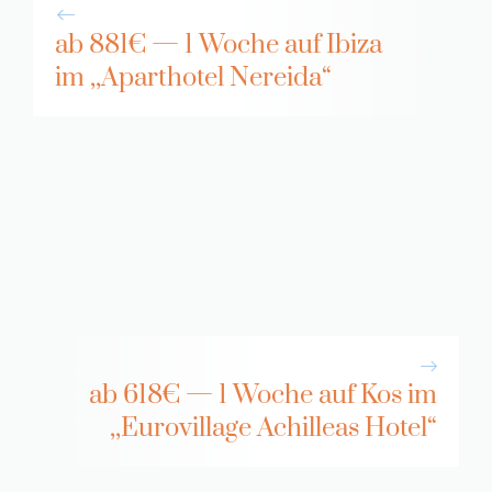
ab 881€ — 1 Woche auf Ibiza
im ,,Aparthotel Nereida“
ab 618€ — 1 Woche auf Kos im
,,Eurovillage Achilleas Hotel“