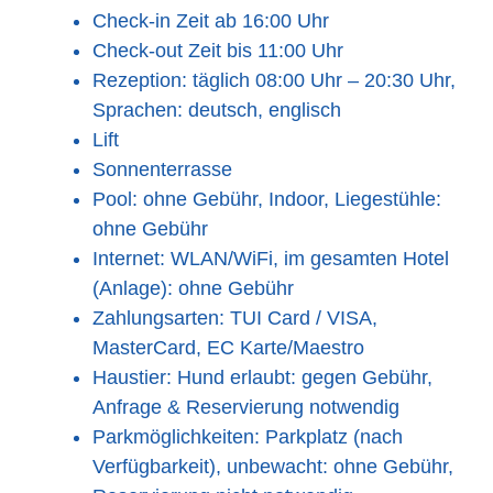
Check-in Zeit ab 16:00 Uhr
Check-out Zeit bis 11:00 Uhr
Rezeption: täglich 08:00 Uhr – 20:30 Uhr,
Sprachen: deutsch, englisch
Lift
Sonnenterrasse
Pool: ohne Gebühr, Indoor, Liegestühle:
ohne Gebühr
Internet: WLAN/WiFi, im gesamten Hotel
(Anlage): ohne Gebühr
Zahlungsarten: TUI Card / VISA,
MasterCard, EC Karte/Maestro
Haustier: Hund erlaubt: gegen Gebühr,
Anfrage & Reservierung notwendig
Parkmöglichkeiten: Parkplatz (nach
Verfügbarkeit), unbewacht: ohne Gebühr,