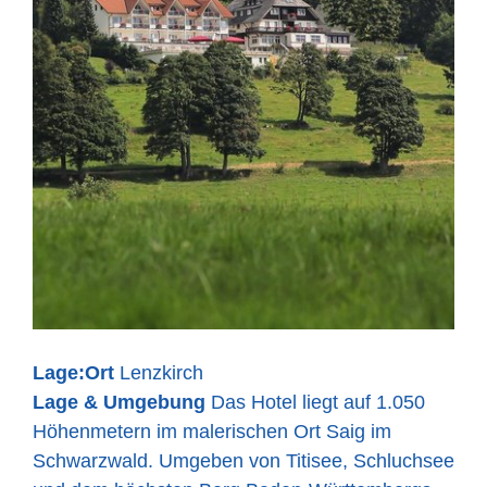
Lage:
Ort
Lenzkirch
Lage & Umgebung
Das Hotel liegt auf 1.050
Höhenmetern im malerischen Ort Saig im
Schwarzwald. Umgeben von Titisee, Schluchsee