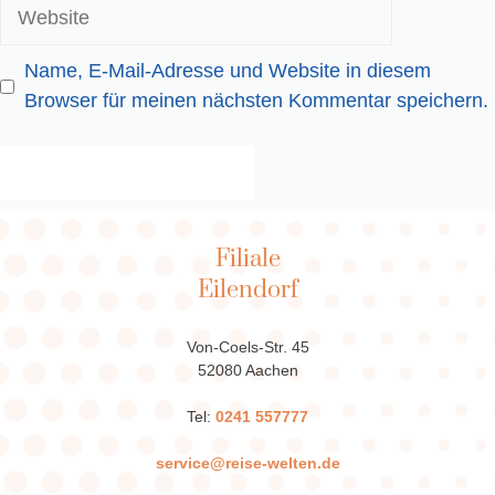
Website
Name, E-Mail-Adresse und Website in diesem
Browser für meinen nächsten Kommentar speichern.
Filiale
Eilendorf
Von-Coels-Str. 45
52080 Aachen
Tel:
0241 557777
service@reise-welten.de