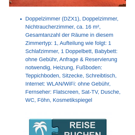
Doppelzimmer (DZX1), Doppelzimmer,
Nichtraucherzimmer, ca. 16 m²,
Gesamtanzahl der Räume in diesem
Zimmertyp: 1, Aufteilung wie folgt: 1
Schlafzimmer, 1 Doppelbett, Babybett:
ohne Gebühr, Anfrage & Reservierung
notwendig, Heizung, Fußboden:
Teppichboden, Sitzecke, Schreibtisch,
Internet: WLAN/WiFi: ohne Gebühr,
Fernseher: Flatscreen, Sat-TV, Dusche,
WC, Föhn, Kosmetikspiegel