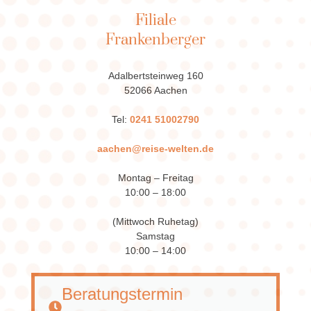
Filiale
Frankenberger
Adalbertsteinweg 160
52066 Aachen
Tel:
0241 51002790
aachen@reise-welten.de
Montag – Freitag
10:00 – 18:00
(Mittwoch Ruhetag)
Samstag
10:00 – 14:00
Beratungstermin