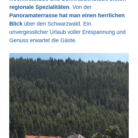
regionale Spezialitäten
. Von der
Panoramaterrasse hat man einen herrlichen
Blick
über den Schwarzwald. Ein
unvergesslicher Urlaub voller Entspannung und
Genuss erwartet die Gäste.