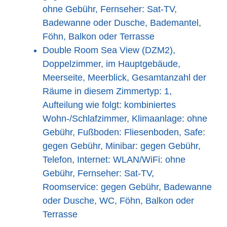
ohne Gebühr, Fernseher: Sat-TV,
Badewanne oder Dusche, Bademantel,
Föhn, Balkon oder Terrasse
Double Room Sea View (DZM2),
Doppelzimmer, im Hauptgebäude,
Meerseite, Meerblick, Gesamtanzahl der
Räume in diesem Zimmertyp: 1,
Aufteilung wie folgt: kombiniertes
Wohn-/Schlafzimmer, Klimaanlage: ohne
Gebühr, Fußboden: Fliesenboden, Safe:
gegen Gebühr, Minibar: gegen Gebühr,
Telefon, Internet: WLAN/WiFi: ohne
Gebühr, Fernseher: Sat-TV,
Roomservice: gegen Gebühr, Badewanne
oder Dusche, WC, Föhn, Balkon oder
Terrasse