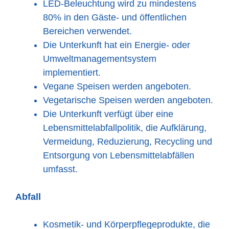
LED-Beleuchtung wird zu mindestens
80% in den Gäste- und öffentlichen
Bereichen verwendet.
Die Unterkunft hat ein Energie- oder
Umweltmanagementsystem
implementiert.
Vegane Speisen werden angeboten.
Vegetarische Speisen werden angeboten.
Die Unterkunft verfügt über eine
Lebensmittelabfallpolitik, die Aufklärung,
Vermeidung, Reduzierung, Recycling und
Entsorgung von Lebensmittelabfällen
umfasst.
Abfall
Kosmetik- und Körperpflegeprodukte, die