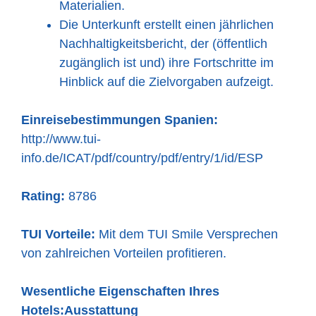
Materialien.
Die Unterkunft erstellt einen jährlichen
Nachhaltigkeitsbericht, der (öffentlich
zugänglich ist und) ihre Fortschritte im
Hinblick auf die Zielvorgaben aufzeigt.
Einreisebestimmungen Spanien:
http://www.tui-
info.de/ICAT/pdf/country/pdf/entry/1/id/ESP
Rating:
8786
TUI Vorteile:
Mit dem TUI Smile Versprechen
von zahlreichen Vorteilen profitieren.
Wesentliche Eigenschaften Ihres
Hotels:
Ausstattung