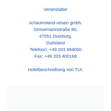
Veranstalter
schauinsland-reisen gmbh,
Stresemannstraße 80,
47051 Duisburg,
Duitsland
Telefoon: +49 203 994050
Fax: +49 203 400168
Hotelbeschreibung von TUI.