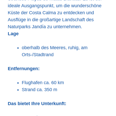
ideale Ausgangspunkt, um die wunderschöne
Küste der Costa Calma zu entdecken und
Ausflüge in die großartige Landschaft des
Naturparks Jandía zu unternehmen.
Lage
oberhalb des Meeres, ruhig, am
Orts-/Stadtrand
Entfernungen:
Flughafen ca. 60 km
Strand ca. 350 m
Das bietet Ihre Unterkunft: