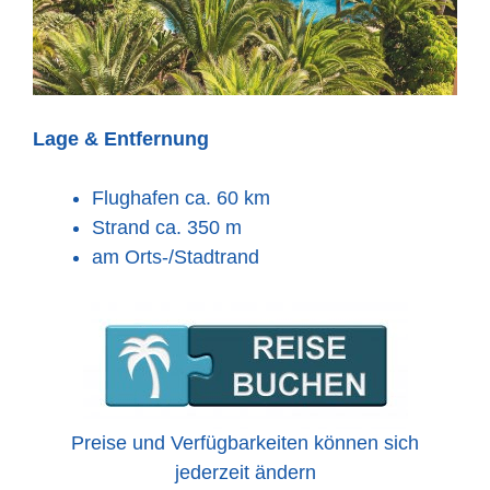
Lage & Entfernung
Flughafen ca. 60 km
Strand ca. 350 m
am Orts-/Stadtrand
Preise und Verfügbarkeiten können sich
jederzeit ändern