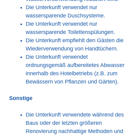
Die Unterkunft verwendet nur
wassersparende Duschsysteme.
Die Unterkunft verwendet nur
wassersparende Toilettenspülungen.
Die Unterkunft empfiehlt den Gästen die
Wiederverwendung von Handtüchern.
Die Unterkunft verwendet
ordnungsgemäß aufbereitetes Abwasser
innerhalb des Hotelbetriebs (z.B. zum
Bewässern von Pflanzen und Gärten).
Sonstige
Die Unterkunft verwendete während des
Baus oder der letzten größeren
Renovierung nachhaltige Methoden und