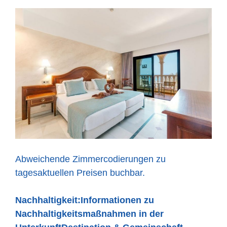
Abweichende Zimmercodierungen zu
tagesaktuellen Preisen buchbar.
Nachhaltigkeit:
Informationen zu
Nachhaltigkeitsmaßnahmen in der