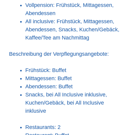
Vollpension: Frühstück, Mittagessen,
Abendessen
All inclusive: Frühstück, Mittagessen,
Abendessen, Snacks, Kuchen/Gebäck,
Kaffee/Tee am Nachmittag
Beschreibung der Verpflegungsangebote:
Frühstück: Buffet
Mittagessen: Buffet
Abendessen: Buffet
Snacks, bei All Inclusive inklusive,
Kuchen/Gebäck, bei All Inclusive
inklusive
Restaurants: 2