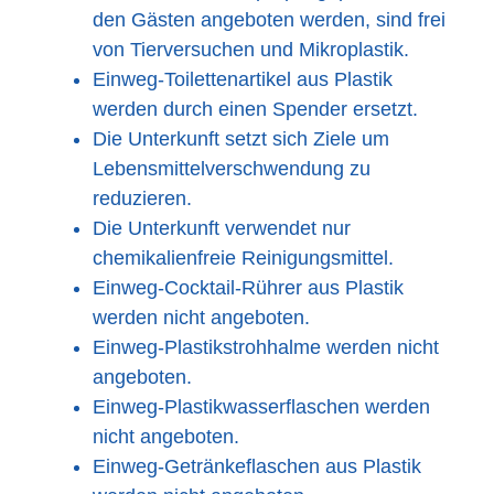
den Gästen angeboten werden, sind frei
von Tierversuchen und Mikroplastik.
Einweg-Toilettenartikel aus Plastik
werden durch einen Spender ersetzt.
Die Unterkunft setzt sich Ziele um
Lebensmittelverschwendung zu
reduzieren.
Die Unterkunft verwendet nur
chemikalienfreie Reinigungsmittel.
Einweg-Cocktail-Rührer aus Plastik
werden nicht angeboten.
Einweg-Plastikstrohhalme werden nicht
angeboten.
Einweg-Plastikwasserflaschen werden
nicht angeboten.
Einweg-Getränkeflaschen aus Plastik