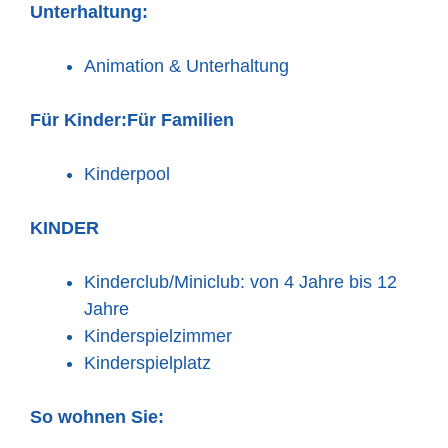
Unterhaltung:
Animation & Unterhaltung
Für Kinder:
Für Familien
Kinderpool
KINDER
Kinderclub/Miniclub: von 4 Jahre bis 12
Jahre
Kinderspielzimmer
Kinderspielplatz
So wohnen Sie: