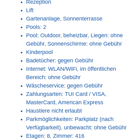
Rezeption
Lift
Gartenanlage, Sonnenterrasse
Pools: 2
Pool: Outdoor, beheizbar, Liegen: ohne
Gebühr, Sonnenschirme: ohne Gebühr
Kinderpool
Badetücher: gegen Gebühr
Internet: WLAN/WiFi, im öffentlichen
Bereich: ohne Gebühr
Wäscheservice: gegen Gebühr
Zahlungsarten: TUI Card / VISA,
MasterCard, American Express
Haustiere nicht erlaubt
Parkmöglichkeiten: Parkplatz (nach
Verfügbarkeit), unbewacht: ohne Gebühr
Etagen: 8, Zimmer: 416