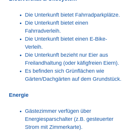
Die Unterkunft bietet Fahrradparkplätze.
Die Unterkunft bietet einen
Fahrradverleih.
Die Unterkunft bietet einen E-Bike-
Verleih.
Die Unterkunft bezieht nur Eier aus
Freilandhaltung (oder käfigfreien Eiern).
Es befinden sich Grünflächen wie
Gärten/Dachgärten auf dem Grundstück.
Energie
Gästezimmer verfügen über
Energiesparschalter (z.B. gesteuerter
Strom mit Zimmerkarte).