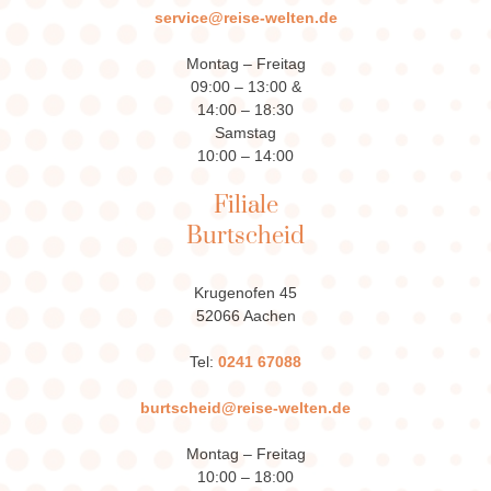
service@reise-welten.de
Montag – Freitag
09:00 – 13:00 &
14:00 – 18:30
Samstag
10:00 – 14:00
Filiale
Burtscheid
Krugenofen 45
52066 Aachen
Tel:
0241 67088
burtscheid@reise-welten.de
Montag – Freitag
10:00 – 18:00