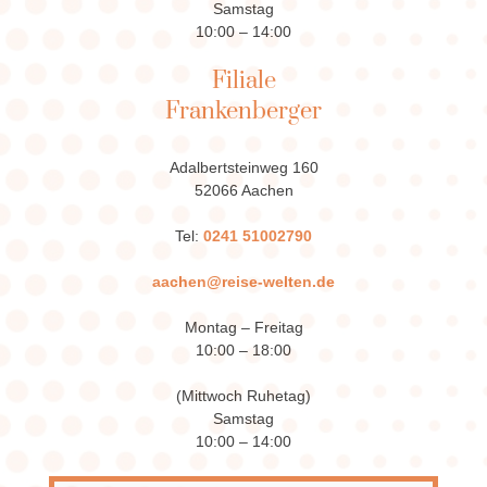
Samstag
10:00 – 14:00
Filiale
Frankenberger
Adalbertsteinweg 160
52066 Aachen
Tel:
0241 51002790
aachen@reise-welten.de
Montag – Freitag
10:00 – 18:00
(Mittwoch Ruhetag)
Samstag
10:00 – 14:00