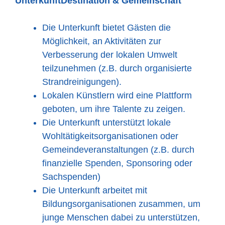
Unterkunft
Destination & Gemeinschaft
Die Unterkunft bietet Gästen die
Möglichkeit, an Aktivitäten zur
Verbesserung der lokalen Umwelt
teilzunehmen (z.B. durch organisierte
Strandreinigungen).
Lokalen Künstlern wird eine Plattform
geboten, um ihre Talente zu zeigen.
Die Unterkunft unterstützt lokale
Wohltätigkeitsorganisationen oder
Gemeindeveranstaltungen (z.B. durch
finanzielle Spenden, Sponsoring oder
Sachspenden)
Die Unterkunft arbeitet mit
Bildungsorganisationen zusammen, um
junge Menschen dabei zu unterstützen,