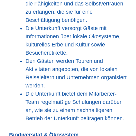
die Fähigkeiten und das Selbstvertrauen
zu erlangen, die sie für eine
Beschäftigung benötigen.
Die Unterkunft versorgt Gäste mit
Informationen über lokale Ökosysteme,
kulturelles Erbe und Kultur sowie
Besucheretikette.
Den Gästen werden Touren und
Aktivitäten angeboten, die von lokalen
Reiseleitern und Unternehmen organisiert
werden.
Die Unterkunft bietet dem Mitarbeiter-
Team regelmäßige Schulungen darüber
an, wie sie zu einem nachhaltigeren
Betrieb der Unterkunft beitragen können.
Biodiversität & Ökosystem