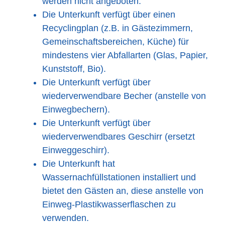
werden nicht angeboten.
Die Unterkunft verfügt über einen
Recyclingplan (z.B. in Gästezimmern,
Gemeinschaftsbereichen, Küche) für
mindestens vier Abfallarten (Glas, Papier,
Kunststoff, Bio).
Die Unterkunft verfügt über
wiederverwendbare Becher (anstelle von
Einwegbechern).
Die Unterkunft verfügt über
wiederverwendbares Geschirr (ersetzt
Einweggeschirr).
Die Unterkunft hat
Wassernachfüllstationen installiert und
bietet den Gästen an, diese anstelle von
Einweg-Plastikwasserflaschen zu
verwenden.