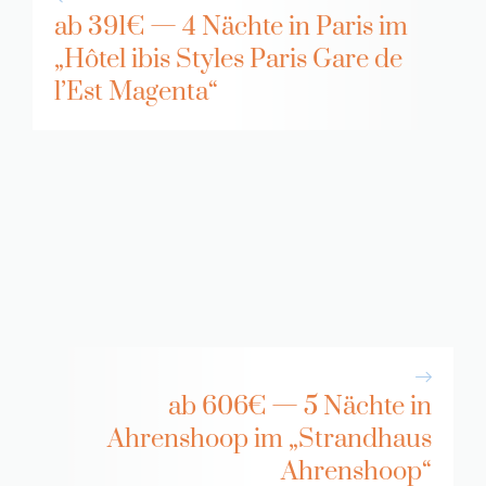
ab 391€ — 4 Nächte in Paris im
„Hôtel ibis Styles Paris Gare de
l’Est Magenta“
ab 606€ — 5 Nächte in
Ahrenshoop im „Strandhaus
Ahrenshoop“