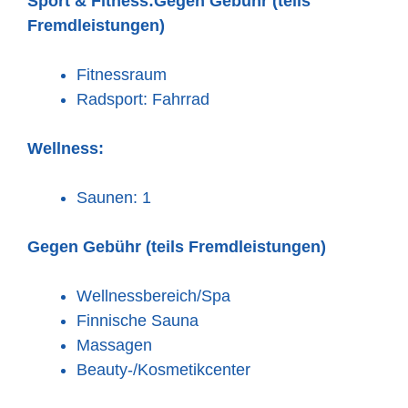
Sport & Fitness:
Gegen Gebühr (teils
Fremdleistungen)
Fitnessraum
Radsport: Fahrrad
Wellness:
Saunen: 1
Gegen Gebühr (teils Fremdleistungen)
Wellnessbereich/Spa
Finnische Sauna
Massagen
Beauty-/Kosmetikcenter