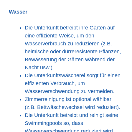
Wasser
Die Unterkunft betreibt ihre Gärten auf
eine effiziente Weise, um den
Wasserverbrauch zu reduzieren (z.B.
heimische oder dürreresistente Pflanzen,
Bewässerung der Gärten während der
Nacht usw.).
Die Unterkunftswäscherei sorgt für einen
effizienten Verbrauch, um
Wasserverschwendung zu vermeiden.
Zimmerreinigung ist optional wählbar
(z.B. Bettwäschewechsel wird reduziert).
Die Unterkunft betreibt und reinigt seine
Swimmingpools so, dass
Wasserverschwendung reduziert wird.