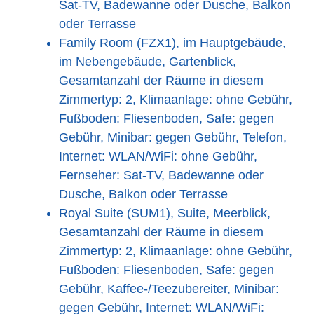
Sat-TV, Badewanne oder Dusche, Balkon
oder Terrasse
Family Room (FZX1), im Hauptgebäude,
im Nebengebäude, Gartenblick,
Gesamtanzahl der Räume in diesem
Zimmertyp: 2, Klimaanlage: ohne Gebühr,
Fußboden: Fliesenboden, Safe: gegen
Gebühr, Minibar: gegen Gebühr, Telefon,
Internet: WLAN/WiFi: ohne Gebühr,
Fernseher: Sat-TV, Badewanne oder
Dusche, Balkon oder Terrasse
Royal Suite (SUM1), Suite, Meerblick,
Gesamtanzahl der Räume in diesem
Zimmertyp: 2, Klimaanlage: ohne Gebühr,
Fußboden: Fliesenboden, Safe: gegen
Gebühr, Kaffee-/Teezubereiter, Minibar:
gegen Gebühr, Internet: WLAN/WiFi: