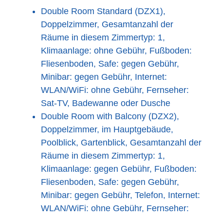
Double Room Standard (DZX1),
Doppelzimmer, Gesamtanzahl der
Räume in diesem Zimmertyp: 1,
Klimaanlage: ohne Gebühr, Fußboden:
Fliesenboden, Safe: gegen Gebühr,
Minibar: gegen Gebühr, Internet:
WLAN/WiFi: ohne Gebühr, Fernseher:
Sat-TV, Badewanne oder Dusche
Double Room with Balcony (DZX2),
Doppelzimmer, im Hauptgebäude,
Poolblick, Gartenblick, Gesamtanzahl der
Räume in diesem Zimmertyp: 1,
Klimaanlage: gegen Gebühr, Fußboden:
Fliesenboden, Safe: gegen Gebühr,
Minibar: gegen Gebühr, Telefon, Internet:
WLAN/WiFi: ohne Gebühr, Fernseher: