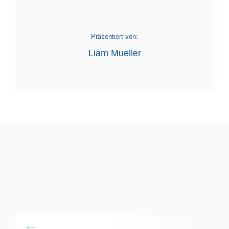
Präsentiert von:
Liam Mueller