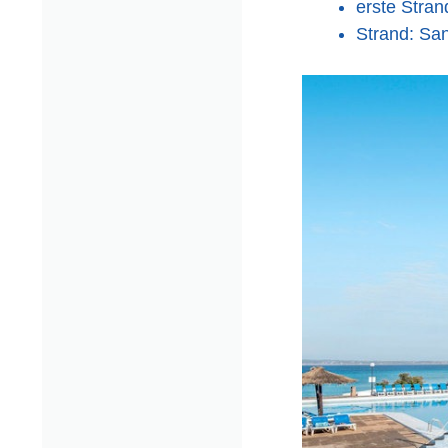
erste Stran
Strand: Sa