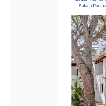
Splash Park u