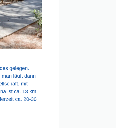
des gelegen.
, man läuft dann
llschaft, mit
na ist ca. 13 km
ferzeit ca. 20-30