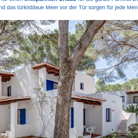
nd das türkisblaue Meer vor der Tür sorgen für jede Me