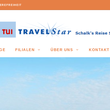
EREFREIHEIT
GE
FILIALEN
ÜBER UNS
KONTAKT