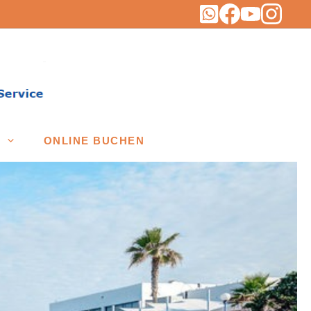
ONLINE BUCHEN