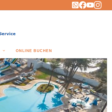
ONLINE BUCHEN