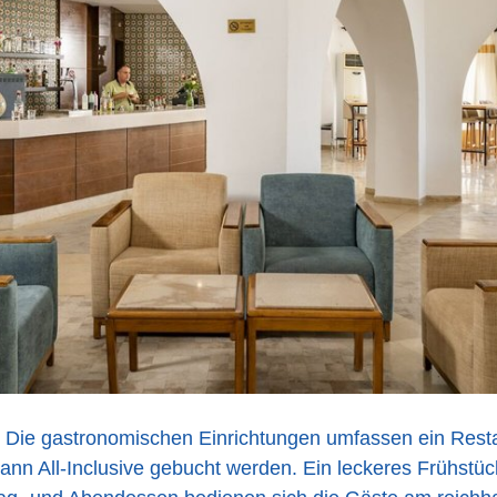
Die gastronomischen Einrichtungen umfassen ein Resta
ann All-Inclusive gebucht werden. Ein leckeres Frühstück