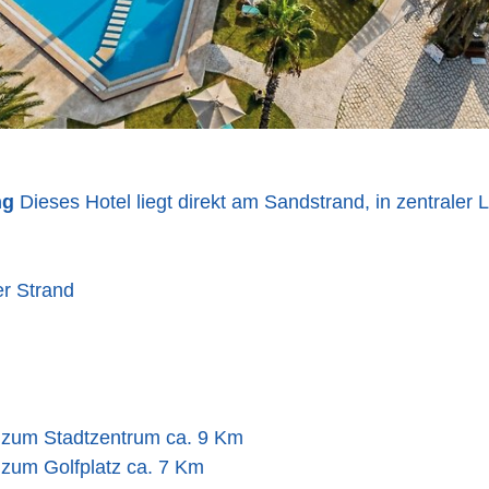
ng
Dieses Hotel liegt direkt am Sandstrand, in zentraler 
er Strand
 zum Stadtzentrum ca. 9 Km
 zum Golfplatz ca. 7 Km