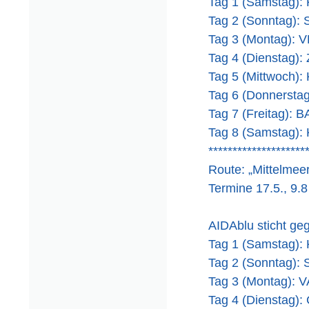
Tag 1 (Samstag
Tag 2 (Sonntag)
Tag 3 (Montag):
Tag 4 (Dienstag
Tag 5 (Mittwoc
Tag 6 (Donnerst
Tag 7 (Freitag): 
Tag 8 (Samstag
********************
Route: „Mittelmeer
Termine 17.5., 9.8
AIDAblu sticht ge
Tag 1 (Samstag
Tag 2 (Sonntag)
Tag 3 (Montag):
Tag 4 (Dienstag)