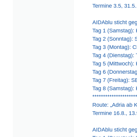
Termine 3.5, 31.5.,
AIDAblu sticht ge
Tag 1 (Samstag
Tag 2 (Sonntag)
Tag 3 (Montag)
Tag 4 (Dienstag
Tag 5 (Mittwoch
Tag 6 (Donnerst
Tag 7 (Freitag):
Tag 8 (Samstag
********************
Route: „Adria ab K
Termine 16.8., 13.
AIDAblu sticht ge