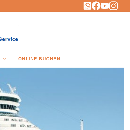
ONLINE BUCHEN