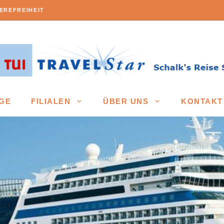
EREFREIHEIT
GE
FILIALEN
ÜBER UNS
KONTAKT