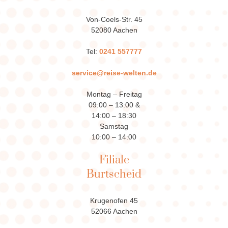
Von-Coels-Str. 45
52080 Aachen
Tel:
0241 557777
service@reise-welten.de
Montag – Freitag
09:00 – 13:00 &
14:00 – 18:30
Samstag
10:00 – 14:00
Filiale
Burtscheid
Krugenofen 45
52066 Aachen