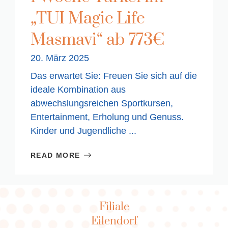
„TUI Magic Life
Masmavi“ ab 773€
20. März 2025
Das erwartet Sie: Freuen Sie sich auf die
ideale Kombination aus
abwechslungsreichen Sportkursen,
Entertainment, Erholung und Genuss.
Kinder und Jugendliche ...
READ MORE
Filiale
Eilendorf