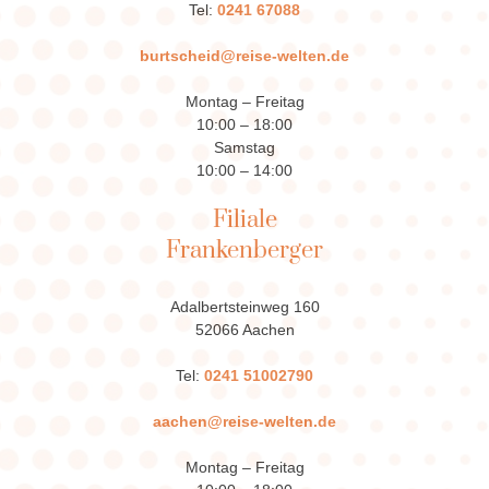
Tel:
0241 67088
burtscheid@reise-welten.de
Montag – Freitag
10:00 – 18:00
Samstag
10:00 – 14:00
Filiale
Frankenberger
Adalbertsteinweg 160
52066 Aachen
Tel:
0241 51002790
aachen@reise-welten.de
Montag – Freitag