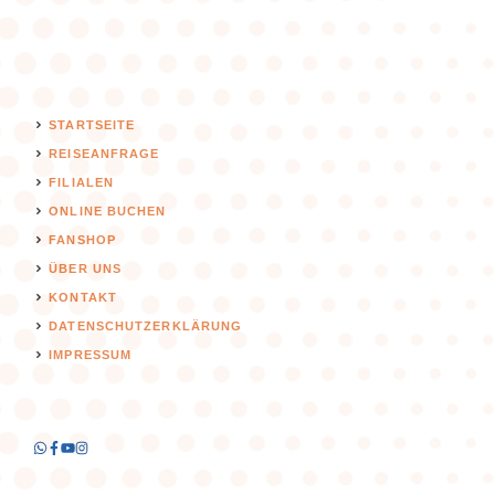
STARTSEITE
REISEANFRAGE
FILIALEN
ONLINE BUCHEN
FANSHOP
ÜBER UNS
KONTAKT
DATENSCHUTZERKLÄRUNG
IMPRESSUM