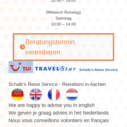
10:00 – 18:00
(Mittwoch Ruhetag)
Samstag
10:00 – 14:00
Beratungstermin
vereinbaren
Schalk's Reise Service - Reisebüro in Aachen
We are happy to advise you in english
We geven je graag advies in het Nederlands
Nous vous conseillons volontiers en français